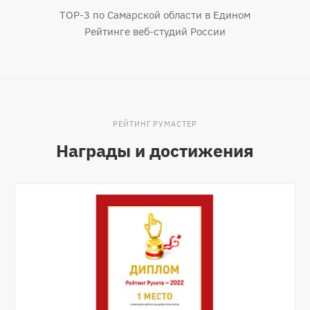
TOP-3 по Самарской области в Едином
Рейтинге веб-студий России
РЕЙТИНГ РУМАСТЕР
Награды и достижения