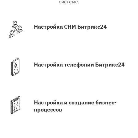
системе.
Настройка CRM Битрикс24
Настройка телефонии Битрикс24
Настройка и создание бизнес-
процессов