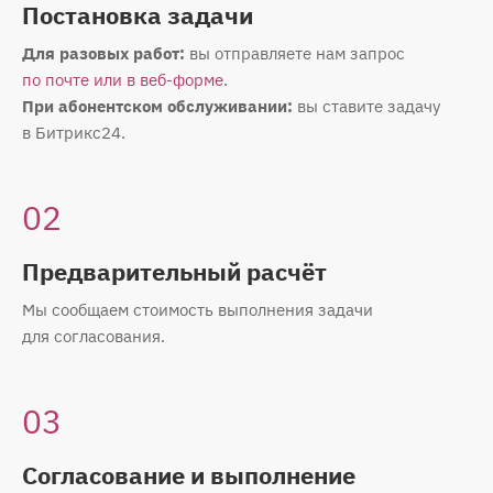
Постановка задачи
Для разовых работ:
вы отправляете нам запрос
по почте или в веб-форме
.
При абонентском обслуживании:
вы ставите задачу
в Битрикс24.
02
Предварительный расчёт
Мы сообщаем стоимость выполнения задачи
для согласования.
03
Согласование и выполнение