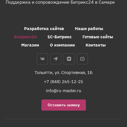
Поддержка и сопровождение Битрикс24 в Самаре
Разработка сайтов
Наши работы
Битрикс24
1С-Битрикс
Готовые сайты
Магазин
О компании
Контакты
Тольятти, ул. Спортивная, 1Б
+7 (848) 265-12-25
info@ru-master.ru
Оставить заявку