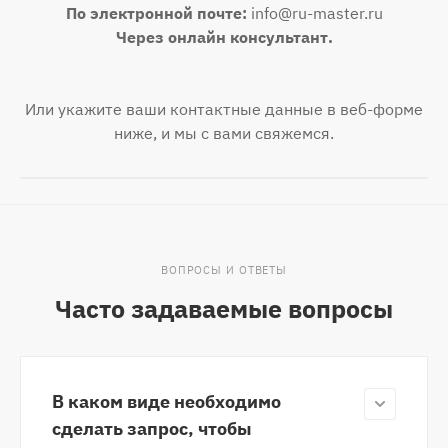
По электронной почте:
info@ru-master.ru
Через онлайн консультант.
Или укажите ваши контактные данные в веб-форме
ниже, и мы с вами свяжемся.
ВОПРОСЫ И ОТВЕТЫ
Часто задаваемые вопросы
В каком виде необходимо
сделать запрос, чтобы