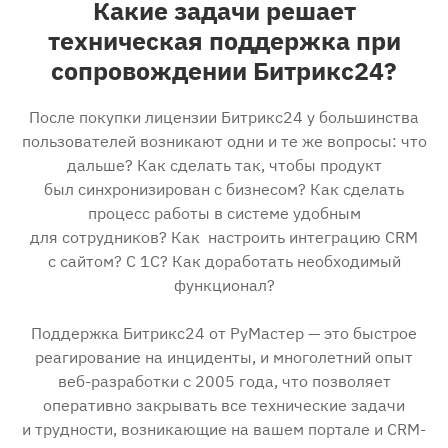
Какие задачи решает
техническая поддержка при
сопровождении Битрикс24?
После покупки лицензии Битрикс24 у большинства
пользователей возникают одни и те же вопросы: что
дальше? Как сделать так, чтобы продукт
был синхронизирован с бизнесом? Как сделать
процесс работы в системе удобным
для сотрудников? Как настроить интеграцию CRM
с сайтом? С 1С? Как доработать необходимый
функционал?
Поддержка Битрикс24 от РуМастер — это быстрое
реагирование на инциденты, и многолетний опыт
веб-разработки с 2005 года, что позволяет
оперативно закрывать все технические задачи
и трудности, возникающие на вашем портале и CRM-