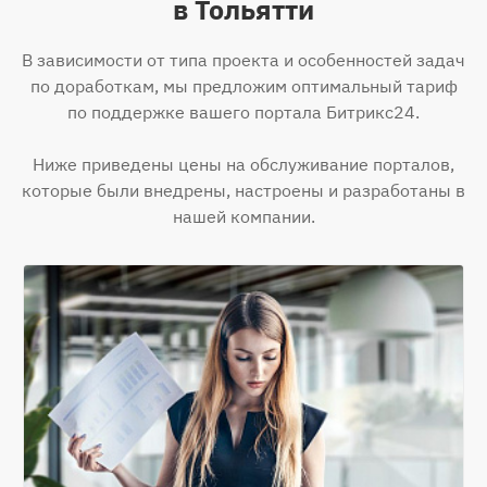
в Тольятти
В зависимости от типа проекта и особенностей задач
по доработкам, мы предложим оптимальный тариф
по поддержке вашего портала Битрикс24.
Ниже приведены цены на обслуживание порталов,
которые были внедрены, настроены и разработаны в
нашей компании.