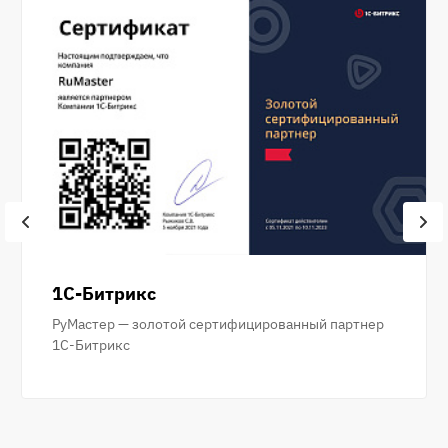
1С-Битрикс
РуМастер — золотой сертифицированный партнер
1С-Битрикс