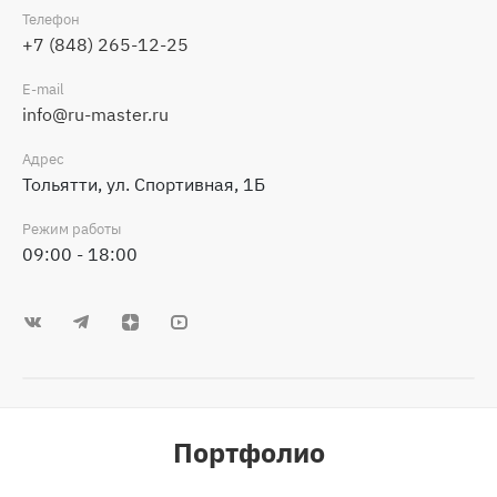
Телефон
+7 (848) 265-12-25
E-mail
info@ru-master.ru
Адрес
Тольятти, ул. Спортивная, 1Б
Режим работы
09:00 - 18:00
Портфолио