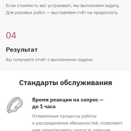
Если стоимость вас устраивает, мы выполняем задачу.
Для разовых работ — выставляем cчёт на предоплату.
04
Результат
Вы получаете отчёт о выполнении задачи.
Стандарты обслуживания
Время реакции на запрос —
до 1 часа
Отлаженные процессы работы
и распределения обязанностей, позволяют
нам гарантировать скорость реакции