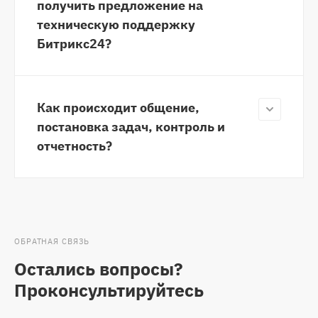
получить предложение на
техническую поддержку
Битрикс24?
Как происходит общение,
постановка задач, контроль и
отчетность?
ОБРАТНАЯ СВЯЗЬ
Остались вопросы?
Проконсультируйтесь