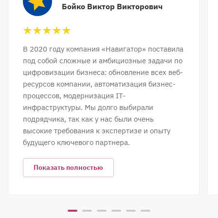
Бойко Виктор Викторович
В 2020 году компания «Навигатор» поставила
под собой сложные и амбициозные задачи по
цифровизации бизнеса: обновление всех веб-
ресурсов компании, автоматизация бизнес-
процессов, модернизация IT-
инфраструктуры. Мы долго выбирали
подрядчика, так как у нас были очень
высокие требования к экспертизе и опыту
будущего ключевого партнера.
Показать полностью