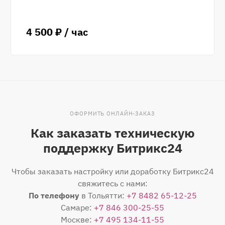
4 500 ₽ / час
ОФОРМИТЬ ОНЛАЙН-ЗАКАЗ
Как заказать техническую
поддержку Битрикс24
Чтобы заказать настройку или доработку Битрикс24
свяжитесь с нами:
По телефону
в Тольятти:
+7 8482 65-12-25
Самаре:
+7 846 300-25-55
Москве:
+7 495 134-11-55