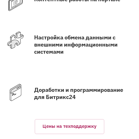
Настройка обмена данными с
внешними информационными
системами
Доработки и программирование
для Битрикс24
Цены на техподдержку