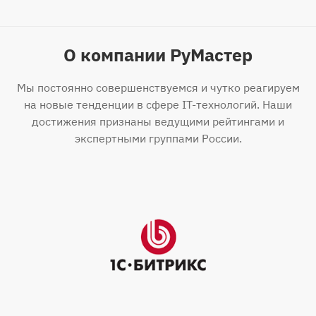
О компании РуМастер
Мы постоянно совершенствуемся и чутко реагируем
на новые тенденции в сфере IT-технологий. Наши
достижения признаны ведущими рейтингами и
экспертными группами России.