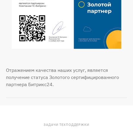
Отражением качества наших услуг, является
получение статуса Золотого сертифицированного
партнера Битрикс24.
ЗАДАЧИ ТЕХПОДДЕРЖКИ