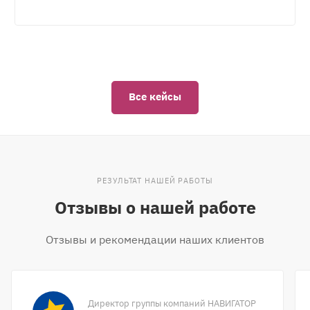
Все кейсы
РЕЗУЛЬТАТ НАШЕЙ РАБОТЫ
Отзывы о нашей работе
Отзывы и рекомендации наших клиентов
Директор группы компаний НАВИГАТОР