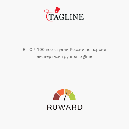
В TOP-100 веб-студий России по версии
экспертной группы Tagline