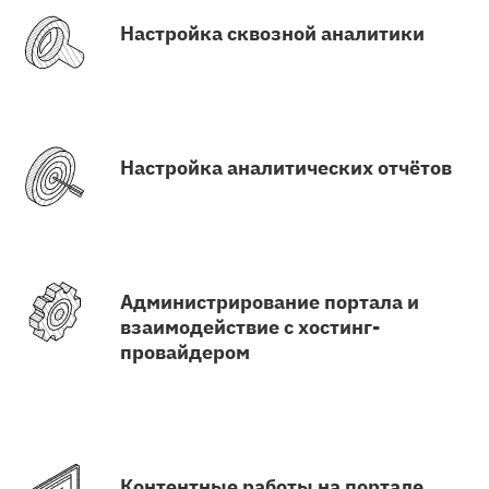
Настройка сквозной аналитики
Настройка аналитических отчётов
Администрирование портала и
взаимодействие с хостинг-
провайдером
Контентные работы на портале