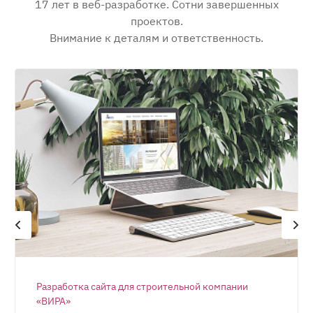
17 лет в веб-разработке. Сотни завершенных
проектов.
Внимание к деталям и ответственность.
Разработка сайта для строительной компании
«ВИРА»