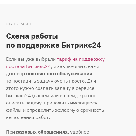
ЭТАПЫ РАБОТ
Схема работы
по поддержке Битрикс24
Если вы уже выбрали
тариф на поддержку
портала Битрикс24
, и заключили с нами
договор
постоянного обслуживания
,
то поставить задачу очень просто. Для
этого нужно создать задачу в сервисе
Битрикс24 (нашем или вашем), кратко
описать задачу, приложить имеющиеся
файлы и определить желаемую срочность
выполнения работ.
При
разовых обращениях
, удобнее