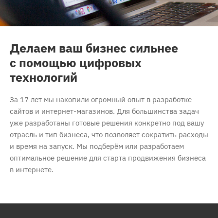
Делаем ваш бизнес сильнее
с помощью цифровых
технологий
За 17 лет мы накопили огромный опыт в разработке
сайтов и интернет-магазинов. Для большинства задач
уже разработаны готовые решения конкретно под вашу
отрасль и тип бизнеса, что позволяет сократить расходы
и время на запуск. Мы подберём или разработаем
оптимальное решение для старта продвижения бизнеса
в интернете.