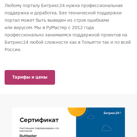
Любому порталу Битрикс24 нужна профессиональная
поддержка и доработка. Без технической поддержки
портал может быть выведен из строя ошибками
или вирусом. Мы в РуМастер с 2012 года
профессионально занимаемся поддержкой проектов на
Битрикс24 любой сложности как в Тольятти так и по всей
России.
Тарифы и цены