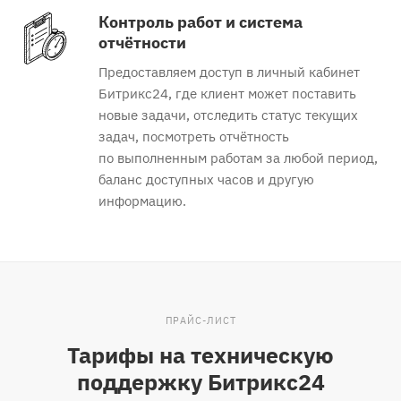
Контроль работ и система
отчётности
Предоставляем доступ в личный кабинет
Битрикс24, где клиент может поставить
новые задачи, отследить статус текущих
задач, посмотреть отчётность
по выполненным работам за любой период,
баланс доступных часов и другую
информацию.
ПРАЙС-ЛИСТ
Тарифы на техническую
поддержку Битрикс24