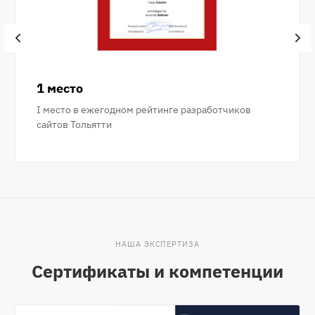
1 место
I место в ежегодном рейтинге разработчиков
сайтов Тольятти
НАША ЭКСПЕРТИЗА
Сертификаты и компетенции