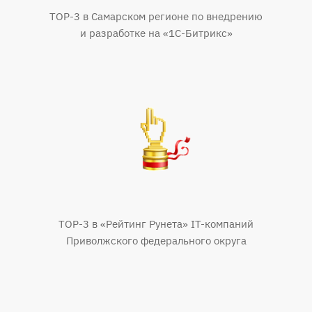
TOP-3 в Самарском регионе по внедрению
и разработке на «1С-Битрикс»
TOP-3 в «Рейтинг Рунета» IT-компаний
Приволжского федерального округа