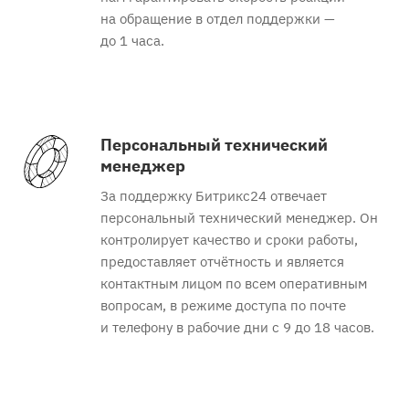
на обращение в отдел поддержки —
до 1 часа.
Персональный технический
менеджер
За поддержку Битрикс24 отвечает
персональный технический менеджер. Он
контролирует качество и сроки работы,
предоставляет отчётность и является
контактным лицом по всем оперативным
вопросам, в режиме доступа по почте
и телефону в рабочие дни с 9 до 18 часов.