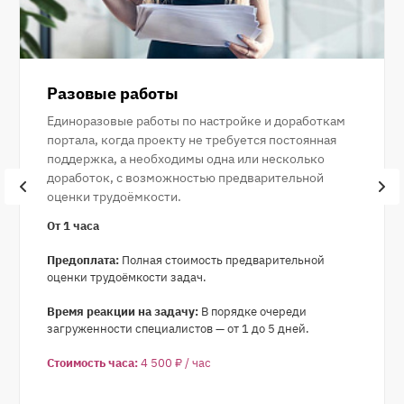
Разовые работы
Единоразовые работы по настройке и доработкам
портала, когда проекту не требуется постоянная
поддержка, а необходимы одна или несколько
доработок, с возможностью предварительной
оценки трудоёмкости.
От 1 часа
Предоплата:
Полная стоимость предварительной
оценки трудоёмкости задач.
Время реакции на задачу:
В порядке очереди
загруженности специалистов — от 1 до 5 дней.
Стоимость часа:
4 500 ₽ / час