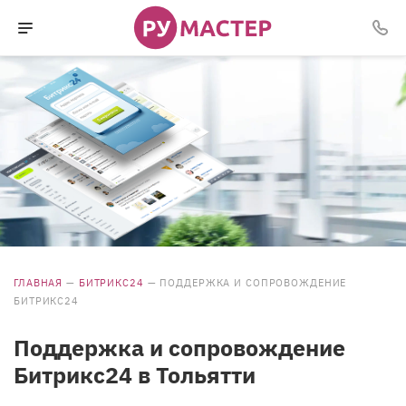
ГЛАВНАЯ
—
БИТРИКС24
—
ПОДДЕРЖКА И СОПРОВОЖДЕНИЕ
БИТРИКС24
Поддержка и сопровождение
Битрикс24 в Тольятти