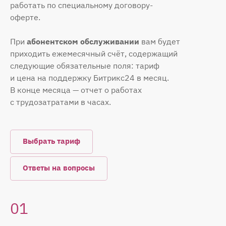
работать по специальному договору-
оферте.
При
абонентском обслуживании
вам будет
приходить ежемесячный счёт, содержащий
следующие обязательные поля: тариф
и цена на поддержку Битрикс24 в месяц.
В конце месяца — отчет о работах
с трудозатратами в часах.
Выбрать тариф
Ответы на вопросы
01