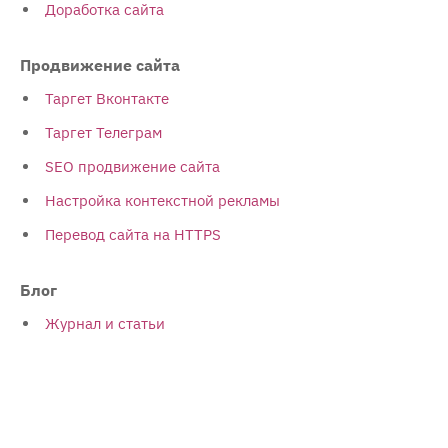
Доработка сайта
Продвижение сайта
Таргет Вконтакте
Таргет Телеграм
SEO продвижение сайта
Настройка контекстной рекламы
Перевод сайта на HTTPS
Блог
Журнал и статьи