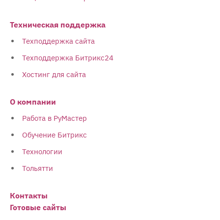
Техническая поддержка
Техподдержка сайта
Техподдержка Битрикс24
Хостинг для сайта
О компании
Работа в РуМастер
Обучение Битрикс
Технологии
Тольятти
Контакты
Готовые сайты