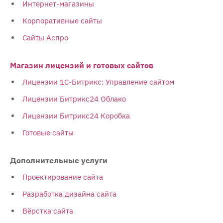
Интернет-магазины
Корпоративные сайты
Сайты Аспро
Магазин лицензий и готовых сайтов
Лицензии 1С-Битрикс: Управление сайтом
Лицензии Битрикс24 Облако
Лицензии Битрикс24 Коробка
Готовые сайты
Дополнительные услуги
Проектирование сайта
Разработка дизайна сайта
Вёрстка сайта