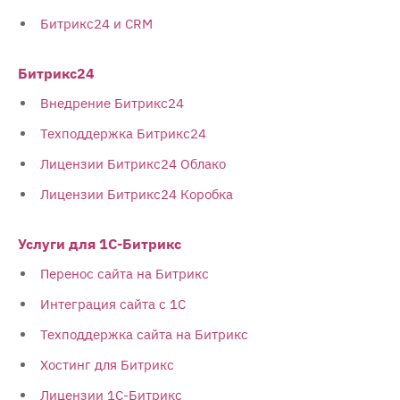
Битрикс24 и CRM
Битрикс24
Внедрение Битрикс24
Техподдержка Битрикс24
Лицензии Битрикс24 Облако
Лицензии Битрикс24 Коробка
Услуги для 1С-Битрикс
Перенос сайта на Битрикс
Интеграция сайта с 1С
Техподдержка сайта на Битрикс
Хостинг для Битрикс
Лицензии 1С-Битрикс