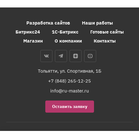
Разработка сайтов
Наши работы
Битрикс24
1С-Битрикс
Готовые сайты
Магазин
О компании
Контакты
Тольятти, ул. Спортивная, 1Б
+7 (848) 265-12-25
info@ru-master.ru
Оставить заявку
Карта сайта