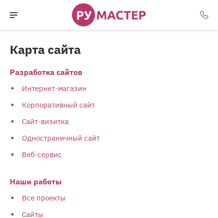
Карта сайта
Разработка сайтов
Интернет-магазин
Корпоративный сайт
Сайт-визитка
Одностраничный сайт
Веб-сервис
Наши работы
Все проекты
Сайты