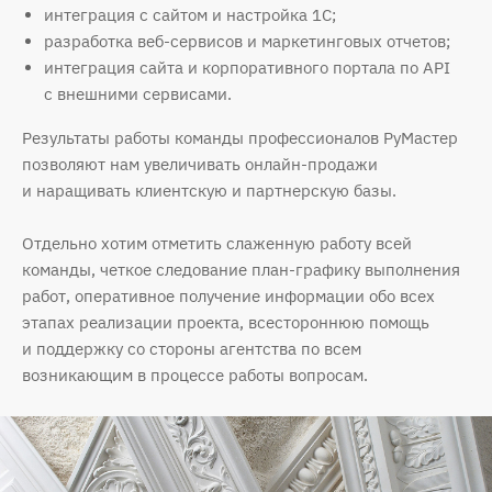
интеграция с сайтом и настройка 1С;
разработка веб-сервисов и маркетинговых отчетов;
интеграция сайта и корпоративного портала по API
с внешними сервисами.
Результаты работы команды профессионалов РуМастер
позволяют нам увеличивать онлайн-продажи
и наращивать клиентскую и партнерскую базы.
Отдельно хотим отметить слаженную работу всей
команды, четкое следование план-графику выполнения
работ, оперативное получение информации обо всех
этапах реализации проекта, всестороннюю помощь
и поддержку со стороны агентства по всем
возникающим в процессе работы вопросам.