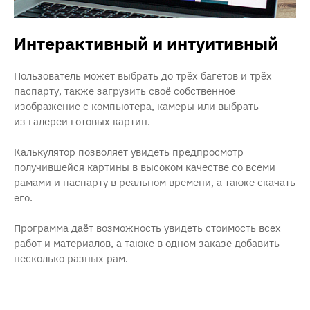
Интерактивный и интуитивный
Пользователь может выбрать до трёх багетов и трёх
паспарту, также загрузить своё собственное
изображение с компьютера, камеры или выбрать
из галереи готовых картин.
Калькулятор позволяет увидеть предпросмотр
получившейся картины в высоком качестве со всеми
рамами и паспарту в реальном времени, а также скачать
его.
Программа даёт возможность увидеть стоимость всех
работ и материалов, а также в одном заказе добавить
несколько разных рам.