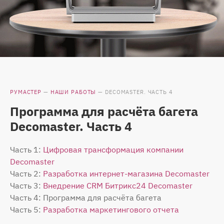
РУМАСТЕР
—
НАШИ РАБОТЫ
—
DECOMASTER. ЧАСТЬ 4
Программа для расчёта багета
Decomaster. Часть 4
Часть 1:
Цифровая трансформация компании
Decomaster
Часть 2:
Разработка интернет-магазина Decomaster
Часть 3:
Внедрение CRM Битрикс24 Decomaster
Часть 4: Программа для расчёта багета
Часть 5:
Разработка маркетингового отчета