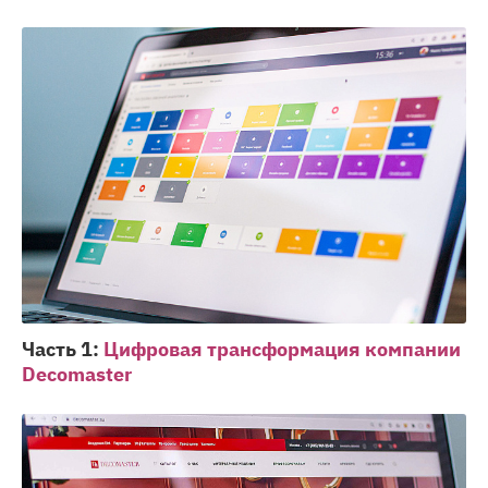
Часть 1:
Цифровая трансформация компании
Decomaster