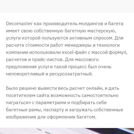
Decomaster как производитель молдингов и багета
имеет свою собственную багетную мастерскую,
услуги которой пользуются активным спросом. Для
расчета стоимости работ менеджеры и технологи
компании использовали excel-файл с массой формул,
расчетов и прайс-листов. Для массового
предложения услуги такой процесс был очень
неповоротливый и ресурсозатратный.
Было решено вывести весь расчет онлайн, и дать
посетителям сайта возможность самостоятельно
«играться» с параметрами и подбирать себе
багетные рамы, паспарту и загружать собственные
изображения для оформления багетом.