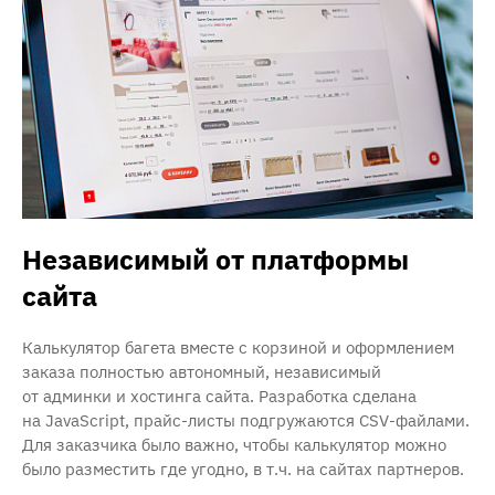
Независимый от платформы
сайта
Калькулятор багета вместе с корзиной и оформлением
заказа полностью автономный, независимый
от админки и хостинга сайта. Разработка сделана
на JavaScript, прайс-листы подгружаются CSV-файлами.
Для заказчика было важно, чтобы калькулятор можно
было разместить где угодно, в т.ч. на сайтах партнеров.