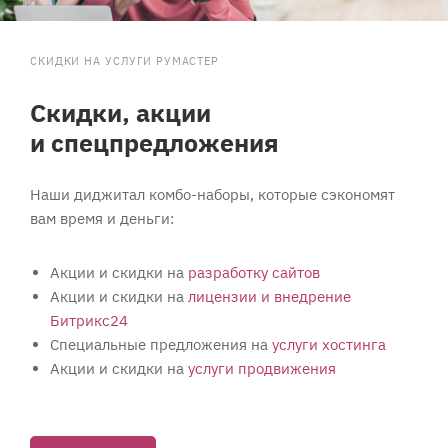
СКИДКИ НА УСЛУГИ РУМАСТЕР
Скидки, акции
и спецпредложения
Наши диджитал комбо-наборы, которые сэкономят
вам время и деньги:
Акции и скидки на
разработку сайтов
Акции и скидки на
лицензии и внедрение
Битрикс24
Специальные предложения на
услуги хостинга
Акции и скидки на
услуги продвижения