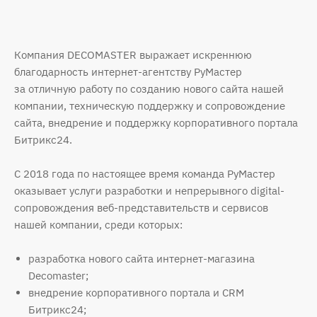
Компания DECOMASTER выражает искреннюю
благодарность интернет-агентству РуМастер
за отличную работу по созданию нового сайта нашей
компании, техническую поддержку и сопровождение
сайта, внедрение и поддержку корпоративного портала
Битрикс24.
С 2018 года по настоящее время команда РуМастер
оказывает услуги разработки и непрерывного digital-
сопровождения веб-представительств и сервисов
нашей компании, среди которых:
разработка нового сайта интернет-магазина
Decomaster;
внедрение корпоративного портала и CRM
Битрикс24;