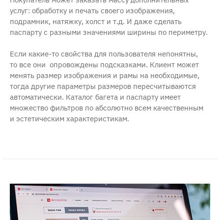
услуг: обработку и печать своего изображения,
подрамник, натяжку, холст и т.д. И даже сделать
паспарту с разными значениями ширины по периметру.
Если какие-то свойства для пользователя непонятны,
то все они опровождены подсказками. Клиент может
менять размер изображения и рамы на необходимые,
тогда другие параметры размеров пересчитываются
автоматически. Каталог багета и паспарту имеет
множество фильтров по абсолютно всем качественным
и эстетическим характеристикам.