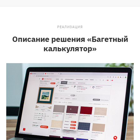
РЕАЛИЗАЦИЯ
Описание решения «Багетный
калькулятор»