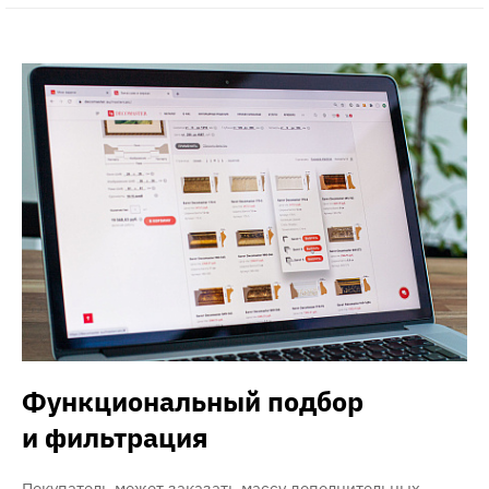
Функциональный подбор
и фильтрация
Покупатель может заказать массу дополнительных