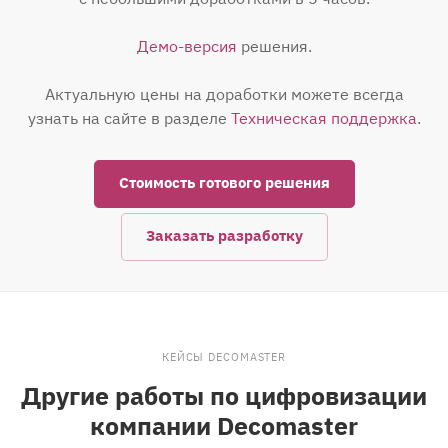
Демо-версия
решения.
Актуальную цены на доработки можете всегда
узнать на сайте в разделе
Техническая поддержка
.
Стоимость готового решения
Заказать разработку
КЕЙСЫ DECOMASTER
Другие работы по цифровизации
компании Decomaster