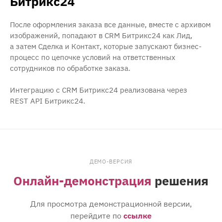
Битрикс24
После оформления заказа все данные, вместе с архивом
изображений, попадают в CRM Битрикс24 как Лид,
а затем Сделка и Контакт, которые запускают бизнес-
процесс по цепочке условий на ответственных
сотрудников по обработке заказа.
Интеграцию с CRM Битрикс24 реализована через
REST API Битрикс24.
ДЕМО-ВЕРСИЯ
Онлайн-демонстрация
решения
Для просмотра демонстрационной версии,
перейдите по
ссылке