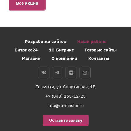
Все акции
Разработка сайтов
Наши работы
Битрикс24
1С-Битрикс
Готовые сайты
Магазин
О компании
Контакты
Тольятти, ул. Спортивная, 1Б
+7 (848) 265-12-25
info@ru-master.ru
Оставить заявку