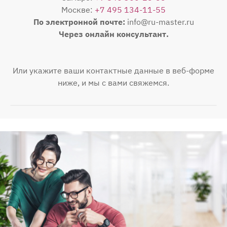
Москве:
+7 495 134-11-55
По электронной почте:
info@ru-master.ru
Через онлайн консультант.
Или укажите ваши контактные данные в веб-форме
ниже, и мы с вами свяжемся.