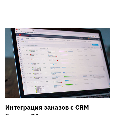
Интеграция заказов с CRM