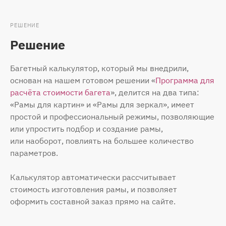
РЕШЕНИЕ
Решение
Багетный калькулятор, который мы внедрили,
основан на нашем готовом решении «
Программа для
расчёта стоимости багета
», делится на два типа:
«Рамы для картин» и «Рамы для зеркал», имеет
простой и профессиональный режимы, позволяющие
или упростить подбор и создание рамы,
или наоборот, повлиять на большее количество
параметров.
Калькулятор автоматически рассчитывает
стоимость изготовления рамы, и позволяет
оформить составной заказ прямо на сайте.