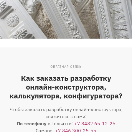
ОБРАТНАЯ СВЯЗЬ
Как заказать разработку
онлайн-конструктора,
калькулятора, конфигуратора?
Чтобы заказать разработку онлайн-конструктора,
свяжитесь с нами:
По телефону
в Тольятти:
+7 8482 65-12-25
Самаре:
+7 846 300-25-55