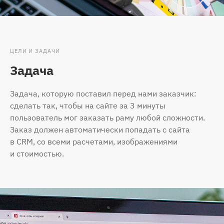
ЦЕЛИ И ЗАДАЧИ
Задача
Задача, которую поставил перед нами заказчик:
сделать так, чтобы на сайте за 3 минуты
пользователь мог заказать раму любой сложности.
Заказ должен автоматически попадать с сайта
в CRM, со всеми расчетами, изображениями
и стоимостью.