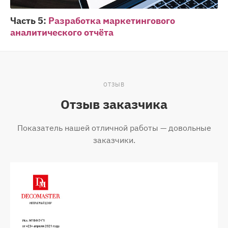
Часть 5:
Разработка маркетингового
аналитического отчёта
ОТЗЫВ
Отзыв заказчика
Показатель нашей отличной работы — довольные
заказчики.