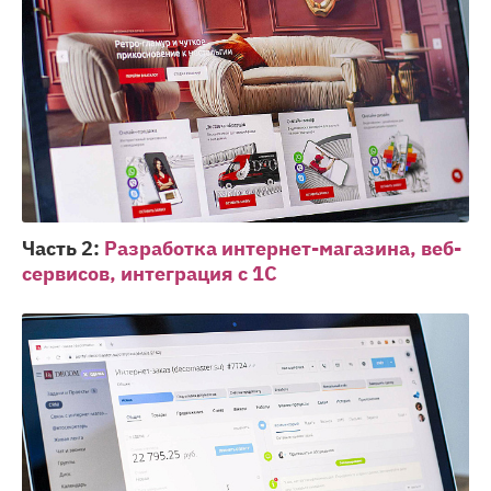
Часть 2:
Разработка интернет-магазина, веб-
сервисов, интеграция с 1С