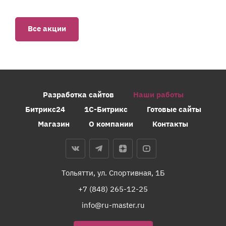
Все акции
Разработка сайтов
Наши работы
Битрикс24
1С-Битрикс
Готовые сайты
Магазин
О компании
Контакты
Тольятти, ул. Спортивная, 1Б
+7 (848) 265-12-25
info@ru-master.ru