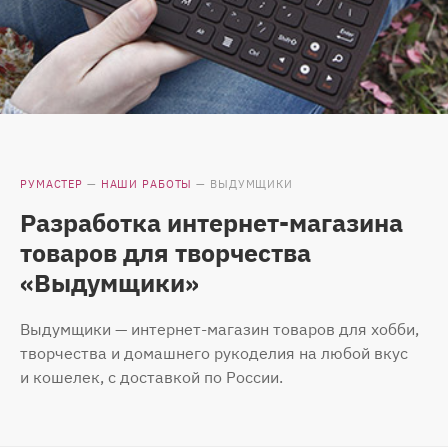
РУМАСТЕР
—
НАШИ РАБОТЫ
—
ВЫДУМЩИКИ
Разработка интернет-магазина
товаров для творчества
«Выдумщики»
Выдумщики — интернет-магазин товаров для хобби,
творчества и домашнего рукоделия на любой вкус
и кошелек, с доставкой по России.