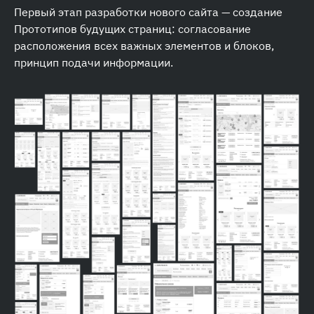
Первый этап разработки нового сайта — создание
Прототипов будущих страниц: согласование
расположения всех важных элементов и блоков,
принцип подачи информации.