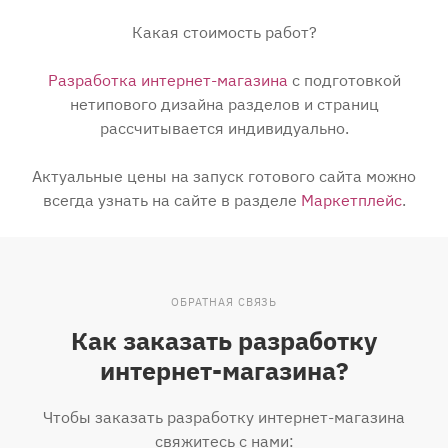
Какая стоимость работ?
Разработка интернет-магазина
с подготовкой
нетипового дизайна разделов и страниц
рассчитывается индивидуально.
Актуальные цены на запуск готового сайта можно
всегда узнать на сайте в разделе
Маркетплейс
.
ОБРАТНАЯ СВЯЗЬ
Как заказать разработку
интернет-магазина?
Чтобы заказать разработку интернет-магазина
свяжитесь с нами: