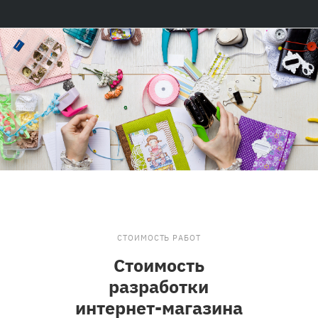
СТОИМОСТЬ РАБОТ
Стоимость
разработки
интернет-магазина