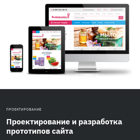
ПРОЕКТИРОВАНИЕ
Проектирование и разработка
прототипов сайта