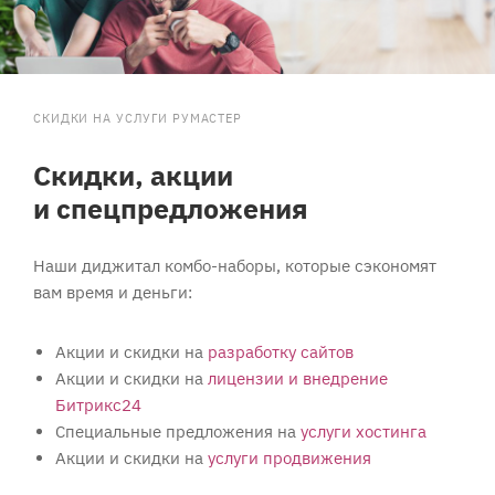
СКИДКИ НА УСЛУГИ РУМАСТЕР
Скидки, акции
и спецпредложения
Наши диджитал комбо-наборы, которые сэкономят
вам время и деньги:
Акции и скидки на
разработку сайтов
Акции и скидки на
лицензии и внедрение
Битрикс24
Специальные предложения на
услуги хостинга
Акции и скидки на
услуги продвижения