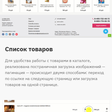
Список товаров
Для удобства работы с товарами в каталоге,
реализована постраничная загрузка изображений —
пагинация — происходит двумя способами: переход
по ссылке на следующую страницу или загрузка
товаров на одной странице.