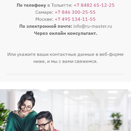
По телефону
в Тольятти:
+7 8482 65-12-25
Самаре:
+7 846 300-25-55
Москве:
+7 495 134-11-55
По электронной почте:
info@ru-master.ru
Через онлайн консультант.
Или укажите ваши контактные данные в веб-форме
ниже, и мы с вами свяжемся.