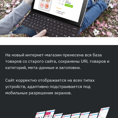
На новый интернет-магазин пренесена вся база
товаров со старого сайта, сохранены URL товаров и
категорий, мета-данные и заголовки.
Сайт корректно отображается на всех типах
устройств, адаптивно подстраивается под
мобильные разрешения экранов.