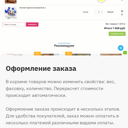
Оформление заказа
В корзине товаров можно изменить свойства: вес,
фасовку, количество. Перерасчет стоимости
происходит автоматически.
Оформление заказа происходит в несколько этапов.
Для удобства покупателей, заказ можно оплатить в
несколько платежей различными видами оплаты.