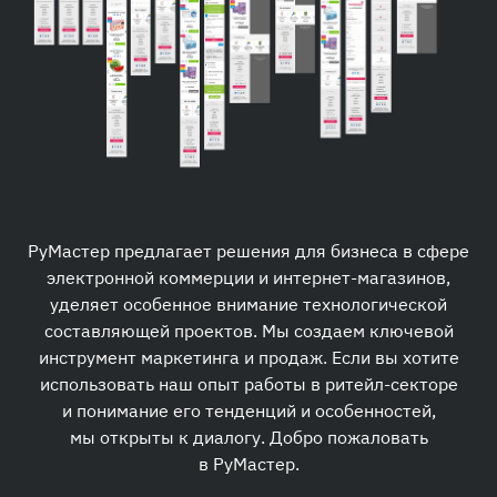
РуМастер предлагает решения для бизнеса в сфере
электронной коммерции и интернет-магазинов,
уделяет особенное внимание технологической
составляющей проектов. Мы создаем ключевой
инструмент маркетинга и продаж. Если вы хотите
использовать наш опыт работы в ритейл-секторе
и понимание его тенденций и особенностей,
мы открыты к диалогу. Добро пожаловать
в РуМастер.