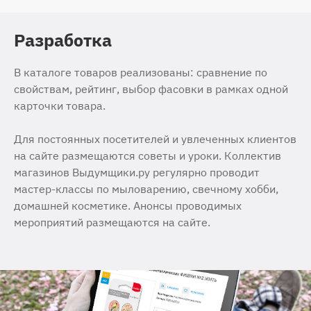
Разработка
В каталоге товаров реализованы: сравнение по
свойствам, рейтинг, выбор фасовки в рамках одной
карточки товара.
Для постоянных посетителей и увлеченных клиентов
на сайте размещаются советы и уроки. Коллектив
магазинов Выдумщики.ру регулярно проводит
мастер-классы по мыловарению, свечному хобби,
домашней косметике. Анонсы проводимых
мероприятий размещаются на сайте.