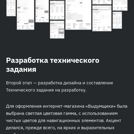
Разработка технического
задания
Второй этап — разработка дизайна и составление
Технического задания на разработку.
Для оформления интернет-магазина «Выдумщики» была
выбрана светлая цветовая гамма, с использованием
чистых цветов для навигационных элементов. Акцент
делался, прежде всего, на ярких и выразительных