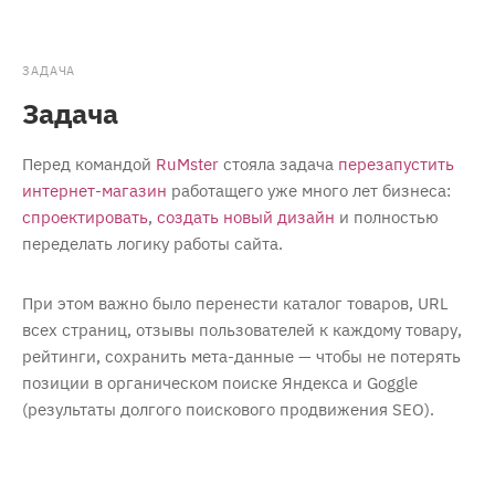
ЗАДАЧА
Задача
Перед командой
RuMster
стояла задача
перезапустить
интернет-магазин
работащего уже много лет бизнеса:
спроектировать
,
создать новый дизайн
и полностью
переделать логику работы сайта.
При этом важно было перенести каталог товаров, URL
всех страниц, отзывы пользователей к каждому товару,
рейтинги, сохранить мета-данные — чтобы не потерять
позиции в органическом поиске Яндекса и Goggle
(результаты долгого поискового продвижения SEO).