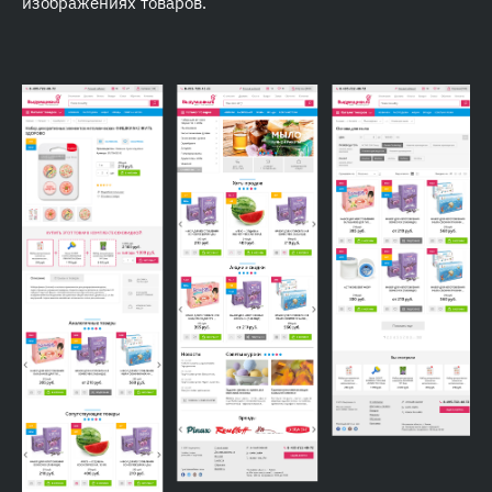
изображениях товаров.