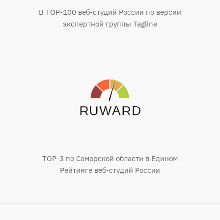
В TOP-100 веб-студий России по версии
экспертной группы Tagline
TOP-3 по Самарской области в Едином
Рейтинге веб-студий России