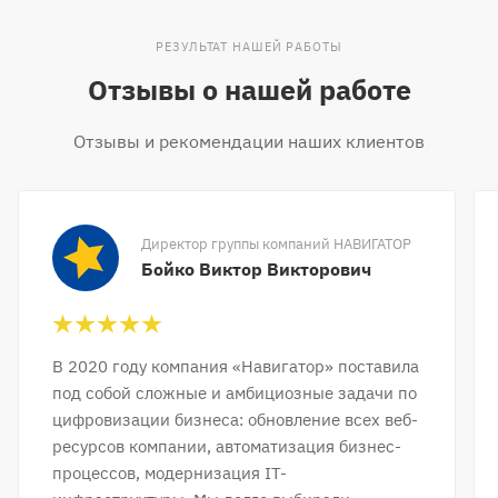
РЕЗУЛЬТАТ НАШЕЙ РАБОТЫ
Отзывы о нашей работе
Отзывы и рекомендации наших клиентов
Директор группы компаний НАВИГАТОР
Бойко Виктор Викторович
В 2020 году компания «Навигатор» поставила
под собой сложные и амбициозные задачи по
цифровизации бизнеса: обновление всех веб-
ресурсов компании, автоматизация бизнес-
процессов, модернизация IT-