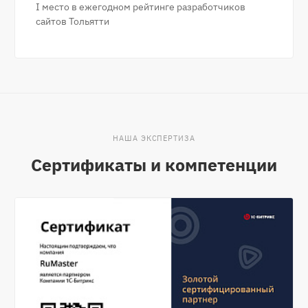
I место в ежегодном рейтинге разработчиков
сайтов Тольятти
НАША ЭКСПЕРТИЗА
Сертификаты и компетенции