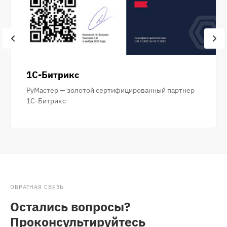
1С-Битрикс
РуМастер — золотой сертифицированный партнер
1С-Битрикс
ОБРАТНАЯ СВЯЗЬ
Остались вопросы?
Проконсультируйтесь