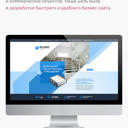
и коммерческих объектов. Наша цель была
в
разработке быстрого и удобного бизнес сайта
.