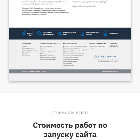
СТОИМОСТЬ РАБОТ
Стоимость работ по
запуску сайта