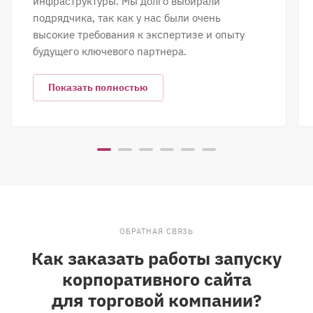
инфраструктуры. Мы долго выбирали
подрядчика, так как у нас были очень
высокие требования к экспертизе и опыту
будущего ключевого партнера.
Показать полностью
ОБРАТНАЯ СВЯЗЬ
Как заказать работы запуску
корпоративного сайта
для торговой компании?