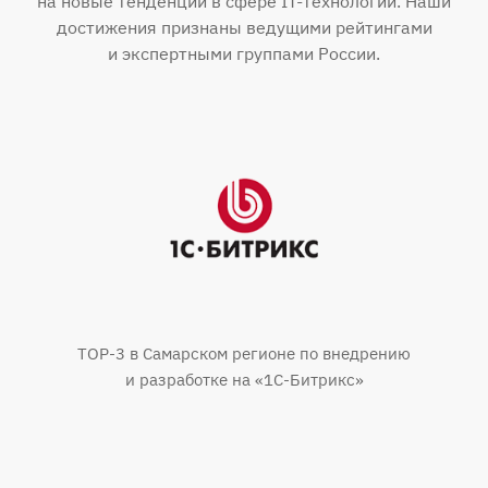
на новые тенденции в сфере IT-технологий. Наши
достижения признаны ведущими рейтингами
и экспертными группами России.
TOP-3 в Самарском регионе по внедрению
и разработке на «1С-Битрикс»