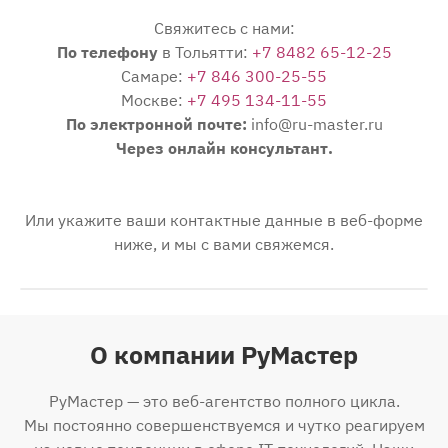
Свяжитесь с нами:
По телефону
в Тольятти:
+7 8482 65-12-25
Самаре:
+7 846 300-25-55
Москве:
+7 495 134-11-55
По электронной почте:
info@ru-master.ru
Через онлайн консультант.
Или укажите ваши контактные данные в веб-форме
ниже, и мы с вами свяжемся.
О компании РуМастер
РуМастер — это веб-агентство полного цикла.
Мы постоянно совершенствуемся и чутко реагируем