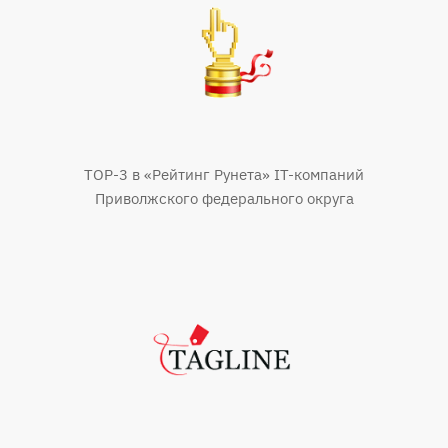
TOP-3 в «Рейтинг Рунета» IT-компаний
Приволжского федерального округа