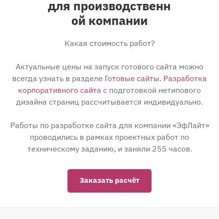
для производственн
ой компании
Какая стоимость работ?
Актуальные цены на запуск готового сайта можно
всегда узнать в разделе
Готовые сайты
.
Разработка
корпоративного сайта
с подготовкой нетипового
дизайна страниц рассчитывается индивидуально.
Работы по разработке сайта для компании «ЭфЛайт»
проводились в рамках проектных работ по
техническому заданию, и заняли 255 часов.
Заказать расчёт