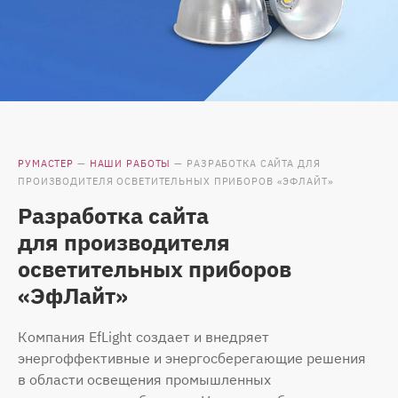
РУМАСТЕР
—
НАШИ РАБОТЫ
—
РАЗРАБОТКА САЙТА ДЛЯ
ПРОИЗВОДИТЕЛЯ ОСВЕТИТЕЛЬНЫХ ПРИБОРОВ «ЭФЛАЙТ»
Разработка сайта
для производителя
осветительных приборов
«ЭфЛайт»
Компания EfLight создает и внедряет
энергоффективные и энергосберегающие решения
в области освещения промышленных