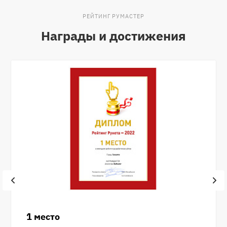
РЕЙТИНГ РУМАСТЕР
Награды и достижения
1 место