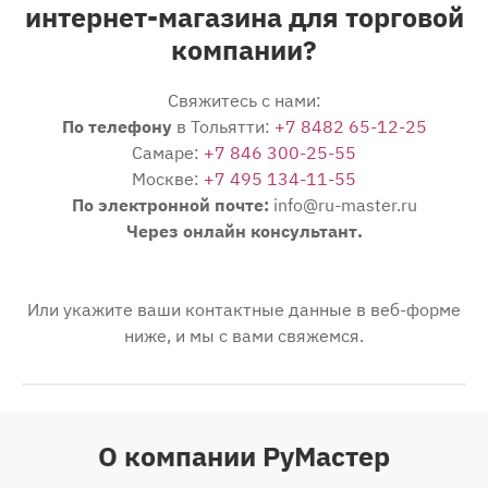
интернет-магазина для торговой
компании?
Свяжитесь с нами:
По телефону
в Тольятти:
+7 8482 65-12-25
Самаре:
+7 846 300-25-55
Москве:
+7 495 134-11-55
По электронной почте:
info@ru-master.ru
Через онлайн консультант.
Или укажите ваши контактные данные в веб-форме
ниже, и мы с вами свяжемся.
О компании РуМастер