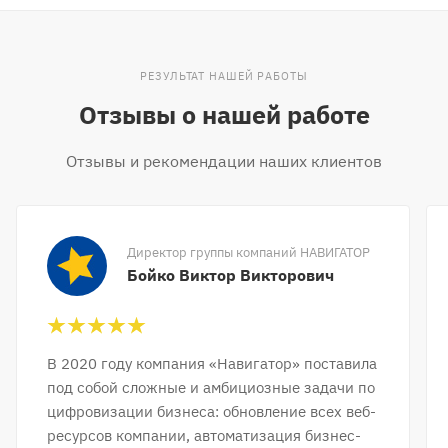
РЕЗУЛЬТАТ НАШЕЙ РАБОТЫ
Отзывы о нашей работе
Отзывы и рекомендации наших клиентов
Директор группы компаний НАВИГАТОР
Бойко Виктор Викторович
В 2020 году компания «Навигатор» поставила
под собой сложные и амбициозные задачи по
цифровизации бизнеса: обновление всех веб-
ресурсов компании, автоматизация бизнес-