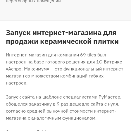
переговорных помещений.
Запуск интернет-магазина для
продажи керамической плитки
Интернет-магазин для компании 69 tiles был
настроен на базе готового решения для 1С-Битрикс
«Аспро: Максимум» — это функциональный интернет-
магазин со множеством комбинаций гибких
настроек.
Запуск сайта на шаблоне специалистами РуМастер,
обошелся заказчику в 9 раз дешевле сайта с нуля,
согласно средней рыночной стоимости интернет-
магазина с аналогичным функционалом.