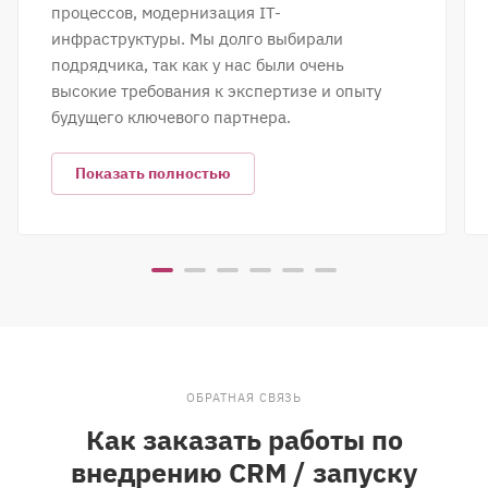
процессов, модернизация IT-
инфраструктуры. Мы долго выбирали
подрядчика, так как у нас были очень
высокие требования к экспертизе и опыту
будущего ключевого партнера.
Показать полностью
ОБРАТНАЯ СВЯЗЬ
Как заказать работы по
внедрению CRM / запуску