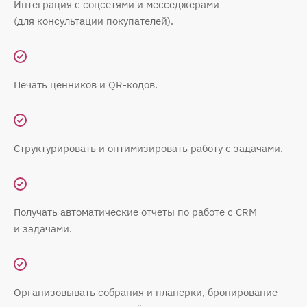
Интеграция с соцсетями и месседжерами
(для консультации покупателей).
Печать ценников и QR-кодов.
Структурировать и оптимизировать работу с задачами.
Получать автоматические отчеты по работе с CRM
и задачами.
Организовывать собрания и планерки, бронирование