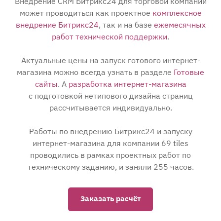
Внедрение CRM Битрикс24 для торговой компании
может проводиться как проектное
комплексное
внедрение Битрикс24
, так и на базе
ежемесячных
работ технической поддержки
.
Актуальные цены на запуск готового интернет-
магазина можно всегда узнать в разделе
Готовые
сайты
. А
разработка интернет-магазина
с подготовкой нетипового дизайна страниц
рассчитывается индивидуально.
Работы по внедрению Битрикс24 и запуску
интернет-магазина для компании 69 tiles
проводились в рамках проектных работ по
техническому заданию, и заняли 255 часов.
Заказать расчёт