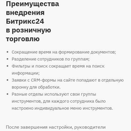
Преимущества
внедрения
Битрикс24
в розничную
торговлю
Сокращение время на формирование документов;
Разделение сотрудников по группам;
Фильтры и поиск сокращает время на поиск
информации;
Заявки с CRM-формы на сайте попадают в отдельную
воронку для обработки.
Разные отделы используют свои группы
инструментов, для каждого сотрудника было
настроено индивидуальное меню инструментов.
После завершения настройки, руководители