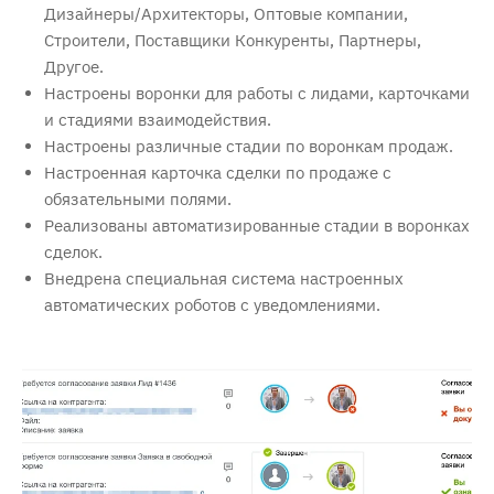
Дизайнеры/Архитекторы, Оптовые компании,
Строители, Поставщики Конкуренты, Партнеры,
Другое.
Настроены воронки для работы с лидами, карточками
и стадиями взаимодействия.
Настроены различные стадии по воронкам продаж.
Настроенная карточка сделки по продаже с
обязательными полями.
Реализованы автоматизированные стадии в воронках
сделок.
Внедрена специальная система настроенных
автоматических роботов с уведомлениями.