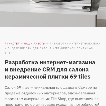
РУМАСТЕР
—
НАШИ РАБОТЫ
—
РАЗРАБОТКА ИНТЕРНЕТ-МАГАЗИНА
И ВНЕДРЕНИЕ CRM ДЛЯ САЛОНА КЕРАМИЧЕСКОЙ ПЛИТКИ 69
TILES
Разработка интернет-магазина
и внедрение CRM для салона
керамической плитки 69 tiles
Салон 69 tiles — уникальная площадка в Самаре по
продаже отделочных материалов, вдохновленная
форматом американских Tile Shop, где выставочное
пространство организовано исходя из потребностей