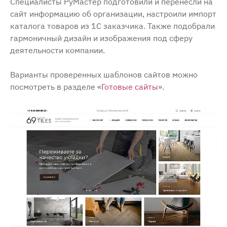
Специалисты РуМастер подготовили и перенесли на
сайт информацию об организации, настроили импорт
каталога товаров из 1С заказчика. Также подобрали
гармоничный дизайн и изображения под сферу
деятельности компании.
Варианты проверенных шаблонов сайтов можно
посмотреть в разделе «
Готовые сайты
».