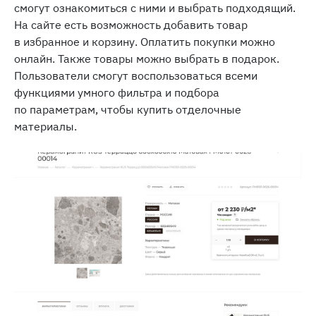
смогут ознакомиться с ними и выбрать подходящий.
На сайте есть возможность добавить товар
в избранное и корзину. Оплатить покупки можно
онлайн. Также товары можно выбрать в подарок.
Пользователи смогут воспользоваться всеми
функциями умного фильтра и подбора
по параметрам, чтобы купить отделочные
материалы.