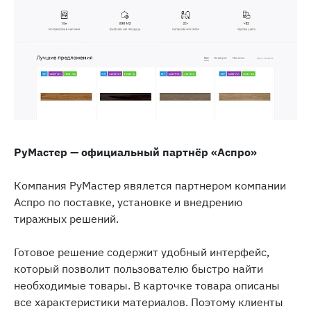
РуМастер — официальный партнёр «Аспро»
Компания РуМастер явялется партнером компании
Аспро по поставке, установке и внедрению
тиражных решений.
Готовое решение содержит удобный интерфейс,
который позволит пользователю быстро найти
необходимые товары. В карточке товара описаны
все характеристики материалов. Поэтому клиенты