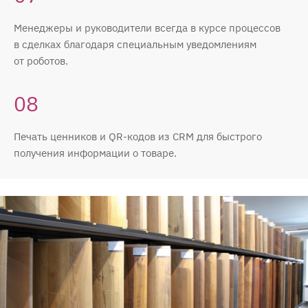
Менеджеры и руководители всегда в курсе процессов
в сделках благодаря специальным уведомлениям
от роботов.
08
Печать ценников и QR-кодов из CRM для быстрого
получения информации о товаре.