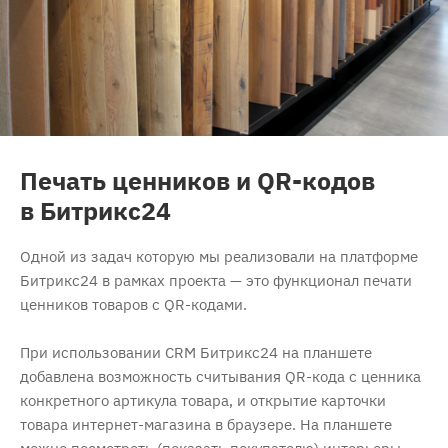
Печать ценников и QR-кодов
в Битрикс24
Одной из задач которую мы реализовали на платформе
Битрикс24 в рамках проекта — это функционал печати
ценников товаров с QR-кодами.
При использовании CRM Битрикс24 на планшете
добавлена возможность считывания QR-кода с ценника
конкретного артикула товара, и открытие карточки
товара интернет-магазина в браузере. На планшете