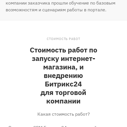
компании заказчика прошли обучение по базовым
возможностям и сценариям работы в портале.
СТОИМОСТЬ РАБОТ
Стоимость работ по
запуску интернет-
магазина, и
внедрению
Битрикс24
для торговой
компании
Какая стоимость работ?