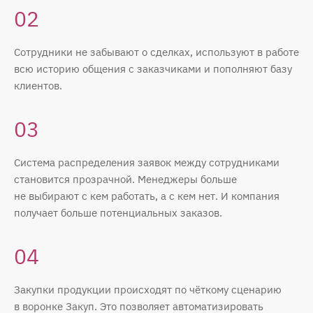
02
Сотрудники не забывают о сделках, используют в работе
всю историю общения с заказчиками и пополняют базу
клиентов.
03
Система распределения заявок между сотрудниками
становится прозрачной. Менеджеры больше
не выбирают с кем работать, а с кем нет. И компания
получает больше потенциальных заказов.
04
Закупки продукции происходят по чёткому сценарию
в воронке Закуп. Это позволяет автоматизировать