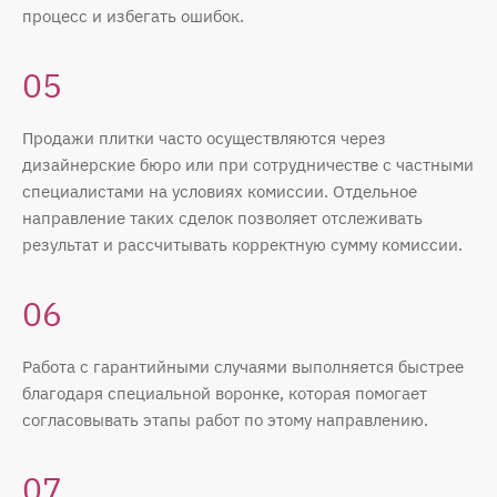
процесс и избегать ошибок.
05
Продажи плитки часто осуществляются через
дизайнерские бюро или при сотрудничестве с частными
специалистами на условиях комиссии. Отдельное
направление таких сделок позволяет отслеживать
результат и рассчитывать корректную сумму комиссии.
06
Работа с гарантийными случаями выполняется быстрее
благодаря специальной воронке, которая помогает
согласовывать этапы работ по этому направлению.
07