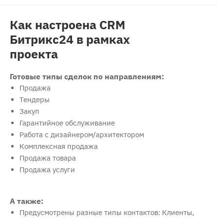
Как настроена CRM
Битрикс24 в рамках
проекта
Готовые типы сделок по направлениям:
Продажа
Тендеры
Закуп
Гарантийное обслуживание
Работа с дизайнером/архитектором
Комплексная продажа
Продажа товара
Продажа услуги
А также:
Предусмотрены разные типы контактов: Клиенты,