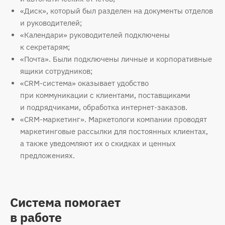
«Диск», который был разделен на документы отделов
и руководителей;
«Календари» руководителей подключены
к секретарям;
«Почта». Были подключены личные и корпоративные
ящики сотрудников;
«CRM-система» оказывает удобство
при коммуникации с клиентами, поставщиками
и подрядчиками, обработка интернет-заказов.
«CRM-маркетинг». Маркетологи компании проводят
маркетинговые рассылки для постоянных клиентах,
а также уведомляют их о скидках и ценных
предложениях.
Система помогает
в работе