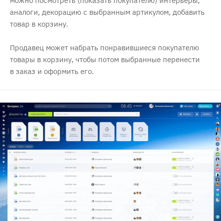
можно посмотреть (показать покупателю) интерьеры,
аналоги, декорацию с выбранным артикулом, добавить
товар в корзину.
Продавец может набрать понравившиеся покупателю
товары в корзину, чтобы потом выбранные перенести
в заказ и оформить его.