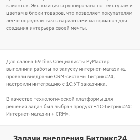
клиентов. Экспозиция сгруппирована по текстурам и
цветам в блоки товаров, что позволяет покупателям
легче определиться с вариантами материалов для
создания интерьера своей мечты.
Для салона 69 tiles Специалисты РуМастер
выполнили работы по запуску интернет-магазина,
провели внедрение CRM-системы Битрикс24,
настроили интеграцию с 1С:УТ заказчика.
В качестве технологической платформы для
решения задач был выбран продукт «1С-Битрикс24:
Интернет-магазин + CRM».
Задачи внедрения Битрикс24