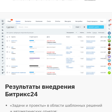
Результаты внедрения
Битрикс24
«Задачи и проекты» в области шаблонных решений
и автоматических отчетов;