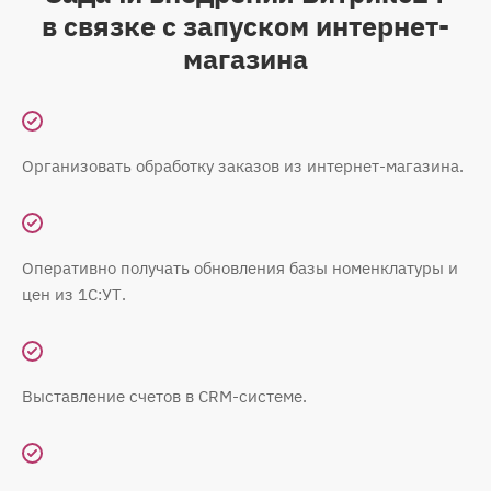
в связке с запуском интернет-
магазина
Организовать обработку заказов из интернет-магазина.
Оперативно получать обновления базы номенклатуры и
цен из 1С:УТ.
Выставление счетов в CRM-системе.