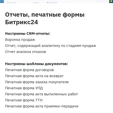
Отчеты, печатные формы
Битрикс24
Настроены CRM-отчеты:
Воронка продаж
Отчет, содержащий аналитику по стадиям продаж
Отчет анализа отказов
Настроены шаблоны документов:
Печатная форма договоров
Печатная форма акта на возврат
Печатная форма заказа покупателя
Печатная форма УПД
Печатная форма акта выпиленных работ
Печатная форма ТТН
Печатная форма акта приемки-передачи