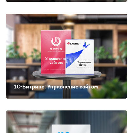
1C-Битрикс: Управление сайтом