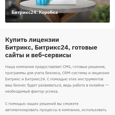
Битрикс24: Коробка
Купить лицензии
Битрикс, Битрикс24, готовые
сайты и веб-сервисы
Наша компания предоставляет CMS, готовые решения,
программы для учета бизнеса, CRM-системы и лицензии
Битрикс и Битрикс24. С помощью этих инструментов
ваш бизнес будет развиваться, ведь работа в онлайне 一
необходимый фактор успеха.
С помощью наших решений вы сможете
автоматизировать процессы в компании, использовать