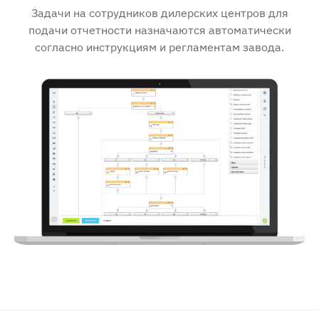
Задачи на сотрудников дилерских центров для
подачи отчетности назначаются автоматически
согласно инструкциям и регламентам завода.