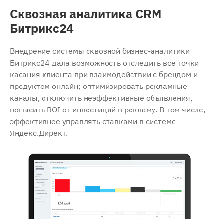
Сквозная аналитика CRM
Битрикс24
Внедрение системы сквозной бизнес-аналитики
Битрикс24 дала возможность отследить все точки
касания клиента при взаимодействии с брендом и
продуктом онлайн; оптимизировать рекламные
каналы, отключить неэффективные объявления,
повысить ROI от инвестиций в рекламу. В том числе,
эффективнее управлять ставками в системе
Яндекс.Директ.