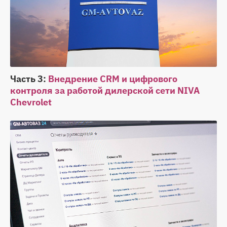
Часть 3:
Внедрение CRM и цифрового
контроля за работой дилерской сети NIVA
Chevrolet