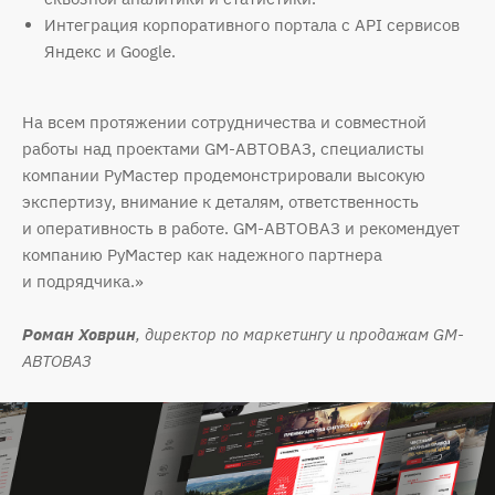
Интеграция корпоративного портала с API сервисов
Яндекс и Google.
На всем протяжении сотрудничества и совместной
работы над проектами GM-АВТОВАЗ, специалисты
компании РуМастер продемонстрировали высокую
экспертизу, внимание к деталям, ответственность
и оперативность в работе. GM-АВТОВАЗ и рекомендует
компанию РуМастер как надежного партнера
и подрядчика.»
Роман Ховрин
, директор по маркетингу и продажам GM-
АВТОВАЗ