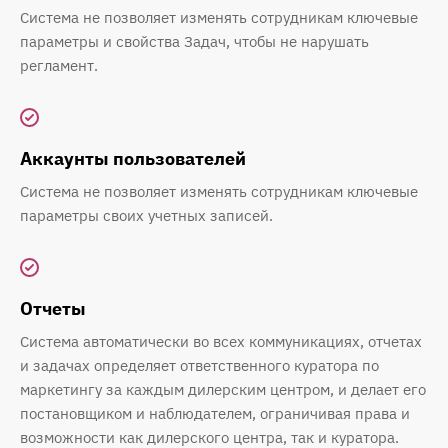
Система не позволяет изменять сотрудникам ключевые
параметры и свойства Задач, чтобы не нарушать
регламент.
Аккаунты пользователей
Система не позволяет изменять сотрудникам ключевые
параметры своих учетных записей.
Отчеты
Система автоматически во всех коммуникациях, отчетах
и задачах определяет ответственного куратора по
маркетингу за каждым дилерским центром, и делает его
постановщиком и наблюдателем, ограничивая права и
возможности как дилерского центра, так и куратора.