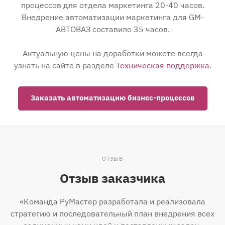
процессов для отдела маркетинга 20-40 часов.
Внедрение автоматизации маркетинга для GM-
АВТОВАЗ составило 35 часов.
Актуальную цены на доработки можете всегда
узнать на сайте в разделе
Техническая поддержка
.
Заказать автоматизацию бизнес-процессов
ОТЗЫВ
Отзыв заказчика
«Команда РуМастер разработала и реализовала
стратегию и последовательный план внедрения всех