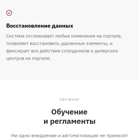
Восстановление данных
Система отслеживает любые изменения на портале,
позволяет восстановить удаленные элементы, и
фиксирует все действия сотрудников и дилерских
центров на портале.
ОБУЧЕНИЕ
Обучение
и регламенты
Ни одно внедрение и автоматизация не принесет