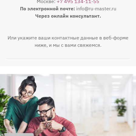
Москве:
+7 495 134-11-55
По электронной почте:
info@ru-master.ru
Через онлайн консультант.
Или укажите ваши контактные данные в веб-форме
ниже, и мы с вами свяжемся.