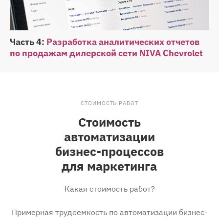
Часть 4:
Разработка аналитических отчетов
по продажам дилерской сети NIVA Chevrolet
СТОИМОСТЬ РАБОТ
Стоимость
автоматизации
бизнес-процессов
для маркетинга
Какая стоимость работ?
Примерная трудоемкость по автоматизации бизнес-