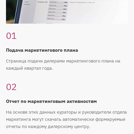
01
Подача маркетингового плана
Страница подачи дилерами маркетингового плана на
каждый квартал года.
02
Отчет по маркетинговым активностям
На основе этих данных кураторы и руководители отдела
маркетинга могут скачать автоматически формируемые
отчеты по каждому дилерскому центру.