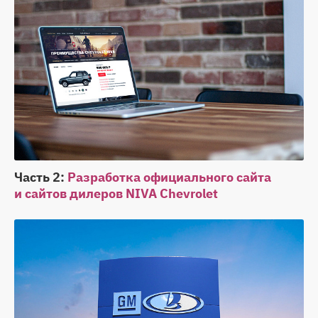
Часть 2:
Разработка официального сайта
и сайтов дилеров NIVA Chevrolet