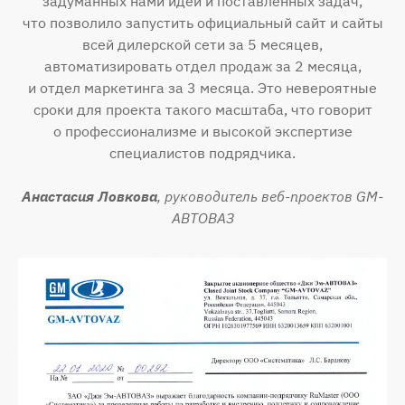
задуманных нами идей и поставленных задач,
что позволило запустить официальный сайт и сайты
всей дилерской сети за 5 месяцев,
автоматизировать отдел продаж за 2 месяца,
и отдел маркетинга за 3 месяца. Это невероятные
сроки для проекта такого масштаба, что говорит
о профессионализме и высокой экспертизе
специалистов подрядчика.
Анастасия Ловкова
, руководитель веб-проектов GM-
АВТОВАЗ