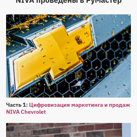
Часть 1:
Цифровизация маркетинга и продаж
NIVA Chevrolet