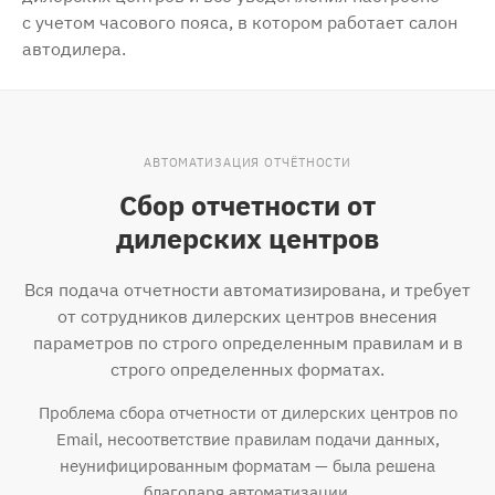
с учетом часового пояса, в котором работает салон
автодилера.
АВТОМАТИЗАЦИЯ ОТЧЁТНОСТИ
Сбор отчетности от
дилерских центров
Вся подача отчетности автоматизирована, и требует
от сотрудников дилерских центров внесения
параметров по строго определенным правилам и в
строго определенных форматах.
Проблема сбора отчетности от дилерских центров по
Email, несоответствие правилам подачи данных,
неунифицированным форматам — была решена
благодаря автоматизации.