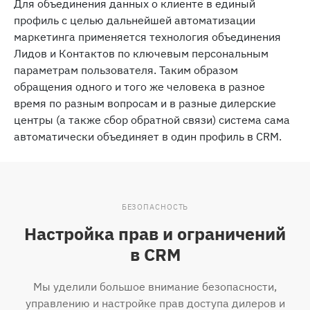
Для объединения данных о клиенте в единый
профиль c целью дальнейшей автоматизации
маркетинга применяется технология объединения
Лидов и Контактов по ключевым персональным
параметрам пользователя. Таким образом
обращения одного и того же человека в разное
время по разным вопросам и в разные дилерские
центры (а также сбор обратной связи) система сама
автоматически объединяет в один профиль в CRM.
БЕЗОПАСНОСТЬ
Настройка прав и ограничений
в CRM
Мы уделили большое внимание безопасности,
управлению и настройке прав доступа дилеров и