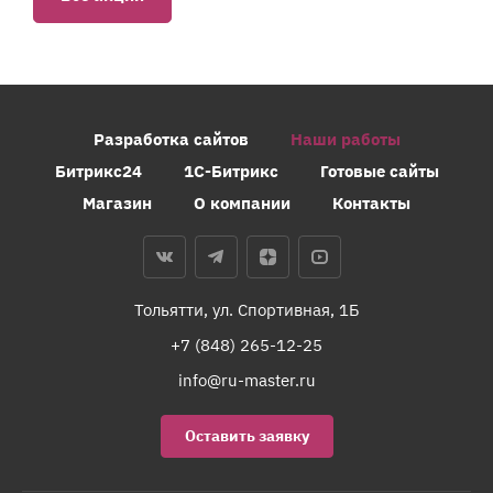
Разработка сайтов
Наши работы
Битрикс24
1С-Битрикс
Готовые сайты
Магазин
О компании
Контакты
Тольятти, ул. Спортивная, 1Б
+7 (848) 265-12-25
info@ru-master.ru
Оставить заявку