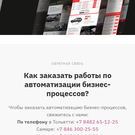
ОБРАТНАЯ СВЯЗЬ
Как заказать работы по
автоматизации бизнес-
процессов?
Чтобы заказать автоматизацию бизнес-процессов,
свяжитесь с нами:
По телефону
в Тольятти:
+7 8482 65-12-25
Самаре:
+7 846 300-25-55