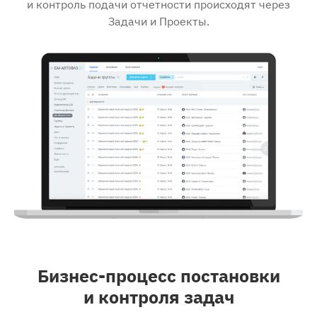
и контроль подачи отчетности происходят через
Задачи и Проекты.
Бизнес-процесс постановки
и контроля задач