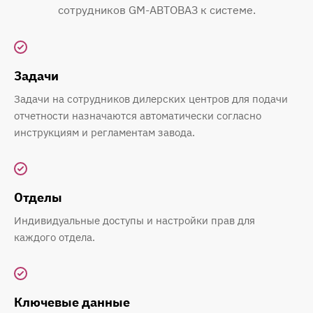
сотрудников GM-АВТОВАЗ к системе.
Задачи
Задачи на сотрудников дилерских центров для подачи
отчетности назначаются автоматически согласно
инструкциям и регламентам завода.
Отделы
Индивидуальные доступы и настройки прав для
каждого отдела.
Ключевые данные