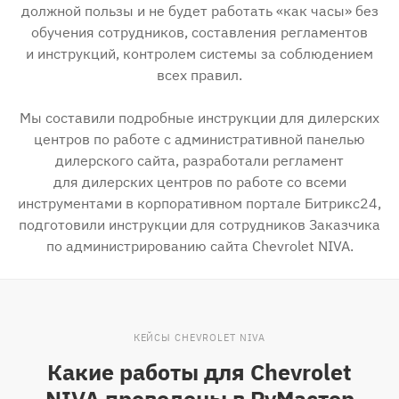
должной пользы и не будет работать «как часы» без
обучения сотрудников, составления регламентов
и инструкций, контролем системы за соблюдением
всех правил.
Мы составили подробные инструкции для дилерских
центров по работе с административной панелью
дилерского сайта, разработали регламент
для дилерских центров по работе со всеми
инструментами в корпоративном портале Битрикс24,
подготовили инструкции для сотрудников Заказчика
по администрированию сайта Chevrolet NIVA.
КЕЙСЫ CHEVROLET NIVA
Какие работы для Chevrolet
NIVA проведены в РуМастер