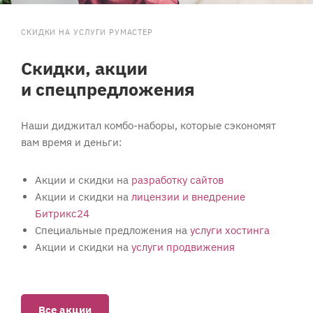
СКИДКИ НА УСЛУГИ РУМАСТЕР
Скидки, акции
и спецпредложения
Наши диджитал комбо-наборы, которые сэкономят
вам время и деньги:
Акции и скидки на
разработку сайтов
Акции и скидки на
лицензии и внедрение
Битрикс24
Специальные предложения на
услуги хостинга
Акции и скидки на
услуги продвижения
Все акции