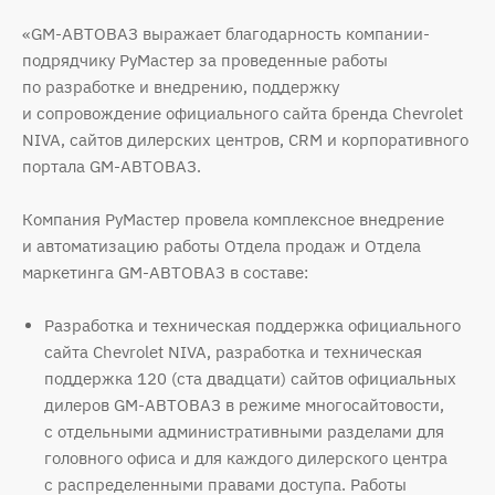
«GM-АВТОВАЗ выражает благодарность компании-
подрядчику РуМастер за проведенные работы
по разработке и внедрению, поддержку
и сопровождение официального сайта бренда Chevrolet
NIVA, сайтов дилерских центров, CRM и корпоративного
портала GM-АВТОВАЗ.
Компания РуМастер провела комплексное внедрение
и автоматизацию работы Отдела продаж и Отдела
маркетинга GM-АВТОВАЗ в составе:
Разработка и техническая поддержка официального
сайта Chevrolet NIVA, разработка и техническая
поддержка 120 (ста двадцати) сайтов официальных
дилеров GM-АВТОВАЗ в режиме многосайтовости,
с отдельными административными разделами для
головного офиса и для каждого дилерского центра
с распределенными правами доступа. Работы