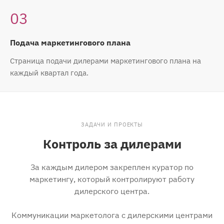
03
Подача маркетингового плана
Страница подачи дилерами маркетингового плана на
каждый квартал года.
ЗАДАЧИ И ПРОЕКТЫ
Контроль за дилерами
За каждым дилером закреплен куратор по
маркетингу, который контролируют работу
дилерского центра.
Коммуникации маркетолога с дилерскими центрами