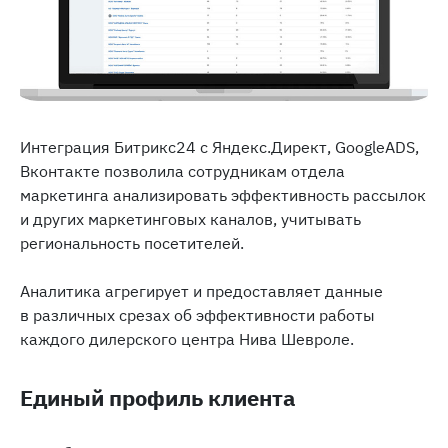
Интеграция Битрикс24 с Яндекс.Директ, GoogleADS,
Вконтакте позволила сотрудникам отдела
маркетинга анализировать эффективность рассылок
и других маркетинговых каналов, учитывать
региональность посетителей.
Аналитика агрегирует и предоставляет данные
в различных срезах об эффективности работы
каждого дилерского центра Нива Шевроле.
Единый профиль клиента