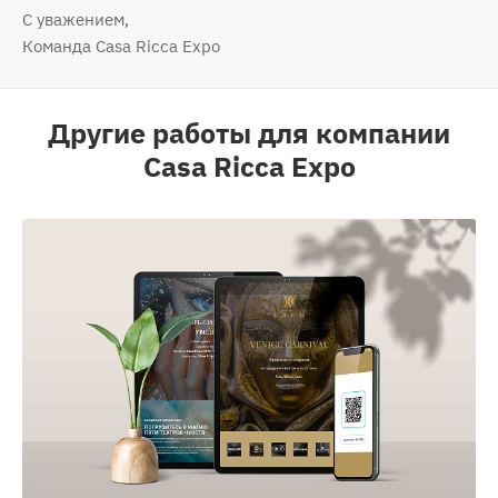
С уважением,
Команда Casa Ricca Expo
Другие работы для компании
Саsа Riсса Ехро