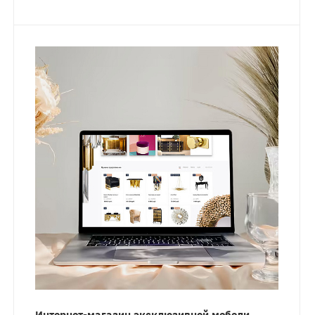
Интернет-магазин эксклюзивной мебели