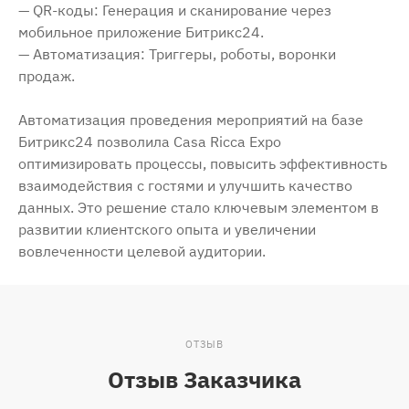
— QR-коды: Генерация и сканирование через
мобильное приложение Битрикс24.
— Автоматизация: Триггеры, роботы, воронки
продаж.
Автоматизация проведения мероприятий на базе
Битрикс24 позволила Саsа Riсса Ехро
оптимизировать процессы, повысить эффективность
взаимодействия с гостями и улучшить качество
данных. Это решение стало ключевым элементом в
развитии клиентского опыта и увеличении
вовлеченности целевой аудитории.
ОТЗЫВ
Отзыв Заказчика