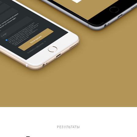
РЕЗУЛЬТАТЫ