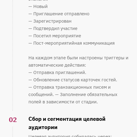
— Новый
— Приглашение отправлено
— Зарегистрирован
— Подтвердил участие
— Посетил мероприятие
— Пост-мероприятийная коммуникация
На каждом этапе были настроены триггеры и
автоматические действия:
— Отправка приглашений.
— Обновление статусов карточек гостей.
— Отправка транзакционных писем и
сообщений. — Заполнение обязательных
полей в зависимости от стадии.
02
Сбор и сегментация целевой
аудитории
Целевая аудитория собиралась через: