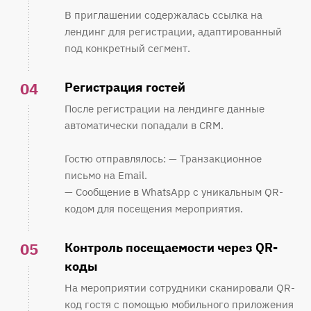
В приглашении содержалась ссылка на
лендинг для регистрации, адаптированный
под конкретный сегмент.
04
Регистрация гостей
После регистрации на лендинге данные
автоматически попадали в CRM.
Гостю отправлялось: — Транзакционное
письмо на Email.
— Сообщение в WhatsApp с уникальным QR-
кодом для посещения мероприятия.
05
Контроль посещаемости через QR-
коды
На мероприятии сотрудники сканировали QR-
код гостя с помощью мобильного приложения