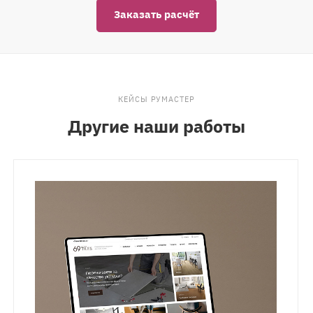
Заказать расчёт
КЕЙСЫ РУМАСТЕР
Другие наши работы