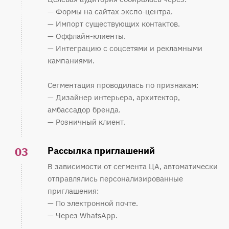
— Формы на сайтах экспо-центра.
— Импорт существующих контактов.
— Оффлайн-клиенты.
— Интеграцию с соцсетями и рекламными
кампаниями.
Сегментация проводилась по признакам:
— Дизайнер интерьера, архитектор,
амбассадор бренда.
— Розничный клиент.
03
Рассылка приглашений
В зависимости от сегмента ЦА, автоматически
отправлялись персонализированные
приглашения:
— По электронной почте.
— Через WhatsApp.