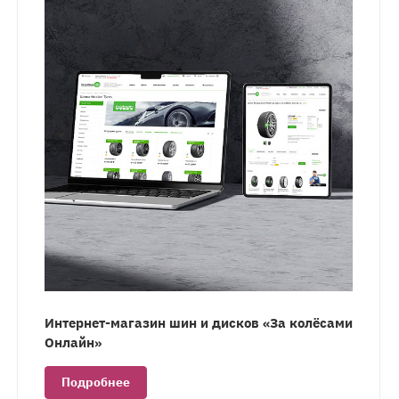
Интернет-магазин шин и дисков «За колёсами
Онлайн»
Подробнее