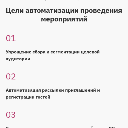
Цели автоматизации проведения
мероприятий
01
Упрощение сбора и сегментации целевой
аудитории
02
Автоматизация рассылки приглашений и
регистрации гостей
03