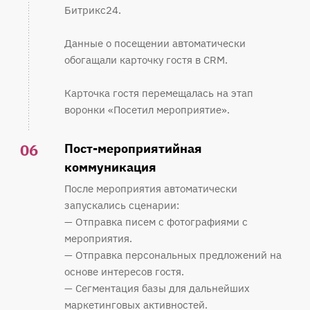
Битрикс24.
Данные о посещении автоматически
обогащали карточку гостя в CRM.
Карточка гостя перемещалась на этап
воронки «Посетил мероприятие».
06
Пост-мероприятийная
коммуникация
После мероприятия автоматически
запускались сценарии:
— Отправка писем с фотографиями с
мероприятия.
— Отправка персональных предложений на
основе интересов гостя.
— Сегментация базы для дальнейших
маркетинговых активностей.