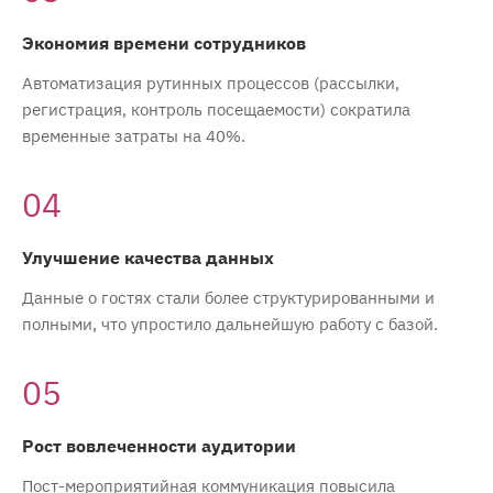
Экономия времени сотрудников
Автоматизация рутинных процессов (рассылки,
регистрация, контроль посещаемости) сократила
временные затраты на 40%.
04
Улучшение качества данных
Данные о гостях стали более структурированными и
полными, что упростило дальнейшую работу с базой.
05
Рост вовлеченности аудитории
Пост-мероприятийная коммуникация повысила