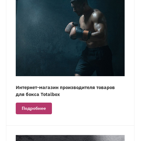
Интернет-магазин производителя товаров
для бокса Totalbox
Подробнее