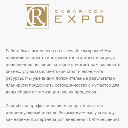
Работа была выполнена на высочайшем уровне! Мы
получили не просто инструмент для автоматизации, а
полноценное решение, которое помогает нам развивать
бизнес, улучшать клиентский опыт и экономить
ресурсы. Мы уже видим положительные результаты и
планируем продолжить сотрудничество с РуМастер для
дальнейшей оптимизации наших процессов.
Спасибо за профессионализм, оперативность и
индивидуальный подход. Рекомендуем вашу команду
как надежного партнера для внедрения CRM-решений!