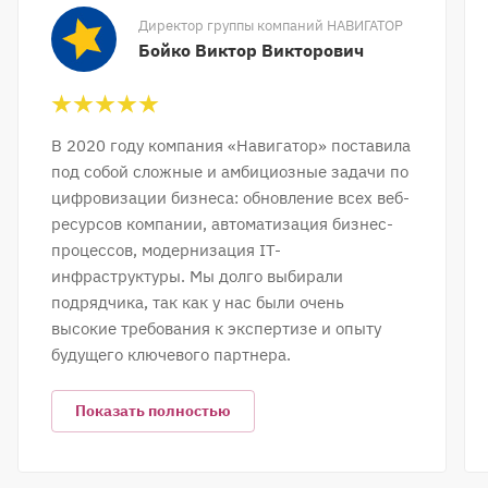
Директор группы компаний НАВИГАТОР
Бойко Виктор Викторович
В 2020 году компания «Навигатор» поставила
под собой сложные и амбициозные задачи по
цифровизации бизнеса: обновление всех веб-
ресурсов компании, автоматизация бизнес-
процессов, модернизация IT-
инфраструктуры. Мы долго выбирали
подрядчика, так как у нас были очень
высокие требования к экспертизе и опыту
будущего ключевого партнера.
Показать полностью