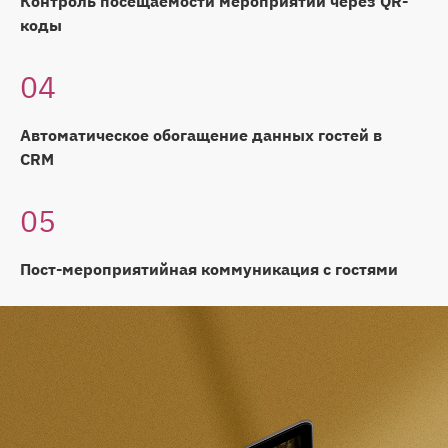
Контроль посещаемости мероприятий через QR-
коды
04
Автоматическое обогащение данных гостей в
CRM
05
Пост-мероприятийная коммуникация с гостями