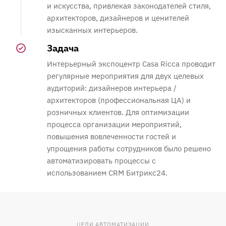
и искусства, привлекая законодателей стиля,
архитекторов, дизайнеров и ценителей
изысканных интерьеров.
Задача
Интерьерный экспоцентр Саsа Riсса проводит
регулярные мероприятия для двух целевых
аудиторий: дизайнеров интерьера /
архитекторов (профессиональная ЦА) и
розничных клиентов. Для оптимизации
процесса организации мероприятий,
повышения вовлеченности гостей и
упрощения работы сотрудников было решено
автоматизировать процессы с
использованием CRM Битрикс24.
ЦЕЛИ АВТОМАТИЗАЦИИ