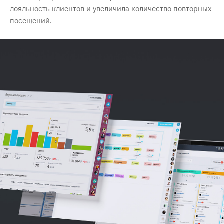
лояльность клиентов и увеличила количество повторных
посещений.