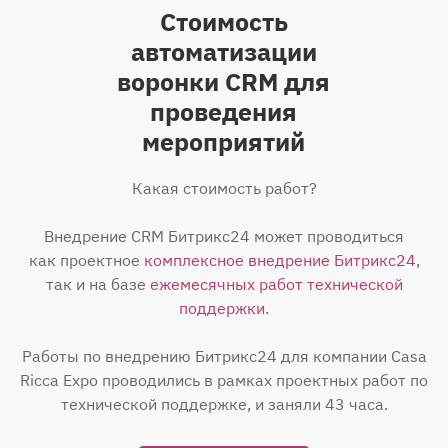
Стоимость
автоматизации
воронки CRM для
проведения
мероприятий
Какая стоимость работ?
Внедрение CRM Битрикс24 может проводиться
как проектное
комплексное внедрение Битрикс24
,
так и на базе
ежемесячных работ технической
поддержки
.
Работы по внедрению Битрикс24 для компании Саsа
Riсса Ехро проводились в рамках проектных работ по
технической поддержке, и заняли 43 часа.