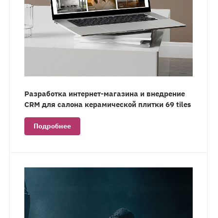
Разработка интернет-магазина и внедрение
CRM для салона керамической плитки 69 tiles
Подробнее