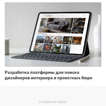
Разработка платформы для поиска
дизайнеров интерьера и проектных бюро
СТОИМОСТЬ РАБОТ