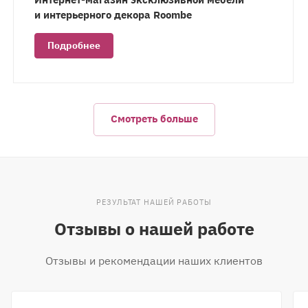
и интерьерного декора Roombe
Подробнее
Смотреть больше
РЕЗУЛЬТАТ НАШЕЙ РАБОТЫ
Отзывы о нашей работе
Отзывы и рекомендации наших клиентов