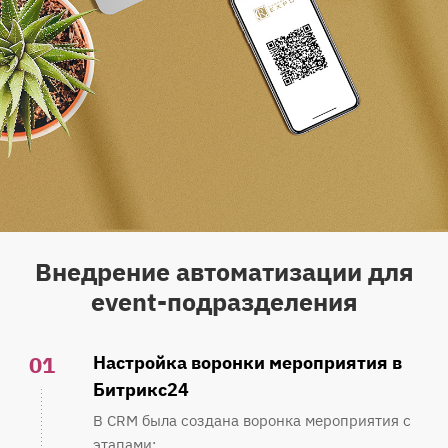
Внедрение автоматизации для
event-подразделения
01
Настройка воронки мероприятия в
Битрикс24
В CRM была создана воронка мероприятия с
этапами: