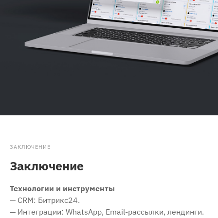
ЗАКЛЮЧЕНИЕ
Заключение
Технологии и инструменты
— CRM: Битрикс24.
— Интеграции: WhatsApp, Email-рассылки, лендинги.