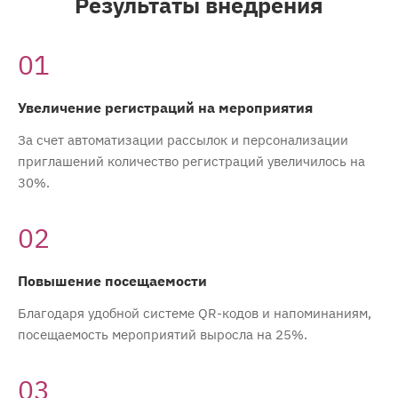
Результаты внедрения
01
Увеличение регистраций на мероприятия
За счет автоматизации рассылок и персонализации
приглашений количество регистраций увеличилось на
30%.
02
Повышение посещаемости
Благодаря удобной системе QR-кодов и напоминаниям,
посещаемость мероприятий выросла на 25%.
03