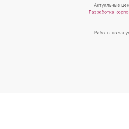
Актуальные цен
Разработка корпо
Работы по запу