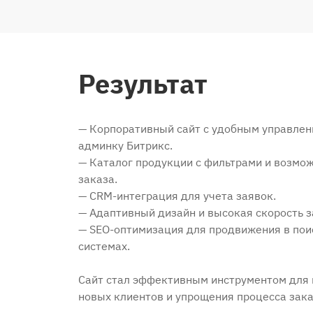
Результат
— Корпоративный сайт с удобным управлен
админку Битрикс.
— Каталог продукции с фильтрами и возмо
заказа.
— CRM-интеграция для учета заявок.
— Адаптивный дизайн и высокая скорость з
— SEO-оптимизация для продвижения в по
системах.
Сайт стал эффективным инструментом для
новых клиентов и упрощения процесса зака