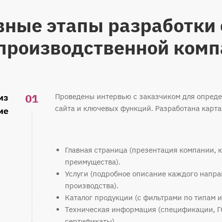
вные этапы разработки 
производственной ком
01
из
Проведены интервью с заказчиком для опреде
сайта и ключевых функций. Разработана карта
ие
Главная страница (презентация компании, 
преимущества).
Услуги (подробное описание каждого напр
производства).
Каталог продукции (с фильтрами по типам и
Техническая информация (спецификации, Г
сертификаты).