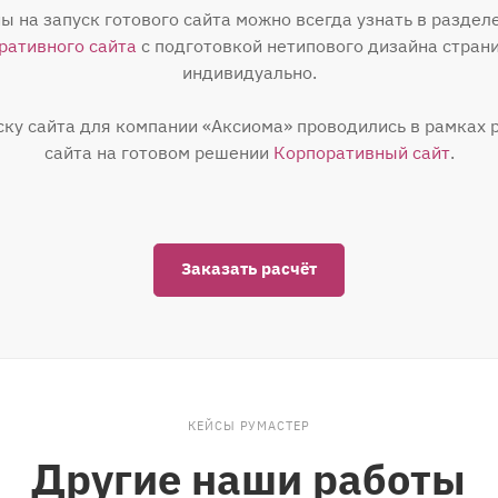
ы на запуск готового сайта можно всегда узнать в раздел
ративного сайта
с подготовкой нетипового дизайна стран
индивидуально.
ску сайта для компании «Аксиома» проводились в рамках р
сайта на готовом решении
Корпоративный сайт
.
Заказать расчёт
КЕЙСЫ РУМАСТЕР
Другие наши работы