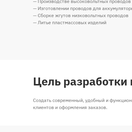
— Производстве высоковольтных проводов
— Изготовлении проводов для аккумулятор
— Сборке жгутов низковольтных проводов
— Литье пластмассовых изделий
Цель разработки 
Создать современный, удобный и функциона
клиентов и оформления заказов.