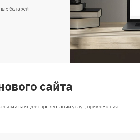
ных батарей
нового сайта
льный сайт для презентации услуг, привлечения