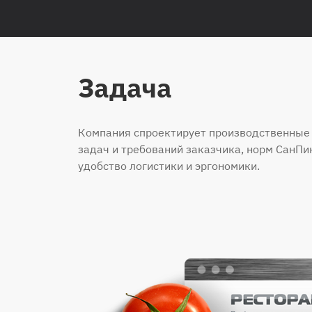
Задача
Компания спроектирует производственные 
задач и требований заказчика, норм СанПи
удобство логистики и эргономики.