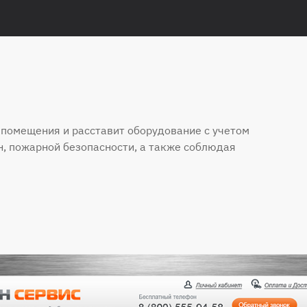
помещения и расставит оборудование с учетом
н, пожарной безопасности, а также соблюдая