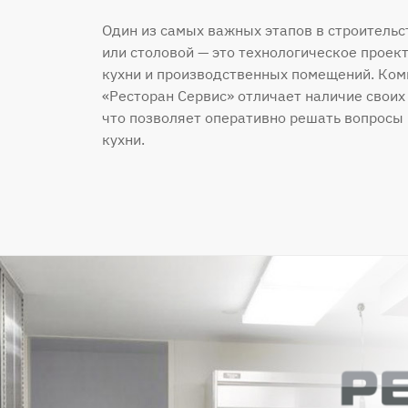
Один из самых важных этапов в строительс
или столовой — это технологическое проек
кухни и производственных помещений. Ко
«Ресторан Сервис» отличает наличие своих
что позволяет оперативно решать вопросы 
кухни.