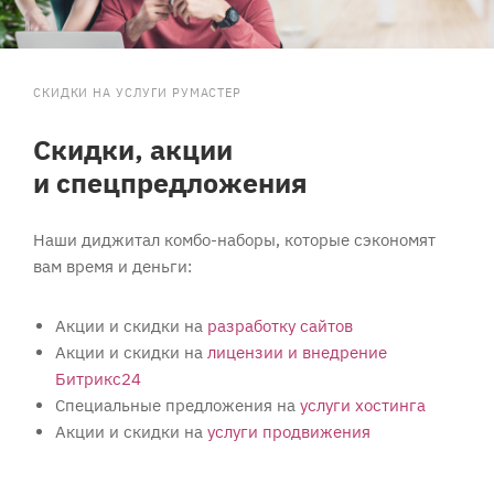
СКИДКИ НА УСЛУГИ РУМАСТЕР
Скидки, акции
и спецпредложения
Наши диджитал комбо-наборы, которые сэкономят
вам время и деньги:
Акции и скидки на
разработку сайтов
Акции и скидки на
лицензии и внедрение
Битрикс24
Специальные предложения на
услуги хостинга
Акции и скидки на
услуги продвижения