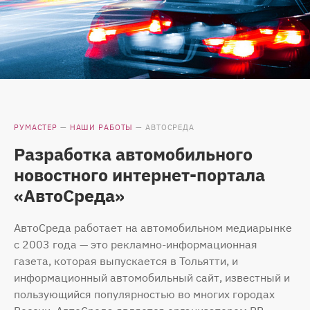
РУМАСТЕР
—
НАШИ РАБОТЫ
—
АВТОСРЕДА
Разработка автомобильного
новостного интернет-портала
«АвтоСреда»
АвтоСреда работает на автомобильном медиарынке
с 2003 года — это рекламно-информационная
газета, которая выпускается в Тольятти, и
информационный автомобильный сайт, известный и
пользующийся популярностью во многих городах