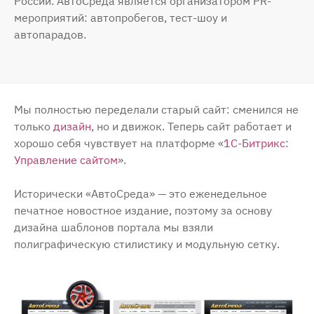
России. АвтоСреда является организатором PR-
мероприятий: автопробегов, тест-шоу и
автопарадов.
Мы полностью переделали старый сайт: сменился не
только
дизайн
, но и движок. Теперь сайт работает и
хорошо себя чувствует на платформе «
1С-Битрикс:
Управление сайтом
».
Исторически «АвтоСреда» — это еженедельное
печатное новостное издание, поэтому за основу
дизайна шаблонов портала мы взяли
полиграфическую стилистику и модульную сетку.