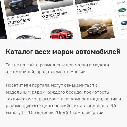
Каталог всех марок автомобилей
Также на сайте размещены все марки и модели
автомобилей, продаваемых в России.
Посетители портала могут ознакомиться с
модельным рядом каждого бренда, посмотреть
технические характеристики, комплектации, опции и
рекомендуемые цены российских автодилеров: 96
марок, 1 210 моделей, 15 860 комплектаций.