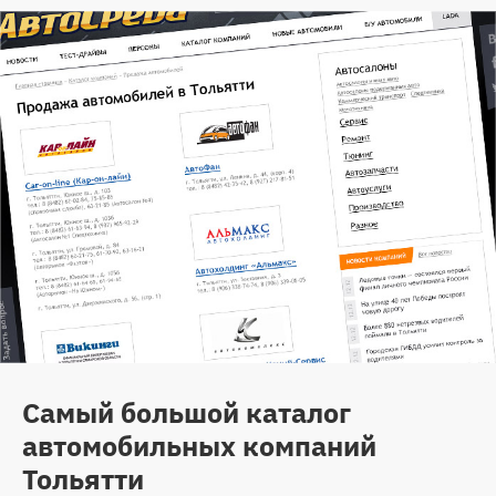
Самый большой каталог
автомобильных компаний
Тольятти