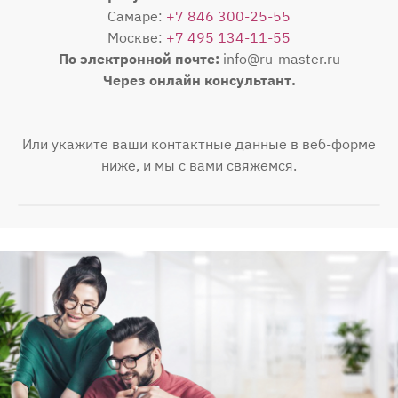
Самаре:
+7 846 300-25-55
Москве:
+7 495 134-11-55
По электронной почте:
info@ru-master.ru
Через онлайн консультант.
Или укажите ваши контактные данные в веб-форме
ниже, и мы с вами свяжемся.