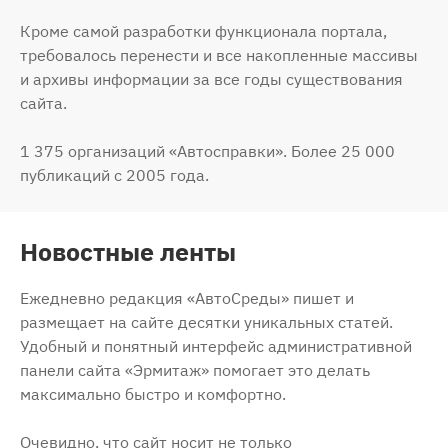
Кроме самой разработки функционала портала,
требовалось перенести и все накопленные массивы
и архивы информации за все годы существования
сайта.
1 375 организаций «Автосправки». Более 25 000
публикаций с 2005 года.
Новостные ленты
Ежедневно редакция «АвтоСреды» пишет и
размещает на сайте десятки уникальных статей.
Удобный и понятный интерфейс административной
панели сайта «Эрмитаж» помогает это делать
максимально быстро и комфортно.
Очевидно, что сайт носит не только