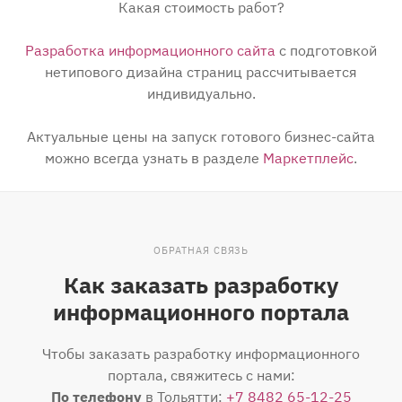
Какая стоимость работ?
Разработка информационного сайта
с подготовкой
нетипового дизайна страниц рассчитывается
индивидуально.
Актуальные цены на запуск готового бизнес-сайта
можно всегда узнать в разделе
Маркетплейс
.
ОБРАТНАЯ СВЯЗЬ
Как заказать разработку
информационного портала
Чтобы заказать разработку информационного
портала, свяжитесь с нами:
По телефону
в Тольятти:
+7 8482 65-12-25