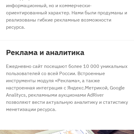
информационный, но и коммерчески-
ориентированный характер. Нами были продуманы и
реализованы гибкие рекламные возможности
ресурса.
Реклама и аналитика
Ежедневно сайт посещают более 10 000 уникальных
пользователей со всей России. Встроенные
инструменты модуля «Реклама», а также
настроенная интеграция с Яндекс.Метрикой, Google
Analitycs, рекламными аукционами AdRiver
позволяют вести актуальную аналитику и статистику
менетизации ресурса.