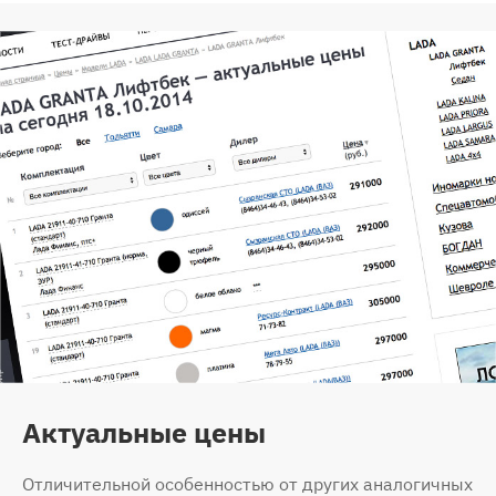
Актуальные цены
Отличительной особенностью от других аналогичных