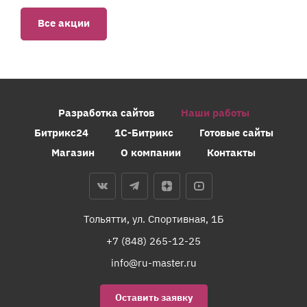
Все акции
Разработка сайтов
Наши работы
Битрикс24
1С-Битрикс
Готовые сайты
Магазин
О компании
Контакты
Тольятти, ул. Спортивная, 1Б
+7 (848) 265-12-25
info@ru-master.ru
Оставить заявку