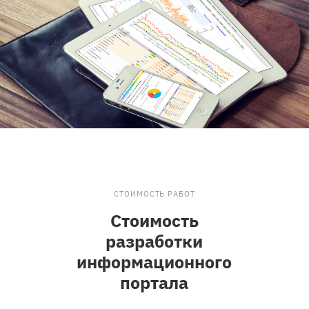
СТОИМОСТЬ РАБОТ
Стоимость
разработки
информационного
портала