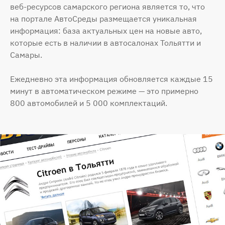
веб-ресурсов самарского региона является то, что
на портале АвтоСреды размещается уникальная
информация: база актуальных цен на новые авто,
которые есть в наличии в автосалонах Тольятти и
Самары.
Ежедневно эта информация обновляется каждые 15
минут в автоматическом режиме — это примерно
800 автомобилей и 5 000 комплектаций.