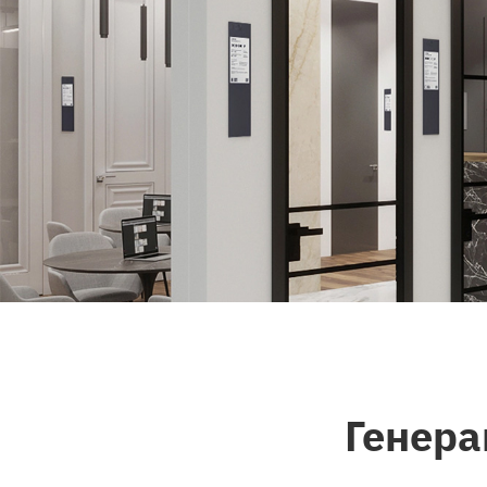
Генера