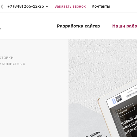
+7 (848) 265-12-25
Заказать звонок
Контакты
Разработка сайтов
Наши раб
м
ОТОВКИ
ЕЖКОМНАТНЫХ