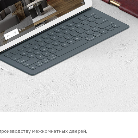
 производству межкомнатных дверей,