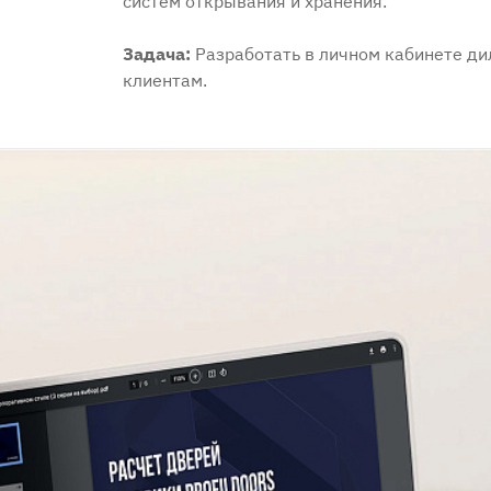
систем открывания и хранения.
Задача:
Разработать в личном кабинете д
клиентам.