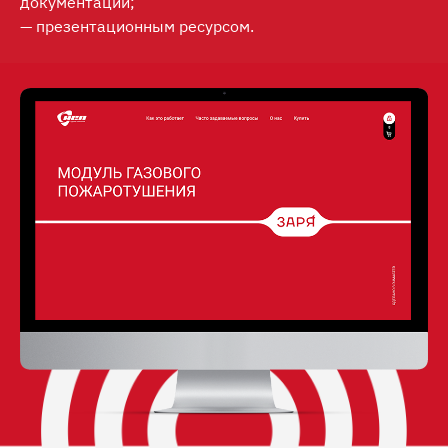
документации;
— презентационным ресурсом.