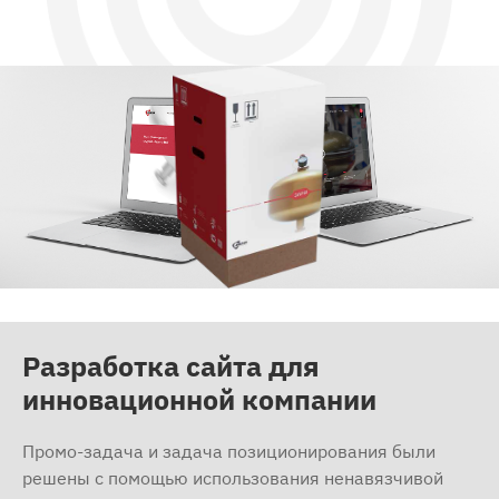
Разработка сайта для
инновационной компании
Промо-задача и задача позиционирования были
решены с помощью использования ненавязчивой