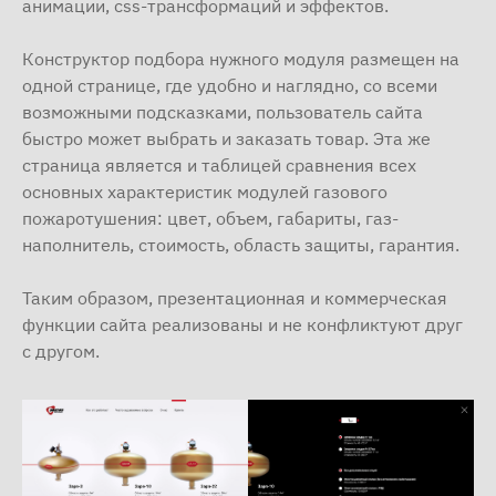
анимации, css-трансформаций и эффектов.
Конструктор подбора нужного модуля размещен на
одной странице, где удобно и наглядно, со всеми
возможными подсказками, пользователь сайта
быстро может выбрать и заказать товар. Эта же
страница является и таблицей сравнения всех
основных характеристик модулей газового
пожаротушения: цвет, объем, габариты, газ-
наполнитель, стоимость, область защиты, гарантия.
Таким образом, презентационная и коммерческая
функции сайта реализованы и не конфликтуют друг
с другом.