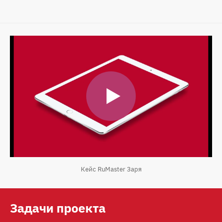
Кейс RuMaster Заря
Задачи проекта