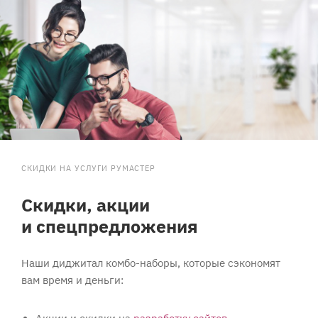
СКИДКИ НА УСЛУГИ РУМАСТЕР
Скидки, акции
и спецпредложения
Наши диджитал комбо-наборы, которые сэкономят
вам время и деньги: