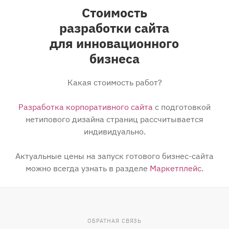
Стоимость
разработки сайта
для инновационного
бизнеса
Какая стоимость работ?
Разработка корпоративного сайта
с подготовкой
нетипового дизайна страниц рассчитывается
индивидуально.
Актуальные цены на запуск готового бизнес-сайта
можно всегда узнать в разделе
Маркетплейс
.
ОБРАТНАЯ СВЯЗЬ