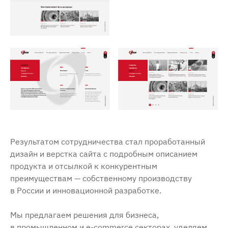
Результатом сотрудничества стал проработанный
дизайн и верстка сайта с подробным описанием
продукта и отсылкой к конкурентным
преимуществам — собственному производству
в России и инновационной разработке.
Мы предлагаем решения для бизнеса,
в промышленном и e-commerce секторах, уделяем