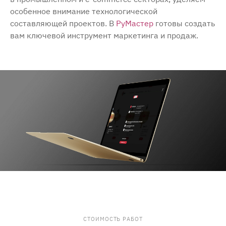
особенное внимание технологической
составляющей проектов. В
РуМастер
готовы создать
вам ключевой инструмент маркетинга и продаж.
СТОИМОСТЬ РАБОТ