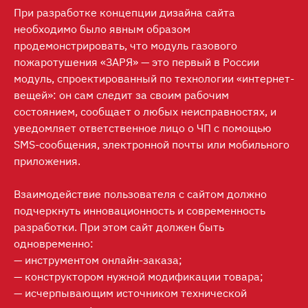
При разработке концепции дизайна сайта
необходимо было явным образом
продемонстрировать, что модуль газового
пожаротушения «ЗАРЯ» — это первый в России
модуль, спроектированный по технологии «интернет-
вещей»: он сам следит за своим рабочим
состоянием, сообщает о любых неисправностях, и
уведомляет ответственное лицо о ЧП с помощью
SMS-сообщения, электронной почты или мобильного
приложения.
Взаимодействие пользователя с сайтом должно
подчеркнуть инновационность и современность
разработки. При этом сайт должен быть
одновременно:
— инструментом онлайн-заказа;
— конструктором нужной модификации товара;
— исчерпывающим источником технической