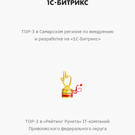
TOP-3 в Самарском регионе по внедрению
и разработке на «1С-Битрикс»
TOP-3 в «Рейтинг Рунета» IT-компаний
Приволжского федерального округа