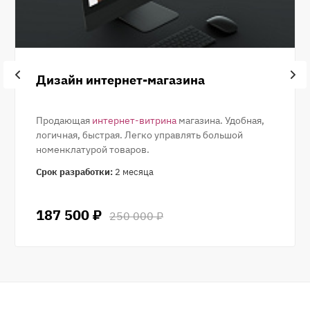
Дизайн интернет-магазина
Продающая
интернет-витрина
магазина. Удобная,
логичная, быстрая. Легко управлять большой
номенклатурой товаров.
Срок разработки:
2 месяца
187 500 ₽
250 000 ₽