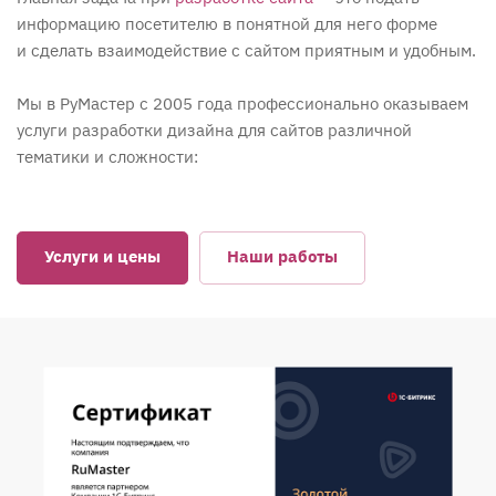
информацию посетителю в понятной для него форме
и сделать взаимодействие с сайтом приятным и удобным.
Мы в РуМастер с 2005 года профессионально оказываем
услуги разработки дизайна для сайтов различной
тематики и сложности:
Услуги и цены
Наши работы