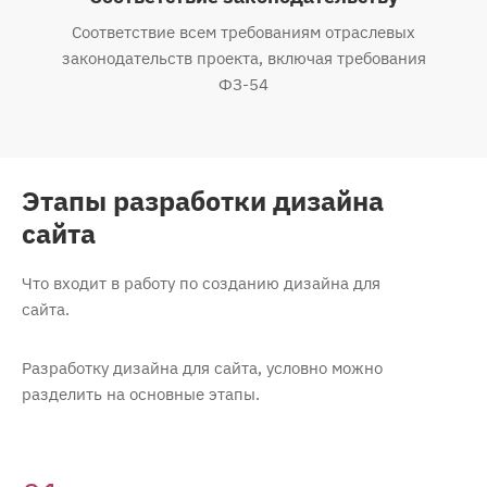
Соответствие всем требованиям отраслевых
законодательств проекта, включая требования
ФЗ-54
Этапы разработки дизайна
сайта
Что входит в работу по созданию дизайна для
сайта.
Разработку дизайна для сайта, условно можно
разделить на основные этапы.