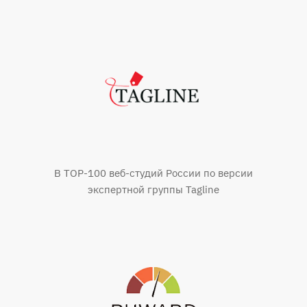
В TOP-100 веб-студий России по версии
экспертной группы Tagline