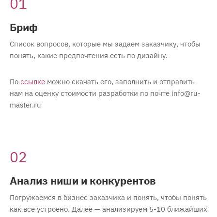
01
Бриф
Список вопросов, которые мы задаем заказчику, чтобы
понять, какие предпочтения есть по дизайну.
По
ссылке
можно скачать его, заполнить и отправить
нам на оценку стоимости разработки по почте info@ru-
master.ru
02
Анализ ниши и конкурентов
Погружаемся в бизнес заказчика и понять, чтобы понять
как все устроено. Далее — анализируем 5-10 ближайших