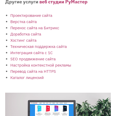
Другие услуги
веб студии РуМастер
Проектирование сайта
Верстка сайта
Перенос сайта на Битрикс
Доработка сайта
Хостинг сайта
Техническая поддержка сайта
Интеграция сайта с 1С
SEO продвижение сайта
Настройка контекстной рекламы
Перевод сайта на HTTPS
Каталог лицензий