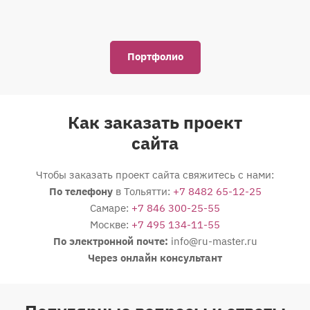
Портфолио
Как заказать проект
сайта
Чтобы заказать проект сайта свяжитесь с нами:
По телефону
в Тольятти:
+7 8482 65-12-25
Самаре:
+7 846 300-25-55
Москве:
+7 495 134-11-55
По электронной почте:
info@ru-master.ru
Через онлайн консультант