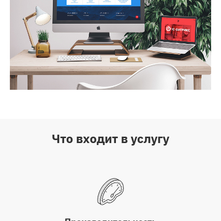
Что входит в услугу