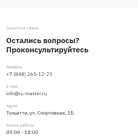
ОБРАТНАЯ СВЯЗЬ
Остались вопросы?
Проконсультируйтесь
Телефон
+7 (848) 265-12-25
E-mail
info@ru-master.ru
Адрес
Тольятти, ул. Спортивная, 1Б
Режим работы
09:00 - 18:00