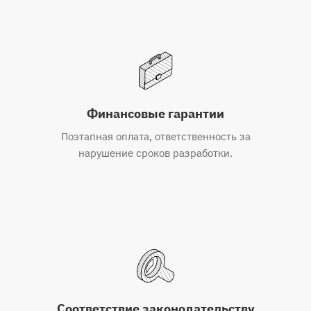
Финансовые гарантии
Поэтапная оплата, ответственность за
нарушение сроков разработки.
Соответствие законодательству