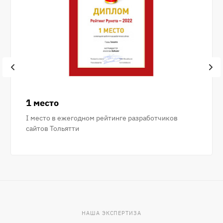
1 место
I место в ежегодном рейтинге разработчиков
сайтов Тольятти
НАША ЭКСПЕРТИЗА