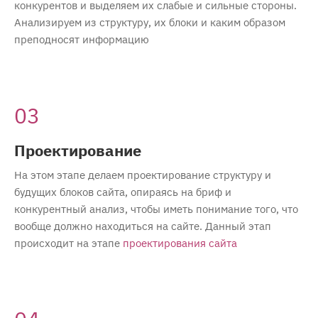
конкурентов и выделяем их слабые и сильные стороны.
Анализируем из структуру, их блоки и каким образом
преподносят информацию
03
Проектирование
На этом этапе делаем проектирование структуру и
будущих блоков сайта, опираясь на бриф и
конкурентный анализ, чтобы иметь понимание того, что
вообще должно находиться на сайте. Данный этап
происходит на этапе
проектирования сайта