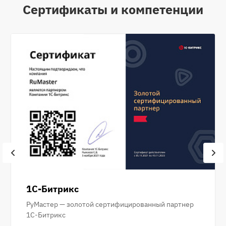
Сертификаты и компетенции
1С-Битрикс
РуМастер — золотой сертифицированный партнер
1С-Битрикс