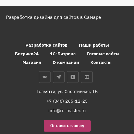
Разработка дизайна для сайтов в Самаре
Разработка сайтов
Наши работы
Битрикс24
1С-Битрикс
Готовые сайты
Магазин
О компании
Контакты
Тольятти, ул. Спортивная, 1Б
+7 (848) 265-12-25
info@ru-master.ru
Оставить заявку