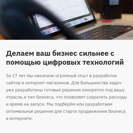
Делаем ваш бизнес сильнее с
помощью цифровых технологий
За 17 лет мы накопили огромный опыт в разработке
сайтов и интернет-магазинов. Для большинства задач
уже разработаны готовые решения конкретно под вашу
отрасль и тип бизнеса, что позволяет сократить расходы
и время на запуск. Мы подберём или разработаем
оптимальное решение для старта продвижения бизнеса
в интернете.