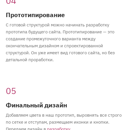
04
Прототипирование
С готовой структурой можно начинать разработку
прототипа будущего сайта. Прототипирование — это
создание промежуточного варианта между
окончательным дизайном и спроектированной
структурой. Он уже имеет вид готового сайта, но без
детальной проработки.
05
Финальный дизайн
Добавляем цвета в наш прототип, выровнять все строго
по сетке и отступам, размещаем иконки и кнопки.
Передаем дизайн в
разработку