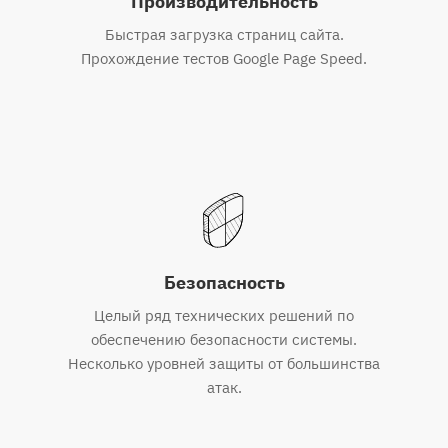
Производительность
Быстрая загрузка страниц сайта.
Прохождение тестов Google Page Speed.
Безопасность
Целый ряд технических решений по
обеспечению безопасности системы.
Несколько уровней защиты от большинства
атак.