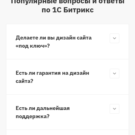
Популярные вопросы и ответы
по 1С Битрикс
Делаете ли вы дизайн сайта
«под ключ»?
Есть ли гарантия на дизайн
сайта?
Есть ли дальнейшая
поддержка?