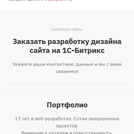
ОБРАТНАЯ СВЯЗЬ
Заказать разработку дизайна
сайта на 1С-Битрикс
Укажите ваши контактные, данные и мы с вами
свяжемся
Портфолио
17 лет в веб-разработке. Сотни завершенных
проектов.
Внимание к деталям и ответственность.