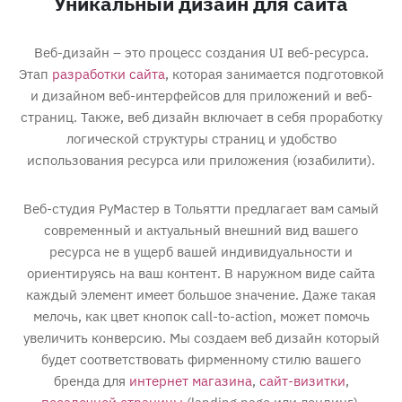
Уникальный дизайн для сайта
Веб-дизайн – это процесс создания UI веб-ресурса.
Этап
разработки сайта
, которая занимается подготовкой
и дизайном веб-интерфейсов для приложений и веб-
страниц. Также, веб дизайн включает в себя проработку
логической структуры страниц и удобство
использования ресурса или приложения (юзабилити).
Веб-студия РуМастер в Тольятти предлагает вам самый
современный и актуальный внешний вид вашего
ресурса не в ущерб вашей индивидуальности и
ориентируясь на ваш контент. В наружном виде сайта
каждый элемент имеет большое значение. Даже такая
мелочь, как цвет кнопок call-to-action, может помочь
увеличить конверсию. Мы создаем веб дизайн который
будет соответствовать фирменному стилю вашего
бренда для
интернет магазина
,
сайт-визитки
,