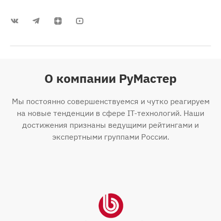
О компании РуМастер
Мы постоянно совершенствуемся и чутко реагируем
на новые тенденции в сфере IT-технологий. Наши
достижения признаны ведущими рейтингами и
экспертными группами России.