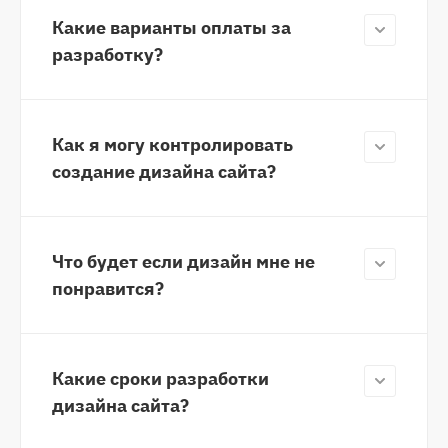
Какие варианты оплаты за
разработку?
Как я могу контролировать
создание дизайна сайта?
Что будет если дизайн мне не
понравится?
Какие сроки разработки
дизайна сайта?