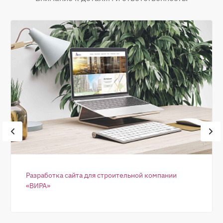
Разработка сайта для строительной компании
«ВИРА»