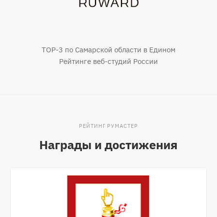
TOP-3 по Самарской области в Едином
Рейтинге веб-студий России
РЕЙТИНГ РУМАСТЕР
Награды и достижения