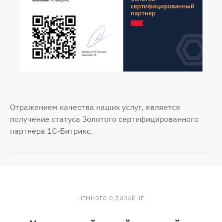
Отражением качества наших услуг, является
получение статуса Золотого сертифицированного
партнера 1С-Битрикс.
НЕМНОГО О ДИЗАЙНЕ