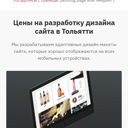
посадочной страницы
(landing page или лендинг).
Цены на разработку дизайна
сайта в Тольятти
Мы разрабатываем адаптивные дизайн-макеты
сайта, которые хорошо отображаются на всех
мобильных устройствах.