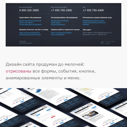
Дизайн сайта продуман до мелочей:
отрисованы
все формы, события, кнопки,
анимированные элементы и меню.