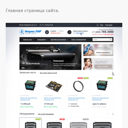
Главная страница сайта.