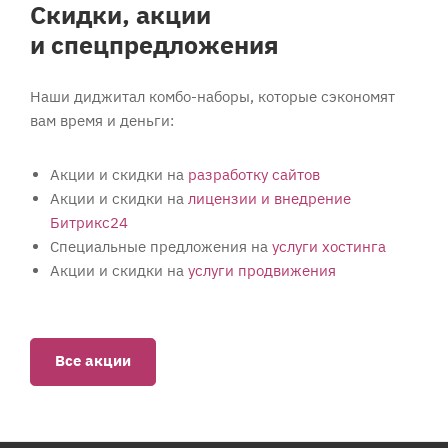
Скидки, акции
и спецпредложения
Наши диджитал комбо-наборы, которые сэкономят
вам время и деньги:
Акции и скидки на
разработку сайтов
Акции и скидки на
лицензии и внедрение
Битрикс24
Специальные предложения на
услуги хостинга
Акции и скидки на
услуги продвижения
Все акции