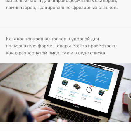
запасные части для широкоформатных сканеров,
ламинаторов, гравировально-фрезерных станков.
Каталог товаров выполнен в удобной для
пользователя форме. Товары можно просмотреть
как в развернутом виде, так и в виде списка.