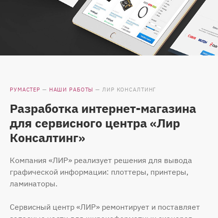
РУМАСТЕР
—
НАШИ РАБОТЫ
—
ЛИР КОНСАЛТИНГ
Разработка интернет-магазина
для сервисного центра «Лир
Консалтинг»
Компания «ЛИР» реализует решения для вывода
графической информации: плоттеры, принтеры,
ламинаторы.
Сервисный центр «ЛИР» ремонтирует и поставляет