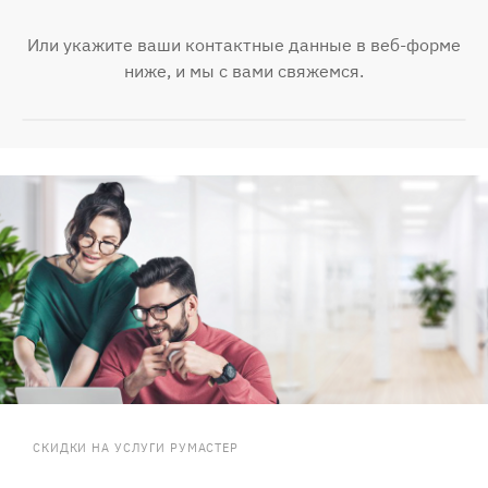
Или укажите ваши контактные данные в веб-форме
ниже, и мы с вами свяжемся.
СКИДКИ НА УСЛУГИ РУМАСТЕР