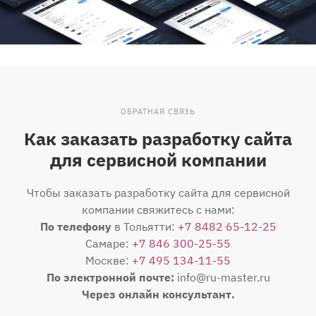
ОБРАТНАЯ СВЯЗЬ
Как заказать разработку сайта
для сервисной компании
Чтобы заказать разработку сайта для сервисной
компании свяжитесь с нами:
По телефону
в Тольятти:
+7 8482 65-12-25
Самаре:
+7 846 300-25-55
Москве:
+7 495 134-11-55
По электронной почте:
info@ru-master.ru
Через онлайн консультант.