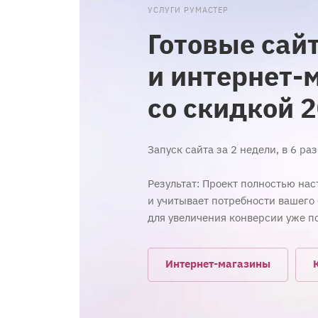
УСЛУГИ РУМАСТЕР
Готовые сай
и интернет-
со скидкой 
Запуск сайта за 2 недели, в 6 ра
Результат: Проект полностью нас
и учитывает потребности вашего
для увеличения конверсии уже п
Интернет-магазины