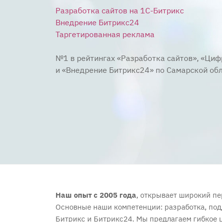
Разработка сайтов на 1C-Битрикс
Внедрение Битрикс24
Таргетированная реклама
№1 в рейтингах «Разработка сайтов», «Ци
и «Внедрение Битрикс24» по Самарской обл
Наш опыт с 2005 года
, открывает широкий п
Основные наши компетенции: разработка, под
Битрикс и Битрикс24. Мы предлагаем гибкое 