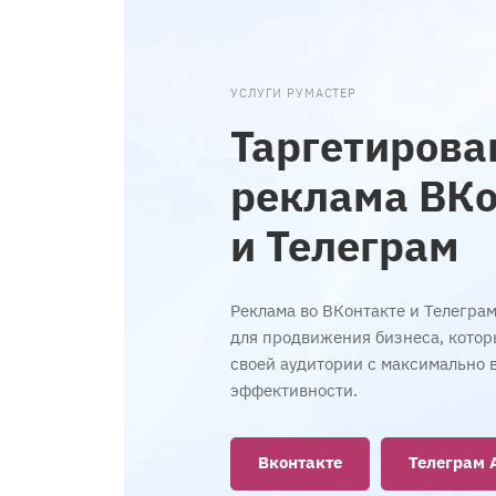
УСЛУГИ РУМАСТЕР
Таргетирова
реклама ВКо
и Телеграм
Реклама во ВКонтакте и Телегра
для продвижения бизнеса, котор
своей аудитории с максимально 
эффективности.
Вконтакте
Телеграм 