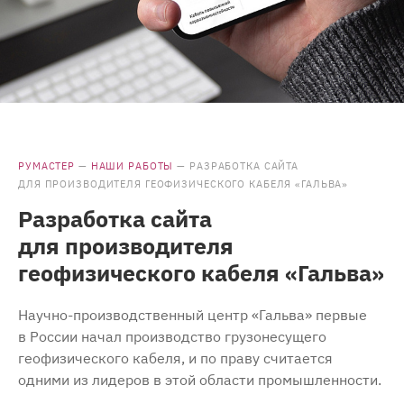
РУМАСТЕР
—
НАШИ РАБОТЫ
—
РАЗРАБОТКА САЙТА
ДЛЯ ПРОИЗВОДИТЕЛЯ ГЕОФИЗИЧЕСКОГО КАБЕЛЯ «ГАЛЬВА»
Разработка сайта
для производителя
геофизического кабеля «Гальва»
Научно-производственный центр «Гальва» первые
в России начал производство грузонесущего
геофизического кабеля, и по праву считается
одними из лидеров в этой области промышленности.