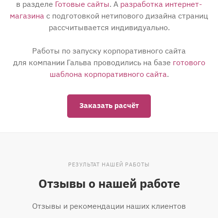
в разделе
Готовые сайты
. А
разработка интернет-
магазина
с подготовкой нетипового дизайна страниц
рассчитывается индивидуально.
Работы по запуску корпоративного сайта
для компании Гальва проводились на базе
готового
шаблона корпоративного сайта
.
Заказать расчёт
РЕЗУЛЬТАТ НАШЕЙ РАБОТЫ
Отзывы о нашей работе
Отзывы и рекомендации наших клиентов