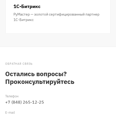
1С-Битрикс
РуМастер — золотой сертифицированный партнер
1С-Битрикс
ОБРАТНАЯ СВЯЗЬ
Остались вопросы?
Проконсультируйтесь
Телефон
+7 (848) 265-12-25
E-mail