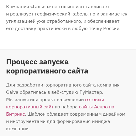
Компания «Гальва» не только изготавливает
и реализует геофизический кабель, но и занимается
утилизацией уже отработанного, и обеспечивает
его доставку практически в любую точку России.
Процесс запуска
корпоративного сайта
Для разработки корпоративного сайта компания
Galva обратилась в веб-студию РуМастер.
Мы запустили проект на решении
готовый
корпоративный сайт
из набора
сайты Аспро на
Битрикс
. Шаблон обладает современным дизайном
и инструментами для формирования имиджа
компании.