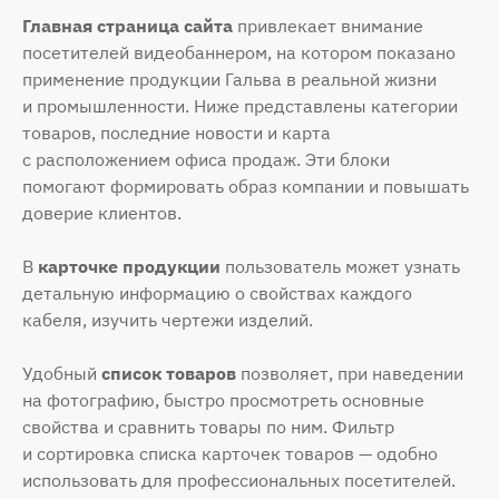
Главная страница сайта
привлекает внимание
посетителей видеобаннером, на котором показано
применение продукции Гальва в реальной жизни
и промышленности. Ниже представлены категории
товаров, последние новости и карта
с расположением офиса продаж. Эти блоки
помогают формировать образ компании и повышать
доверие клиентов.
В
карточке продукции
пользователь может узнать
детальную информацию о свойствах каждого
кабеля, изучить чертежи изделий.
Удобный
список товаров
позволяет, при наведении
на фотографию, быстро просмотреть основные
свойства и сравнить товары по ним. Фильтр
и сортировка списка карточек товаров — одобно
использовать для профессиональных посетителей.