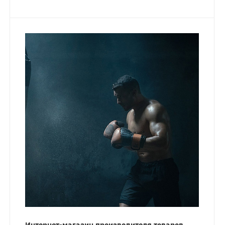
Интернет-магазин производителя товаров