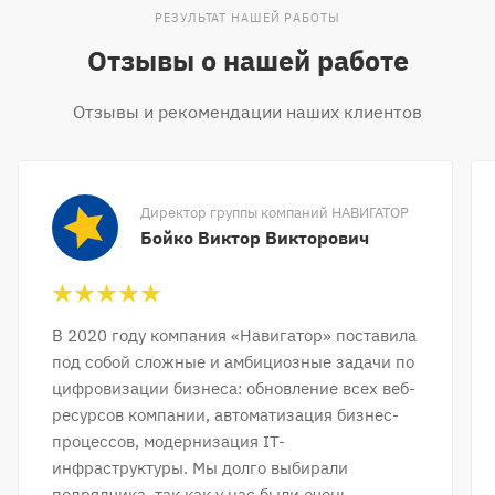
РЕЗУЛЬТАТ НАШЕЙ РАБОТЫ
Отзывы о нашей работе
Отзывы и рекомендации наших клиентов
Директор группы компаний НАВИГАТОР
Бойко Виктор Викторович
В 2020 году компания «Навигатор» поставила
под собой сложные и амбициозные задачи по
цифровизации бизнеса: обновление всех веб-
ресурсов компании, автоматизация бизнес-
процессов, модернизация IT-
инфраструктуры. Мы долго выбирали
подрядчика, так как у нас были очень