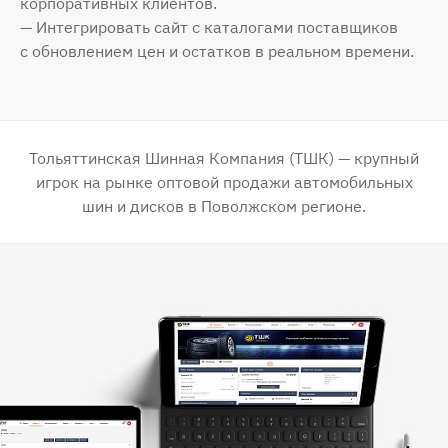
корпоративных клиентов.
— Интегрировать сайт с каталогами поставщиков
с обновлением цен и остатков в реальном времени.
Тольяттинская Шинная Компания (ТШК) — крупный
игрок на рынке оптовой продажи автомобильных
шин и дисков в Поволжском регионе.