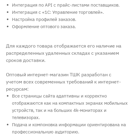
Интеграция по API с прайс-листами поставщиков.
Интеграция с «1С: Управление торговлей».
Настройка профилей заказов.
Оформление оптового заказа.
Для каждого товара отображается его наличие на
распределенных удаленных складах с указанием
сроков доставки.
Оптовый интернет-магазин ТШК разработан с
учетом всех современных требований к интернет-
ресурсам:
Все страницы сайта адаптивны и корректно
отображаются как на компактных экранах мобильных
устройств, так и на больших 4k-мониторах и
телевизорах.
Подача и компоновка информации ориентирована на
профессиональную аудиторию.