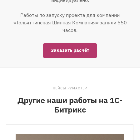
Работы по запуску проекта для компании
«Тольяттинская Шинная Компания» заняли 550
часов.
Заказать расчёт
КЕЙСЫ РУМАСТЕР
Другие наши работы на 1С-
Битрикс