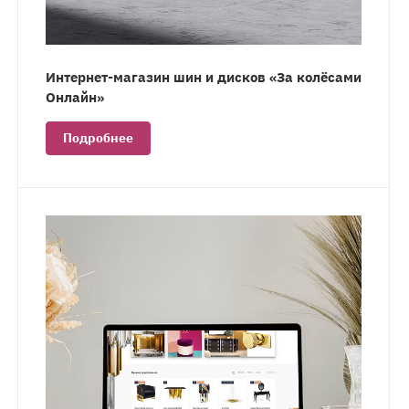
Интернет-магазин шин и дисков «За колёсами
Онлайн»
Подробнее