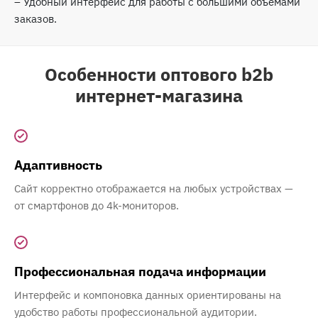
– Удобный интерфейс для работы с большими объемами
заказов.
Особенности оптового b2b
интернет-магазина
Адаптивность
Сайт корректно отображается на любых устройствах —
от смартфонов до 4k-мониторов.
Профессиональная подача информации
Интерфейс и компоновка данных ориентированы на
удобство работы профессиональной аудитории.