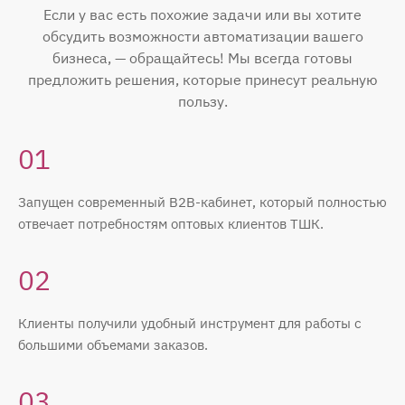
Если у вас есть похожие задачи или вы хотите
обсудить возможности автоматизации вашего
бизнеса, — обращайтесь! Мы всегда готовы
предложить решения, которые принесут реальную
пользу.
01
Запущен современный B2B-кабинет, который полностью
отвечает потребностям оптовых клиентов ТШК.
02
Клиенты получили удобный инструмент для работы с
большими объемами заказов.
03