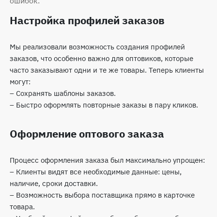
ошибок.
Настройка профилей заказов
Мы реализовали возможность создания профилей
заказов, что особенно важно для оптовиков, которые
часто заказывают одни и те же товары. Теперь клиенты
могут:
– Сохранять шаблоны заказов.
– Быстро оформлять повторные заказы в пару кликов.
Оформление оптового заказа
Процесс оформления заказа был максимально упрощен:
– Клиенты видят все необходимые данные: цены,
наличие, сроки доставки.
– Возможность выбора поставщика прямо в карточке
товара.