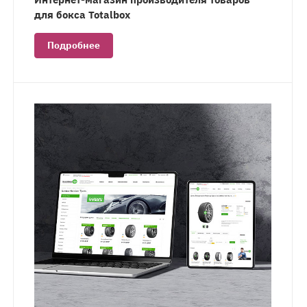
для бокса Totalbox
Подробнее