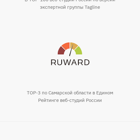
экспертной группы Tagline
TOP-3 по Самарской области в Едином
Рейтинге веб-студий России