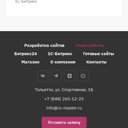
1С-Битрикс
Разработка сайтов
Наши работы
Битрикс24
1С-Битрикс
Готовые сайты
Магазин
О компании
Контакты
Тольятти, ул. Спортивная, 1Б
+7 (848) 265-12-25
info@ru-master.ru
Оставить заявку