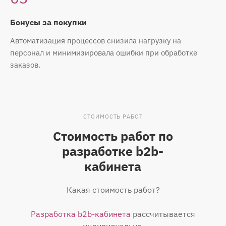
Бонусы за покупки
Автоматизация процессов снизила нагрузку на
персонал и минимизировала ошибки при обработке
заказов.
СТОИМОСТЬ РАБОТ
Стоимость работ по
разработке b2b-
кабинета
Какая стоимость работ?
Разработка b2b-кабинета
рассчитывается
индивидуально.