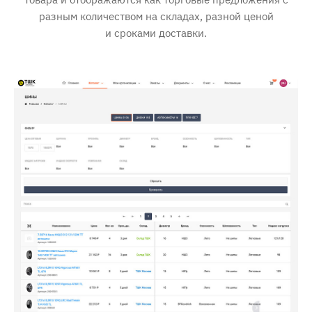
разным количеством на складах, разной ценой
и сроками доставки.