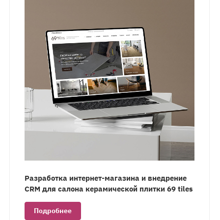
Разработка интернет-магазина и внедрение
CRM для салона керамической плитки 69 tiles
Подробнее