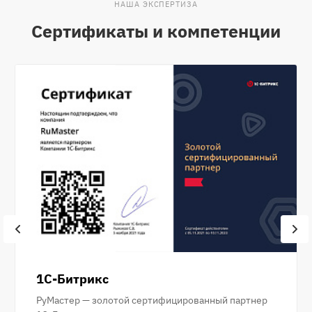
НАША ЭКСПЕРТИЗА
Сертификаты и компетенции
1С-Битрикс
РуМастер — золотой сертифицированный партнер