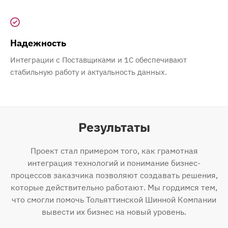
Надежность
Интеграции с Поставщиками и 1С обеспечивают
стабильную работу и актуальность данных.
Результаты
Проект стал примером того, как грамотная
интеграция технологий и понимание бизнес-
процессов заказчика позволяют создавать решения,
которые действительно работают. Мы гордимся тем,
что смогли помочь Тольяттинской Шинной Компании
вывести их бизнес на новый уровень.