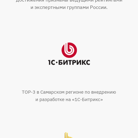
и экспертными группами России.
TOP-3 в Самарском регионе по внедрению
и разработке на «1С-Битрикс»