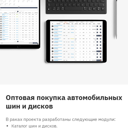
Оптовая покупка автомобильных
шин и дисков
В раках проекта разработаны следующие модули:
Каталог шин и дисков.