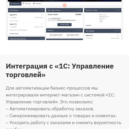
Интеграция с «1С: Управление
торговлей»
Для автоматизации бизнес-процессов мы
интегрировали интернет-магазин с системой «1С:
Управление торговлей». Это позволило:
– Автоматизировать обработку заказов.
– Синхронизировать данные о товарах и клиентах.
– Ускорить работу с заказами и снизить вероятность