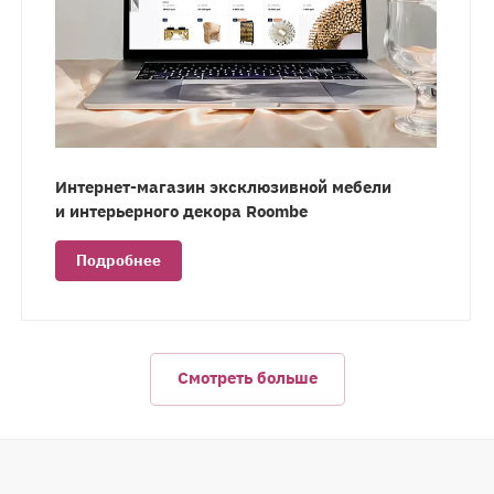
Интернет-магазин эксклюзивной мебели
и интерьерного декора Roombe
Подробнее
Смотреть больше