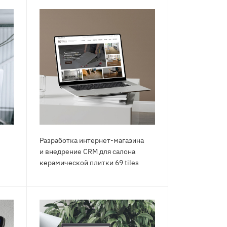
Разработка интернет-магазина
и внедрение CRM для салона
керамической плитки 69 tiles