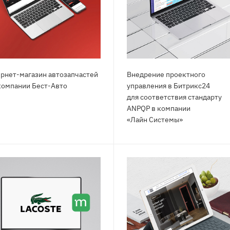
рнет-магазин автозапчастей
Внедрение проектного
компании Бест-Авто
управления в Битрикс24
для соответствия стандарту
ANPQP в компании
«Лайн Системы»