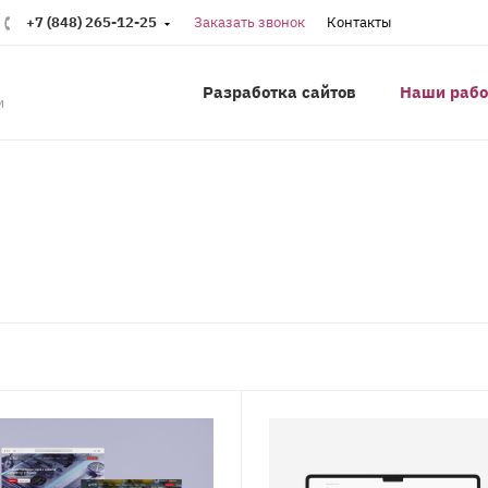
+7 (848) 265-12-25
Заказать звонок
Контакты
Разработка сайтов
Наши раб
м