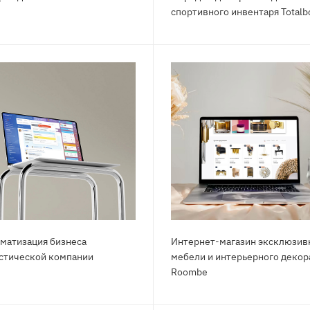
спортивного инвентаря Totalb
матизация бизнеса
Интернет-магазин эксклюзив
стической компании
мебели и интерьерного декор
Roombe