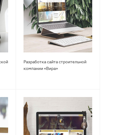
ской
Разработка сайта строительной
компании «Вира»