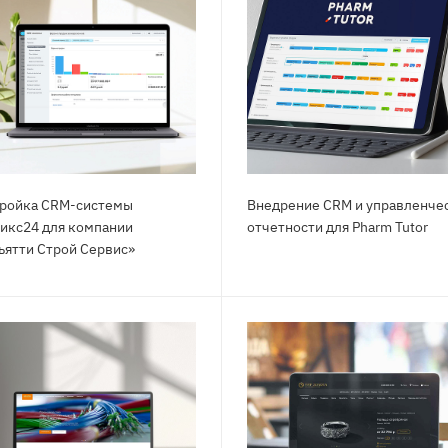
ройка CRM-системы
Внедрение CRM и управленче
икс24 для компании
отчетности для Pharm Tutor
ьятти Строй Сервис»