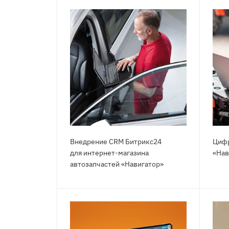
Внедрение CRM Битрикс24
Цифр
для интернет-магазина
«Нав
автозапчастей «Навигатор»