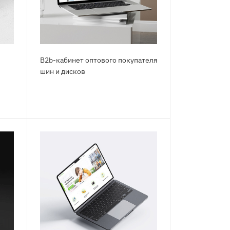
B2b-кабинет оптового покупателя
шин и дисков