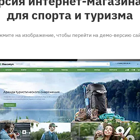
рсия интернет-магазина
для спорта и туризма
жмите на изображение, чтобы перейти на демо-версию сай