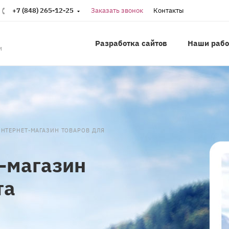
+7 (848) 265-12-25
Заказать звонок
Контакты
Разработка сайтов
Наши раб
м
НТЕРНЕТ-МАГАЗИН ТОВАРОВ ДЛЯ
-магазин
та