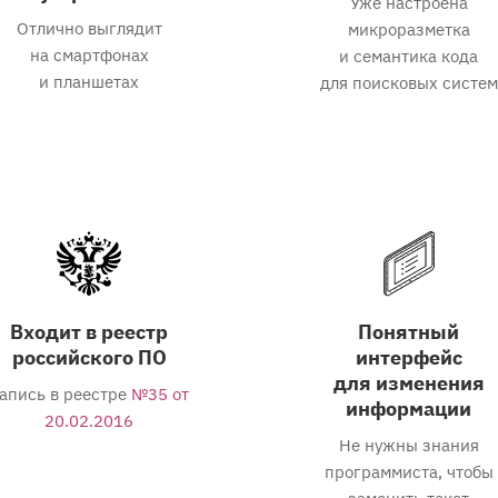
Уже настроена
Отлично выглядит
микроразметка
на смартфонах
и семантика кода
и планшетах
для поисковых систем
Входит в реестр
Понятный
российского ПО
интерфейс
для изменения
апись в реестре
№35 от
информации
20.02.2016
Не нужны знания
программиста, чтобы