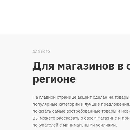
ДЛЯ КОГО
Для магазинов в 
регионе
На главной странице акцент сделан на товары
популярные категории и лучшие предложения,
показать самые востребованные товары и нов
Вы можете рассказать о своем магазине и пр
покупателей с минимальными усилиями.