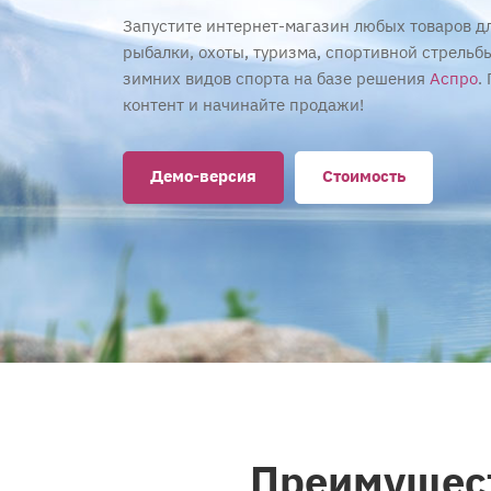
Запустите интернет-магазин любых товаров дл
рыбалки, охоты, туризма, спортивной стрельб
зимних видов спорта на базе решения
Аспро
.
контент и начинайте продажи!
Демо-версия
Стоимость
Преимущест