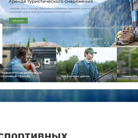
 спортивных