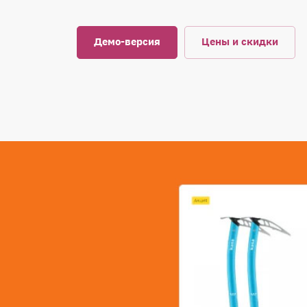
Демо-версия
Цены и скидки