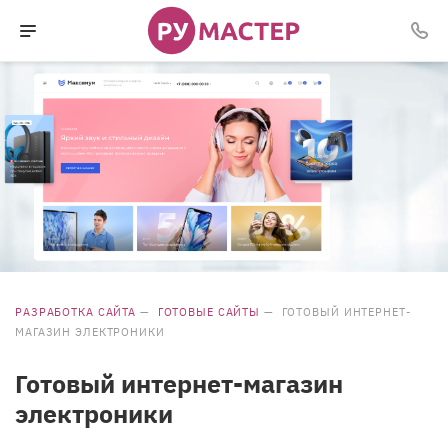
РАЗРАБОТКА САЙТА
—
ГОТОВЫЕ САЙТЫ
—
ГОТОВЫЙ ИНТЕРНЕТ-
МАГАЗИН ЭЛЕКТРОНИКИ
Готовый интернет-магазин
электроники