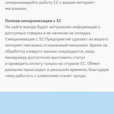
синхронизируйте работу 1С с вашим интернет-
магазином.
Полная синхронизация с 1С
На сайте всегда будет актуальная информация о
доступных товарах и их наличии на складах.
Синхронизация с 1С:Предприятие сделает из вашего
интернет-магазина отлаженный механизм. Время на
обработку каждого заказа сокращается, ведь
менеджеру достаточно выставить статус
и проверить оплату только на стороне 1С. Обмен
данными происходит в реальном времени, благодаря
чему работать с клиентами станет проще.