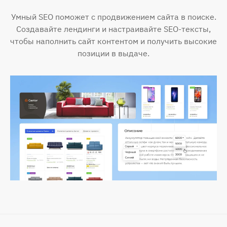
Умный SEO поможет с продвижением сайта в поиске.
Создавайте лендинги и настраивайте SEO-тексты,
чтобы наполнить сайт контентом и получить высокие
позиции в выдаче.