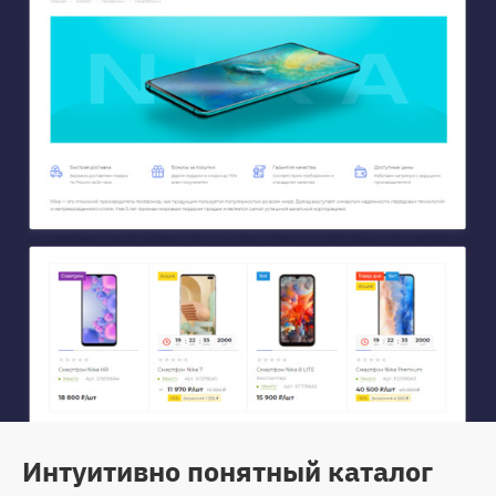
Интуитивно понятный каталог