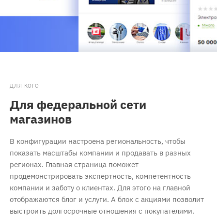
ДЛЯ КОГО
Для федеральной сети
магазинов
В конфигурации настроена региональность, чтобы
показать масштабы компании и продавать в разных
регионах. Главная страница поможет
продемонстрировать экспертность, компетентность
компании и заботу о клиентах. Для этого на главной
отображаются блог и услуги. А блок с акциями позволит
выстроить долгосрочные отношения с покупателями.