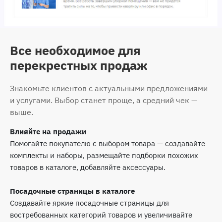
Все необходимое для
перекрестных продаж
Знакомьте клиентов с актуальными предложениями
и услугами. Выбор станет проще, а средний чек —
выше.
Влияйте на продажи
Помогайте покупателю с выбором товара — создавайте
комплекты и наборы, размещайте подборки похожих
товаров в каталоге, добавляйте аксессуары.
Посадочные страницы в каталоге
Создавайте яркие посадочные страницы для
востребованных категорий товаров и увеличивайте