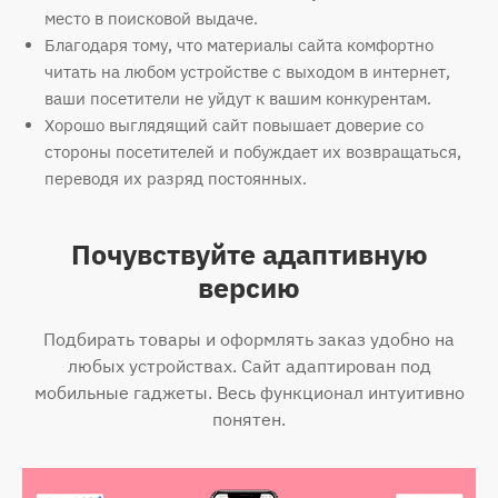
место в поисковой выдаче.
Благодаря тому, что материалы сайта комфортно
читать на любом устройстве с выходом в интернет,
ваши посетители не уйдут к вашим конкурентам.
Хорошо выглядящий сайт повышает доверие со
стороны посетителей и побуждает их возвращаться,
переводя их разряд постоянных.
Почувствуйте адаптивную
версию
Подбирать товары и оформлять заказ удобно на
любых устройствах. Сайт адаптирован под
мобильные гаджеты. Весь функционал интуитивно
понятен.