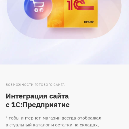
ВОЗМОЖНОСТИ ГОТОВОГО САЙТА
Интеграция сайта
с 1С:Предприятие
Чтобы интернет-магазин всегда отображал
актуальный каталог и остатки на складах,