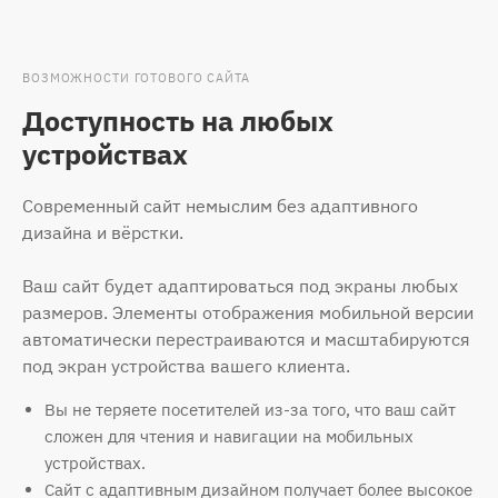
ВОЗМОЖНОСТИ ГОТОВОГО САЙТА
Доступность на любых
устройствах
Современный сайт немыслим без адаптивного
дизайна и вёрстки.
Ваш сайт будет адаптироваться под экраны любых
размеров. Элементы отображения мобильной версии
автоматически перестраиваются и масштабируются
под экран устройства вашего клиента.
Вы не теряете посетителей из-за того, что ваш сайт
сложен для чтения и навигации на мобильных
устройствах.
Сайт с адаптивным дизайном получает более высокое