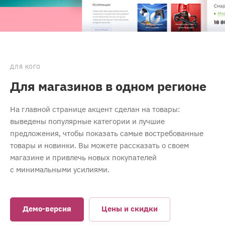
ДЛЯ КОГО
Для магазинов в одном регионе
На главной странице акцент сделан на товары:
выведены популярные категории и лучшие
предложения, чтобы показать самые востребованные
товары и новинки. Вы можете рассказать о своем
магазине и привлечь новых покупателей
с минимальными усилиями.
Демо-версия
Цены и скидки