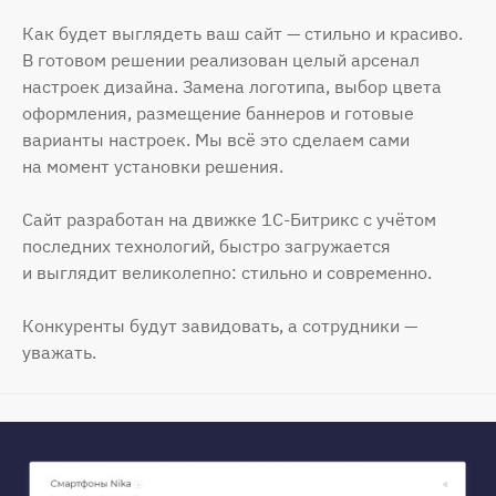
Как будет выглядеть ваш сайт — стильно и красиво.
В готовом решении реализован целый арсенал
настроек дизайна. Замена логотипа, выбор цвета
оформления, размещение баннеров и готовые
варианты настроек. Мы всё это сделаем сами
на момент установки решения.
Сайт разработан на движке 1С-Битрикс с учётом
последних технологий, быстро загружается
и выглядит великолепно: стильно и современно.
Конкуренты будут завидовать, а сотрудники —
уважать.