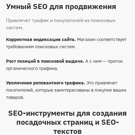
Умный SEO для продвижения
Привлечет трафик и покупателей из поисковых
систем.
Корректная индексация сайта.
Магазин соответствует
требованиям поисковых систем.
Рост позиций в поисковой выдаче.
А с ним — приток
органического трафика.
Увеличение релевантного трафика.
Это привлечет
посетителей, которые заинтересованы в покупке ваших
товаров.
SEO-инструменты для создания
посадочных страниц и SEO-
текстов