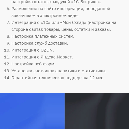
настройка штатных модулей «1С-Битрикс».
Размещение на сайте информации, переданной
заказчиком в электронном виде.
Интеграция с «1С» или «Мой Склад» (настройка на
стороне сайта): товары, цены, остатки и заказы.
Настройка платежных систем.
Настройка служб доставки.
Интеграция с OZON.
Интеграция с Яндекс.Маркет.
Настройка веб-форм.
Установка счетчиков аналитики и статистики.
Гарантийная техническая поддержка 12 мес.