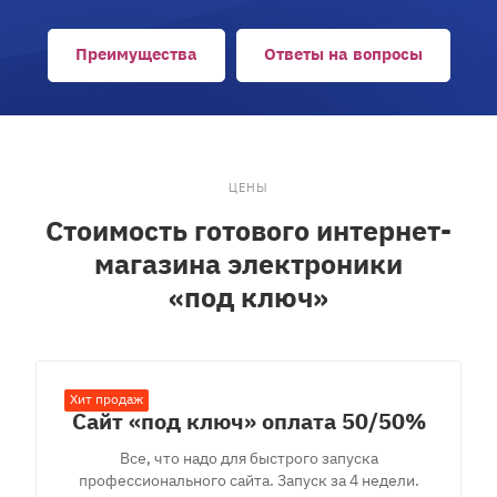
Преимущества
Ответы на вопросы
ЦЕНЫ
Стоимость готового интернет-
магазина электроники
«под ключ»
Хит продаж
Сайт «под ключ» оплата 50/50%
Все, что надо для быстрого запуска
профессионального сайта. Запуск за 4 недели.