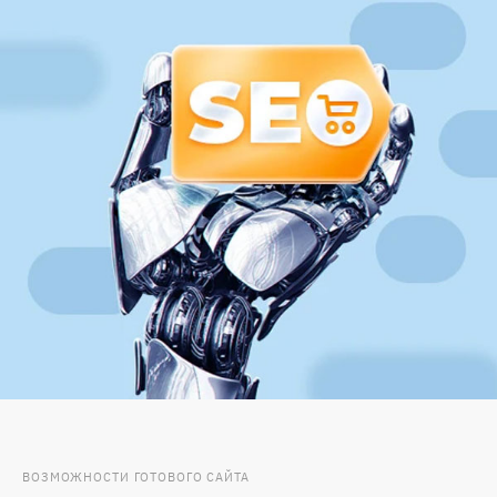
ВОЗМОЖНОСТИ ГОТОВОГО САЙТА