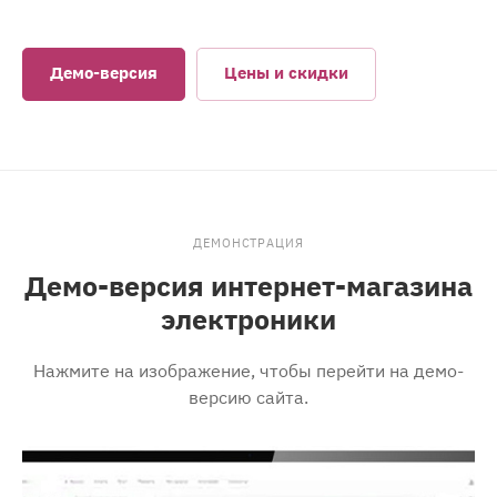
Демо-версия
Цены и скидки
ДЕМОНСТРАЦИЯ
Демо-версия интернет-магазина
электроники
Нажмите на изображение, чтобы перейти на демо-
версию сайта.