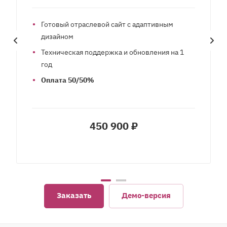
Готовый отраслевой сайт с адаптивным
дизайном
Техническая поддержка и обновления на 1
год
Оплата 50/50%
450 900 ₽
Заказать
Демо-версия