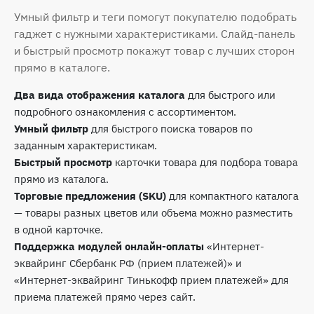
Умный фильтр и теги помогут покупателю подобрать
гаджет с нужными характеристиками. Слайд-панель
и быстрый просмотр покажут товар с лучших сторон
прямо в каталоге.
Два вида отображения каталога
для быстрого или
подробного ознакомления с ассортиментом.
Умный фильтр
для быстрого поиска товаров по
заданным характеристикам.
Быстрый просмотр
карточки товара для подбора товара
прямо из каталога.
Торговые предложения (SKU)
для компактного каталога
— товары разных цветов или объема можно разместить
в одной карточке.
Поддержка модулей онлайн-оплаты
«Интернет-
эквайринг Сбербанк РФ (прием платежей)» и
«Интернет-эквайринг Тинькофф прием платежей» для
приема платежей прямо через сайт.