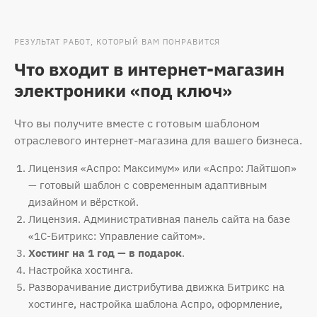
РЕЗУЛЬТАТ РАБОТ, КОТОРЫЙ ВАМ ПОНРАВИТСЯ
Что входит в интернет-магазин
электроники «под ключ»
Что вы получите вместе с готовым шаблоном
отраслевого интернет-магазина для вашего бизнеса.
Лицензия «Аспро: Максимум» или «Аспро: Лайтшоп»
— готовый шаблон с современным адаптивным
дизайном и вёрсткой.
Лицензия. Административная панель сайта на базе
«1С-Битрикс: Управление сайтом».
Хостинг на 1 год — в подарок
.
Настройка хостинга.
Разворачивание дистрибутива движка Битрикс на
хостинге, настройка шаблона Аспро, оформление,