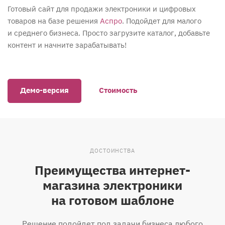
Готовый сайт для продажи электроники и цифровых
товаров на базе решения
Аспро
. Подойдет для малого
и среднего бизнеса. Просто загрузите каталог, добавьте
контент и начните зарабатывать!
Демо-версия
Стоимость
ДОСТОИНСТВА
Преимущества интернет-
магазина электроники
на готовом шаблоне
Решение подойдет под задачи бизнеса любого