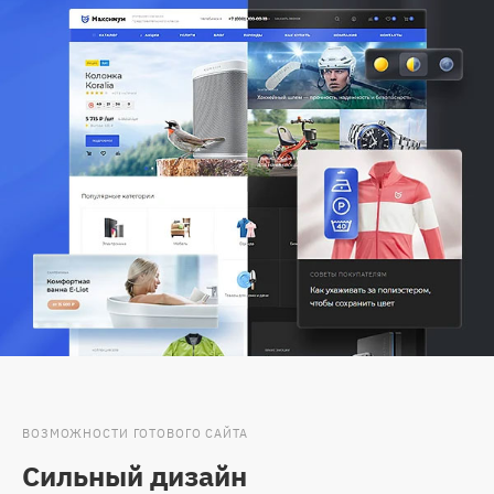
ВОЗМОЖНОСТИ ГОТОВОГО САЙТА
Сильный дизайн