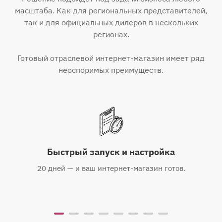
масштаба. Как для региональных представителей,
так и для официальных дилеров в нескольких
регионах.
Готовый отраслевой интернет-магазин имеет ряд
неоспоримых преимуществ.
Быстрый запуск и настройка
20 дней — и ваш интернет-магазин готов.