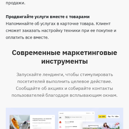
продажи.
Продвигайте услуги вместе с товарами
Напоминайте об услугах в карточке товара. Клиент
сможет заказать настройку техники при ее покупке и
оплатить все вместе.
Современные маркетинговые
инструменты
Запускайте лендинги, чтобы стимулировать
посетителей выполнить целевое действие.
Сообщайте об акциях и собирайте контакты
пользователей благодаря всплывающим окнам.