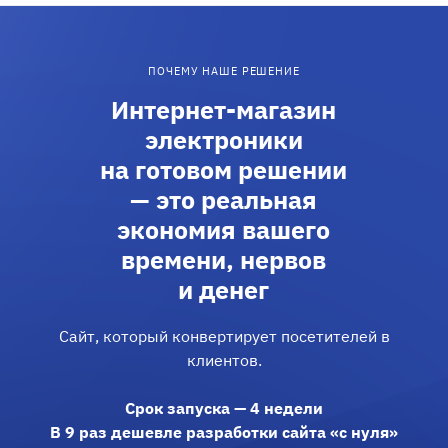
ПОЧЕМУ НАШЕ РЕШЕНИЕ
Интернет-магазин
электроники
на готовом решении
— это реальная
экономия вашего
времени, нервов
и денег
Сайт, который конвертирует посетителей в
клиентов.
Срок запуска — 4 недели
В 9 раз дешевле разработки сайта «с нуля»