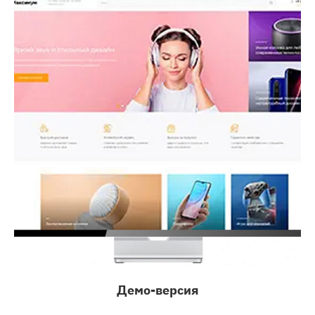
Демо-версия