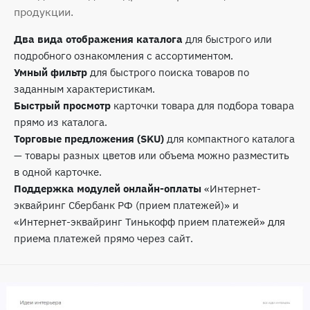
продукции.
Два вида отображения каталога
для быстрого или
подробного ознакомления с ассортиментом.
Умный фильтр
для быстрого поиска товаров по
заданным характеристикам.
Быстрый просмотр
карточки товара для подбора товара
прямо из каталога.
Торговые предложения (SKU)
для компактного каталога
— товары разных цветов или объема можно разместить
в одной карточке.
Поддержка модулей онлайн-оплаты
«Интернет-
эквайринг Сбербанк РФ (прием платежей)» и
«Интернет-эквайринг Тинькофф прием платежей» для
приема платежей прямо через сайт.