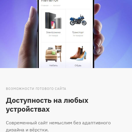
ВОЗМОЖНОСТИ ГОТОВОГО САЙТА
Доступность на любых
устройствах
Современный сайт немыслим без адаптивного
дизайна и вёрстки.