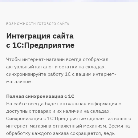
ВОЗМОЖНОСТИ ГОТОВОГО САЙТА
Интеграция сайта
с 1С:Предприятие
Чтобы интернет-магазин всегда отображал
актуальный каталог и остатки на складах,
синхронизируйте работу 1С с вашим интернет-
магазином.
Полная синхронизация с 1С
На сайте всегда будет актуальная информация о
доступных товарах и их наличии на складах.
Синхронизация с 1С:Предприятие сделает из вашего
интернет-магазина отлаженный механизм. Время на
обработку каждого заказа сокращается, ведь