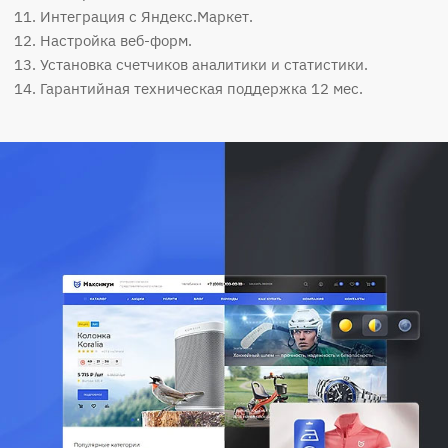
Интеграция с Яндекс.Маркет.
Настройка веб-форм.
Установка счетчиков аналитики и статистики.
Гарантийная техническая поддержка 12 мес.