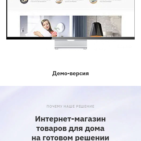
Демо-версия
ПОЧЕМУ НАШЕ РЕШЕНИЕ
Интернет-магазин
товаров для дома
на готовом решении