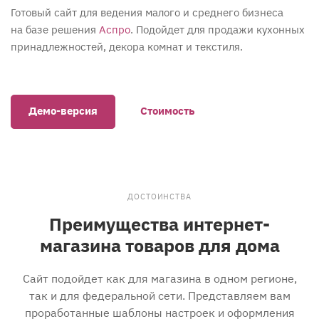
Готовый сайт для ведения малого и среднего бизнеса
на базе решения
Аспро
. Подойдет для продажи кухонных
принадлежностей, декора комнат и текстиля.
Демо-версия
Стоимость
ДОСТОИНСТВА
Преимущества интернет-
магазина товаров для дома
Сайт подойдет как для магазина в одном регионе,
так и для федеральной сети. Представляем вам
проработанные шаблоны настроек и оформления