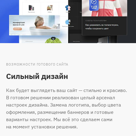
ВОЗМОЖНОСТИ ГОТОВОГО САЙТА
Сильный дизайн
Как будет выглядеть ваш сайт — стильно и красиво.
В готовом решении реализован целый арсенал
настроек дизайна. Замена логотипа, выбор цвета
оформления, размещение баннеров и готовые
варианты настроек. Мы всё это сделаем сами
на момент установки решения.