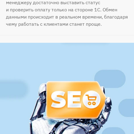
менеджеру достаточно выставить статус
и проверить оплату только на стороне 1С. Обмен
данными происходит в реальном времени, благодаря
чему работать с клиентами станет проще.