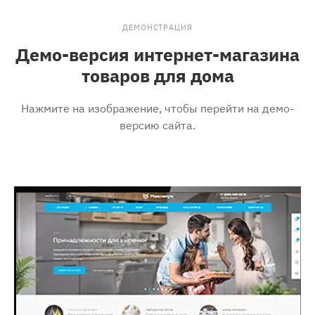
ДЕМОНСТРАЦИЯ
Демо-версия интернет-магазина
товаров для дома
Нажмите на изображение, чтобы перейти на демо-
версию сайта.