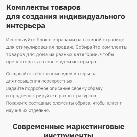
Комплекты товаров
для создания индивидуального
интерьера
Используйте блок с образами на главной странице
для стимулирования продаж. Собирайте комплекты
товаров для дома из разных категорий, чтобы
презентовать готовые идеи интерьера.
Создавайте собственные идеи интерьера
для повышения перекрестных.
Задайте подробное описание своему образу
и продемонстрируйте с разных ракурсов.
Покажите составные элементы образа, чтобы клиент
изучил их отдельно.
Современные маркетинговые
инструменты