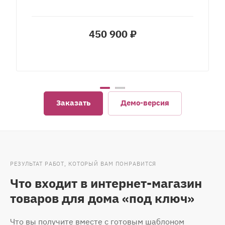
450 900 ₽
Заказать
Демо-версия
РЕЗУЛЬТАТ РАБОТ, КОТОРЫЙ ВАМ ПОНРАВИТСЯ
Что входит в интернет-магазин
товаров для дома «под ключ»
Что вы получите вместе с готовым шаблоном