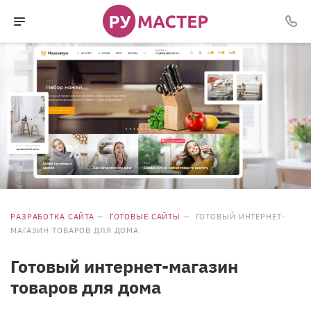
РАЗРАБОТКА САЙТА
—
ГОТОВЫЕ САЙТЫ
—
ГОТОВЫЙ ИНТЕРНЕТ-
МАГАЗИН ТОВАРОВ ДЛЯ ДОМА
Готовый интернет-магазин
товаров для дома