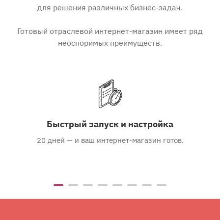
для решения различных бизнес-задач.
Готовый отраслевой интернет-магазин имеет ряд
неоспоримых преимуществ.
Быстрый запуск и настройка
20 дней — и ваш интернет-магазин готов.