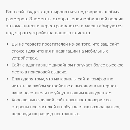
Ваш сайт будет адаптироваться под экраны любых
размеров. Элементы отображения мобильной версии
автоматически перестраиваются и масштабируются
под экран устройства вашего клиента.
Вы не теряете посетителей из-за того, что ваш сайт
сложен для чтения и навигации на мобильных
устройствах.
Сайт с адаптивным дизайном получает более высокое
место в поисковой выдаче.
Благодаря тому, что материалы сайта комфортно
читать на любом устройстве с выходом в интернет,
ваши посетители не уйдут к вашим конкурентам.
Хорошо выглядящий сайт повышает доверие со
стороны посетителей и побуждает их возвращаться,
переводя их разряд постоянных.