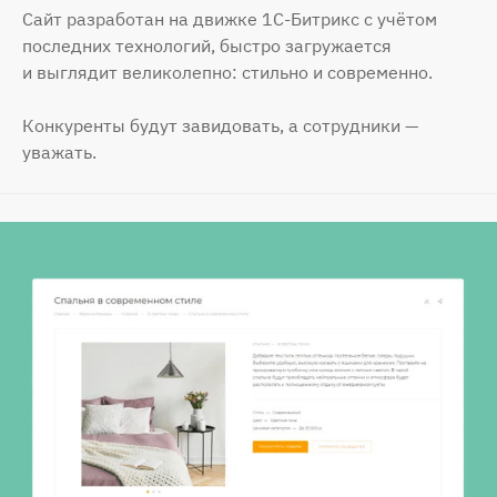
Сайт разработан на движке 1С-Битрикс с учётом
последних технологий, быстро загружается
и выглядит великолепно: стильно и современно.
Конкуренты будут завидовать, а сотрудники —
уважать.