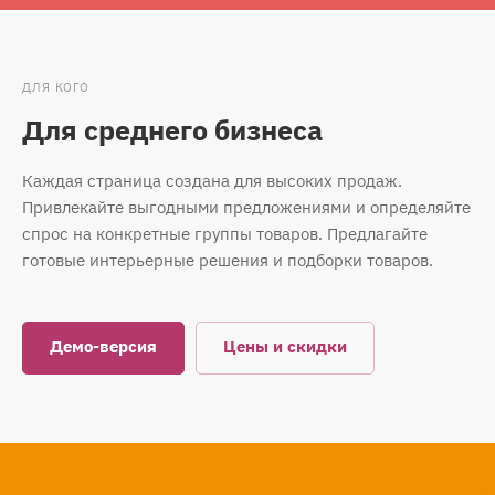
ДЛЯ КОГО
Для среднего бизнеса
Каждая страница создана для высоких продаж.
Привлекайте выгодными предложениями и определяйте
спрос на конкретные группы товаров. Предлагайте
готовые интерьерные решения и подборки товаров.
Демо-версия
Цены и скидки