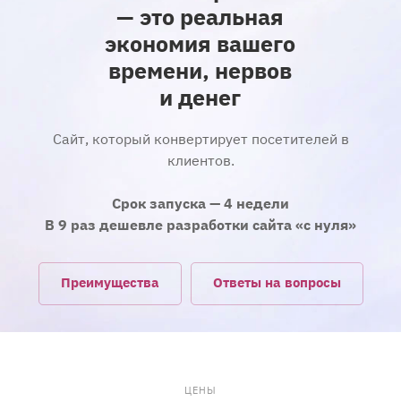
— это реальная
экономия вашего
времени, нервов
и денег
Сайт, который конвертирует посетителей в
клиентов.
Срок запуска — 4 недели
В 9 раз дешевле разработки сайта «с нуля»
Преимущества
Ответы на вопросы
ЦЕНЫ