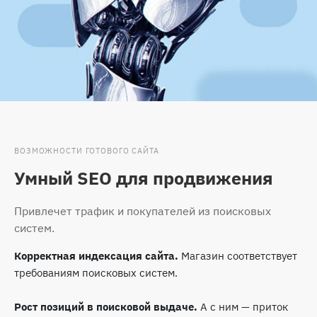
ВОЗМОЖНОСТИ ГОТОВОГО САЙТА
Умный SEO для продвижения
Привлечет трафик и покупателей из поисковых
систем.
Корректная индексация сайта.
Магазин соответствует
требованиям поисковых систем.
Рост позиций в поисковой выдаче.
А с ним — приток