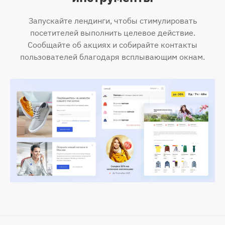
Запускайте лендинги, чтобы стимулировать
посетителей выполнить целевое действие.
Сообщайте об акциях и собирайте контакты
пользователей благодаря всплывающим окнам.