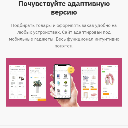
Почувствуйте адаптивную
версию
Подбирать товары и оформлять заказ удобно на
любых устройствах. Сайт адаптирован под
мобильные гаджеты. Весь функционал интуитивно
понятен.