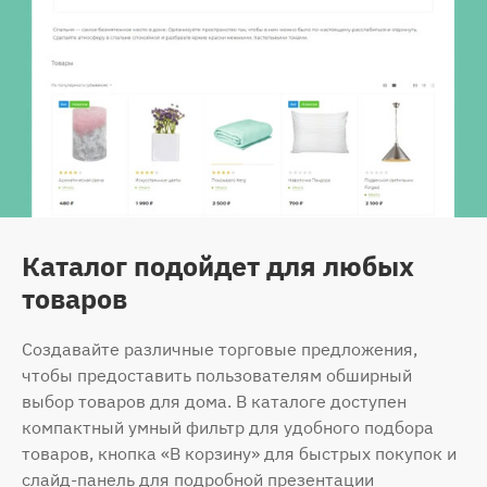
Каталог подойдет для любых
товаров
Создавайте различные торговые предложения,
чтобы предоставить пользователям обширный
выбор товаров для дома. В каталоге доступен
компактный умный фильтр для удобного подбора
товаров, кнопка «В корзину» для быстрых покупок и
слайд-панель для подробной презентации