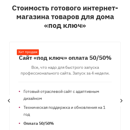
Стоимость готового интернет-
магазина товаров для дома
«под ключ»
Хит продаж
Сайт «под ключ» оплата 50/50%
Все, что надо для быстрого запуска
профессионального сайта. Запуск за 4 недели.
Готовый отраслевой сайт с адаптивным
дизайном
Техническая поддержка и обновления на 1
год
Оплата 50/50%