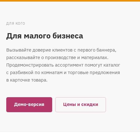
ДЛЯ КОГО
Для малого бизнеса
Вызывайте доверие клиентов с первого баннера,
рассказывайте о производстве и материалах.
Продемонстрировать ассортимент помогут каталог
с разбивкой по комнатам и торговые предложения
в карточке товара.
Демо-версия
Цены и скидки