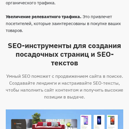
органического трафика.
Увеличение релевантного трафика.
Это привлечет
посетителей, которые заинтересованы в покупке ваших
товаров.
SEO-инструменты для создания
посадочных страниц и SEO-
текстов
Умный SEO поможет с продвижением сайта в поиске.
Создавайте лендинги и настраивайте SEO-тексты,
чтобы наполнить сайт контентом и получить высокие
позиции в выдаче.