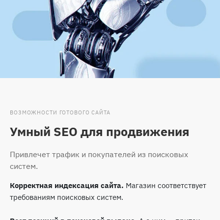
ВОЗМОЖНОСТИ ГОТОВОГО САЙТА
Умный SEO для продвижения
Привлечет трафик и покупателей из поисковых
систем.
Корректная индексация сайта.
Магазин соответствует
требованиям поисковых систем.