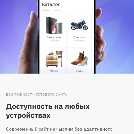
ВОЗМОЖНОСТИ ГОТОВОГО САЙТА
Доступность на любых
устройствах
Современный сайт немыслим без адаптивного