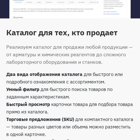
Каталог для тех, кто продает
Реализуем каталог для продажи любой продукции —
от арматуры и химических реагентов до сложного
лабораторного оборудования и станков.
Два вида отображения каталога
для быстрого или
подробного ознакомления с ассортиментом.
Умный фильтр
для быстрого поиска товаров по
заданным характеристикам.
Быстрый просмотр
карточки товара для подбора товара
прямо из каталога.
Торговые предложения (SKU)
для компактного каталога
— товары разных цветов или объема можно разместить
в одной карточке.