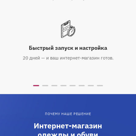
Быстрый запуск и настройка
20 дней — и ваш интернет-магазин готов.
ПОЧЕМУ НАШЕ РЕШЕНИЕ
Интернет-магазин
одежды и обуви