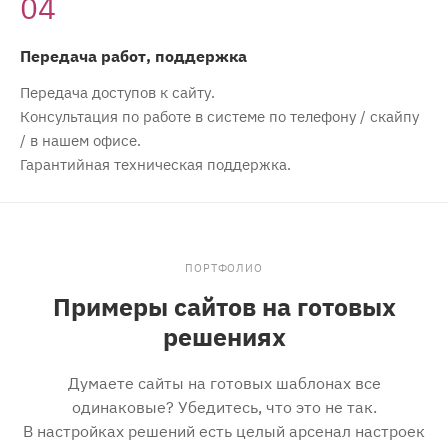
04
Передача работ, поддержка
Передача доступов к сайту.
Консультация по работе в системе по телефону / скайпу
/ в нашем офисе.
Гарантийная техническая поддержка.
ПОРТФОЛИО
Примеры сайтов на готовых
решениях
Думаете сайты на готовых шаблонах все
одинаковые? Убедитесь, что это не так.
В настройках решений есть целый арсенал настроек