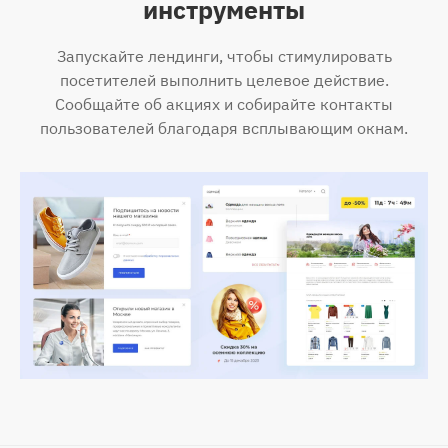
инструменты
Запускайте лендинги, чтобы стимулировать
посетителей выполнить целевое действие.
Сообщайте об акциях и собирайте контакты
пользователей благодаря всплывающим окнам.