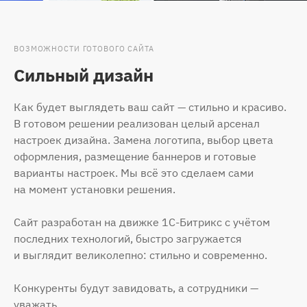
ВОЗМОЖНОСТИ ГОТОВОГО САЙТА
Сильный дизайн
Как будет выглядеть ваш сайт — стильно и красиво.
В готовом решении реализован целый арсенал
настроек дизайна. Замена логотипа, выбор цвета
оформления, размещение баннеров и готовые
варианты настроек. Мы всё это сделаем сами
на момент установки решения.
Сайт разработан на движке 1С-Битрикс с учётом
последних технологий, быстро загружается
и выглядит великолепно: стильно и современно.
Конкуренты будут завидовать, а сотрудники —
уважать.