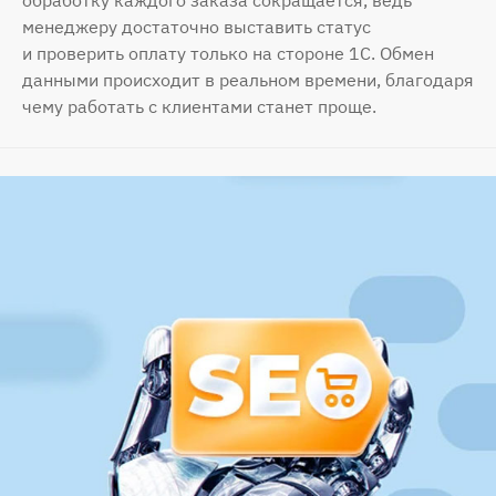
менеджеру достаточно выставить статус
и проверить оплату только на стороне 1С. Обмен
данными происходит в реальном времени, благодаря
чему работать с клиентами станет проще.