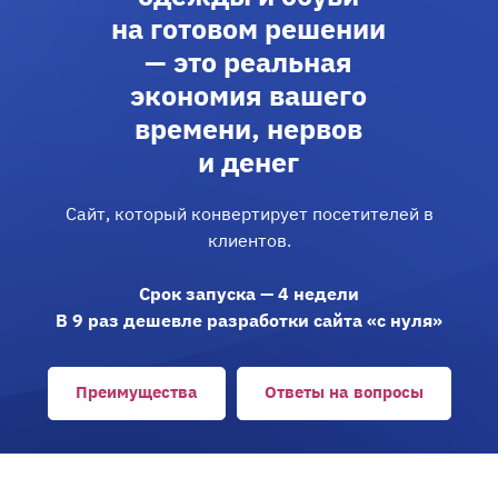
на готовом решении
— это реальная
экономия вашего
времени, нервов
и денег
Сайт, который конвертирует посетителей в
клиентов.
Срок запуска — 4 недели
В 9 раз дешевле разработки сайта «с нуля»
Преимущества
Ответы на вопросы