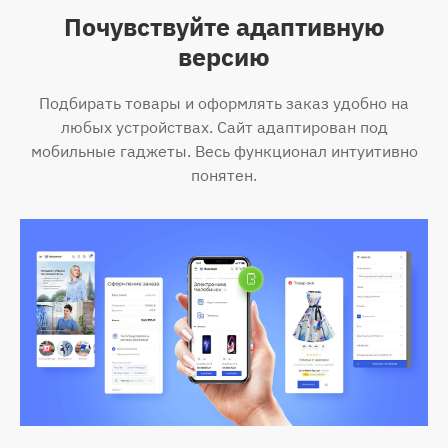
Почувствуйте адаптивную
версию
Подбирать товары и оформлять заказ удобно на
любых устройствах. Сайт адаптирован под
мобильные гаджеты. Весь функционал интуитивно
понятен.