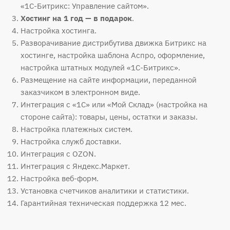
«1С-Битрикс: Управление сайтом».
Хостинг на 1 год — в подарок
.
Настройка хостинга.
Разворачивание дистрибутива движка Битрикс на
хостинге, настройка шаблона Аспро, оформление,
настройка штатных модулей «1С-Битрикс».
Размещение на сайте информации, переданной
заказчиком в электронном виде.
Интеграция с «1С» или «Мой Склад» (настройка на
стороне сайта): товары, цены, остатки и заказы.
Настройка платежных систем.
Настройка служб доставки.
Интеграция с OZON.
Интеграция с Яндекс.Маркет.
Настройка веб-форм.
Установка счетчиков аналитики и статистики.
Гарантийная техническая поддержка 12 мес.