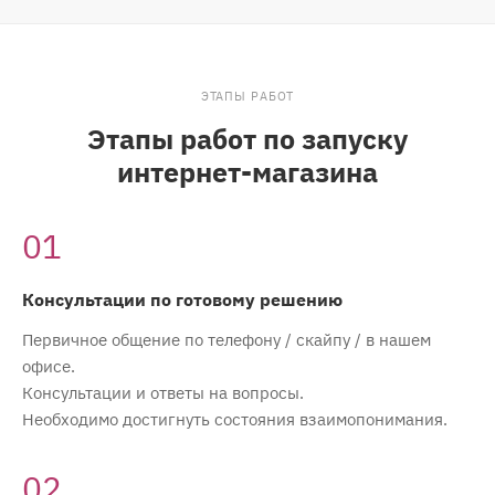
ЭТАПЫ РАБОТ
Этапы работ по запуску
интернет-магазина
01
Консультации по готовому решению
Первичное общение по телефону / скайпу / в нашем
офисе.
Консультации и ответы на вопросы.
Необходимо достигнуть состояния взаимопонимания.
02