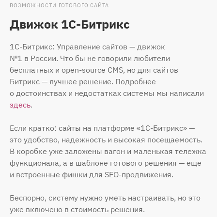
ВОЗМОЖНОСТИ ГОТОВОГО САЙТА
Движок 1С-Битрикс
1С-Битрикс: Управление сайтов — движок
№1 в России. Что бы не говорили любители
бесплатных и open-source CMS, но для сайтов
Битрикс — лучшее решение. Подробнее
о достоинствах и недостатках системы мы написали
здесь
.
Если кратко: сайты на платформе «1С-Битрикс» —
это удобство, надежность и высокая посещаемость.
В коробке уже заложены вагон и маленькая тележка
функционала, а в шаблоне готового решения — еще
и встроенные фишки для SEO-продвижения.
Беспорно, систему нужно уметь настраивать, но это
уже включено в стоимость решения.