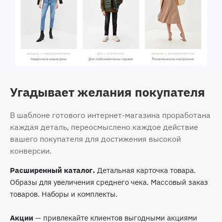
Угадывает желания покупателя
В шаблоне готового интернет-магазина проработана
каждая деталь, переосмыслено каждое действие
вашего покупателя для достижения высокой
конверсии.
Расширенный каталог.
Детальная карточка товара.
Образы для увеличения среднего чека. Массовый заказ
товаров. Наборы и комплекты.
Акции
— привлекайте клиентов выгодными акциями