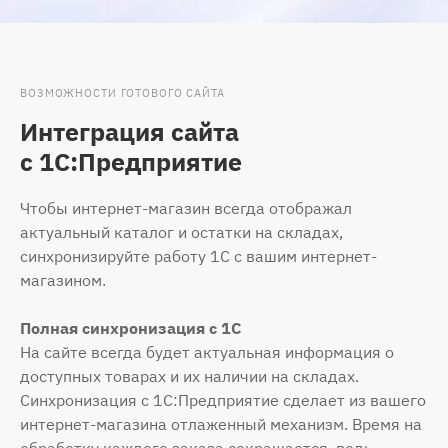
ВОЗМОЖНОСТИ ГОТОВОГО САЙТА
Интеграция сайта
с 1С:Предприятие
Чтобы интернет-магазин всегда отображал
актуальный каталог и остатки на складах,
синхронизируйте работу 1С с вашим интернет-
магазином.
Полная синхронизация с 1С
На сайте всегда будет актуальная информация о
доступных товарах и их наличии на складах.
Синхронизация с 1С:Предприятие сделает из вашего
интернет-магазина отлаженный механизм. Время на
обработку каждого заказа сокращается, ведь