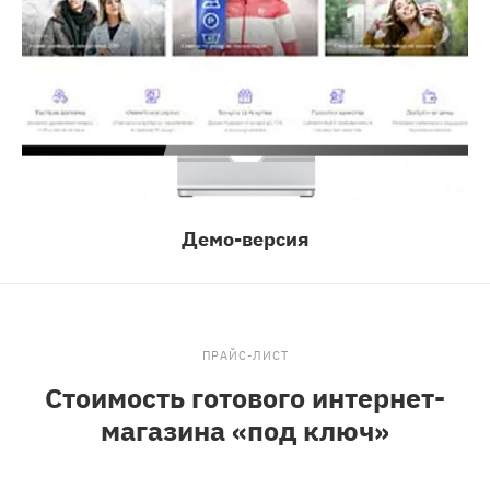
Демо-версия
ПРАЙС-ЛИСТ
Стоимость готового интернет-
магазина «под ключ»