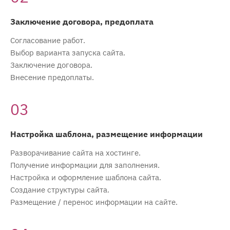
Заключение договора, предоплата
Согласование работ.
Выбор варианта запуска сайта.
Заключение договора.
Внесение предоплаты.
03
Настройка шаблона, размещение информации
Разворачивание сайта на хостинге.
Получение информации для заполнения.
Настройка и оформление шаблона сайта.
Создание структуры сайта.
Размещение / перенос информации на сайте.