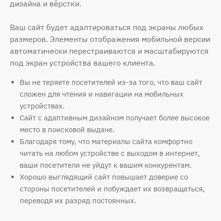
дизайна и вёрстки.
Ваш сайт будет адаптироваться под экраны любых
размеров. Элементы отображения мобильной версии
автоматически перестраиваются и масштабируются
под экран устройства вашего клиента.
Вы не теряете посетителей из-за того, что ваш сайт
сложен для чтения и навигации на мобильных
устройствах.
Сайт с адаптивным дизайном получает более высокое
место в поисковой выдаче.
Благодаря тому, что материалы сайта комфортно
читать на любом устройстве с выходом в интернет,
ваши посетители не уйдут к вашим конкурентам.
Хорошо выглядящий сайт повышает доверие со
стороны посетителей и побуждает их возвращаться,
переводя их разряд постоянных.