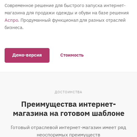
Современное решение для быстрого запуска интернет-
магазина для продажи одежды и обуви на базе решения
Аспро
. Продуманный функционал для разных отраслей
бизнеса.
Демо-версия
Стоимость
ДОСТОИНСТВА
Преимущества интернет-
магазина на готовом шаблоне
Готовый отраслевой интернет-магазин имеет ряд
неоспоримых преимуществ