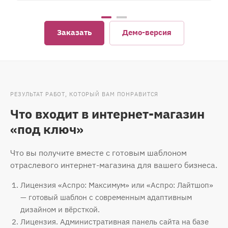
Заказать
Демо-версия
РЕЗУЛЬТАТ РАБОТ, КОТОРЫЙ ВАМ ПОНРАВИТСЯ
Что входит в интернет-магазин
«под ключ»
Что вы получите вместе с готовым шаблоном
отраслевого интернет-магазина для вашего бизнеса.
Лицензия «Аспро: Максимум» или «Аспро: Лайтшоп»
— готовый шаблон с современным адаптивным
дизайном и вёрсткой.
Лицензия. Административная панель сайта на базе