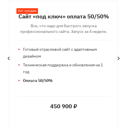
Хит продаж
Сайт «под ключ» оплата 50/50%
Все, что надо для быстрого запуска
профессионального сайта. Запуск за 4 недели.
Готовый отраслевой сайт с адаптивным
дизайном
Техническая поддержка и обновления на 1
год
Оплата 50/50%
450 900 ₽