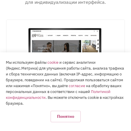
для индивидуализации интерфейса.
Мы используем файлы
cookie
и сервис аналитики
(Яндекс.Метрика) для улучшения работы сайта, анализа трафика
и сбора технических данных (включая IP-адрес, информацию о
браузере, поведении на сайте). Продолжая пользоваться сайтом
или нажимая «Понятно», вы даёте
согласие
на обработку ваших
персональных данных в соответствии с нашей
Политикой
конфиденциальности
. Вы можете отключить cookie в настройках
браузера.
Отделочные материалы
Понятно
69 Tiles