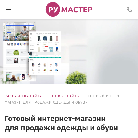
РАЗРАБОТКА САЙТА
—
ГОТОВЫЕ САЙТЫ
—
ГОТОВЫЙ ИНТЕРНЕТ-
МАГАЗИН ДЛЯ ПРОДАЖИ ОДЕЖДЫ И ОБУВИ
Готовый интернет-магазин
для продажи одежды и обуви