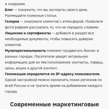
и скидками.
Блог
— покажите, что вы эксперты своего дела.
Размещайте полезные статьи.
Галерея
— знакомьте клиентов с атмосферой. Позвольте
фотографиям рассказать то, что не передать словами.
Лицензии и сертификаты
— добавьте в раздел все
необходимые документы, чтобы повысить доверие
клиентов.
Мультирегиональность
поможет продвигать бизнес в
разных городах. Посетители увидят актуальную
информацию для их местоположения: контакты, товары,
цены, акции и другой контент.
Геолокация определится по IP-адресу пользователя.
Одной настройкой можно назначить показ регионов по
всей России и не тратить время на добавление каждого
города.
Современные маркетинговые