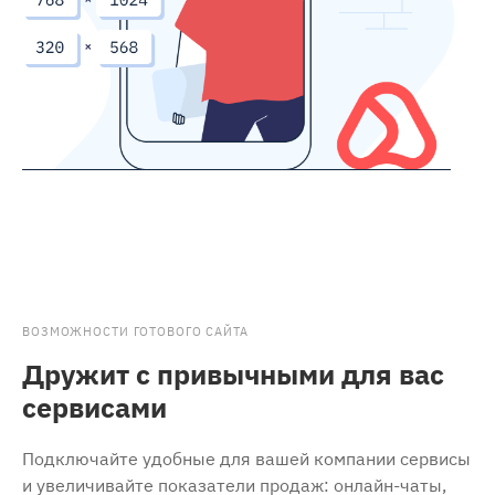
ВОЗМОЖНОСТИ ГОТОВОГО САЙТА
Дружит с привычными для вас
сервисами
Подключайте удобные для вашей компании сервисы
и увеличивайте показатели продаж: онлайн-чаты,