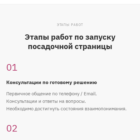
ЭТАПЫ РАБОТ
Этапы работ по запуску
посадочной страницы
01
Консультации по готовому решению
Первичное общение по телефону / Email.
Консультации и ответы на вопросы.
Необходимо достигнуть состояния взаимопонимания.
02