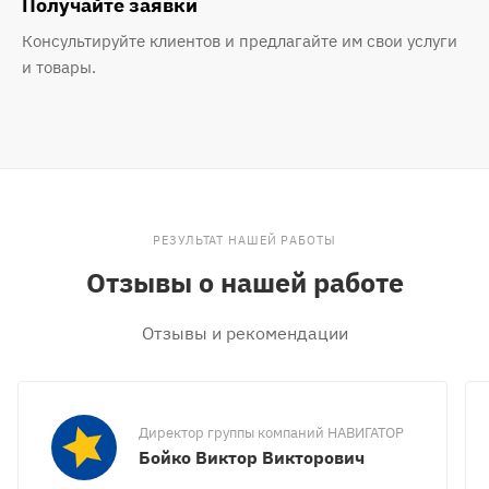
Получайте заявки
Консультируйте клиентов и предлагайте им свои услуги
и товары.
РЕЗУЛЬТАТ НАШЕЙ РАБОТЫ
Отзывы о нашей работе
Отзывы и рекомендации
Директор группы компаний НАВИГАТОР
Бойко Виктор Викторович