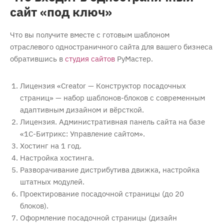
сайт «под ключ»
Что вы получите вместе с готовым шаблоном
отраслевого одностраничного сайта для вашего бизнеса
обратившись в
студия сайтов
РуМастер.
Лицензия «Creator — Конструктор посадочных
страниц» — набор шаблонов-блоков с современным
адаптивным дизайном и вёрсткой.
Лицензия. Административная панель сайта на базе
«1С-Битрикс: Управление сайтом».
Хостинг на 1 год.
Настройка хостинга.
Разворачивание дистрибутива движка, настройка
штатных модулей.
Проектирование посадочной страницы (до 20
блоков).
Оформление посадочной страницы (дизайн