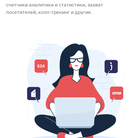
счетчики аналитики и статистики, захват
посетителей, колл-трекинг и другие.