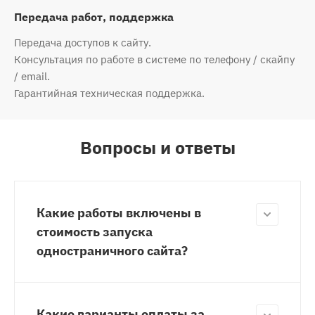
Передача работ, поддержка
Передача доступов к сайту.
Консультация по работе в системе по телефону / скайпу
/ email.
Гарантийная техническая поддержка.
Вопросы и ответы
Какие работы включены в
стоимость запуска
одностраничного сайта?
Какие варианты оплаты за