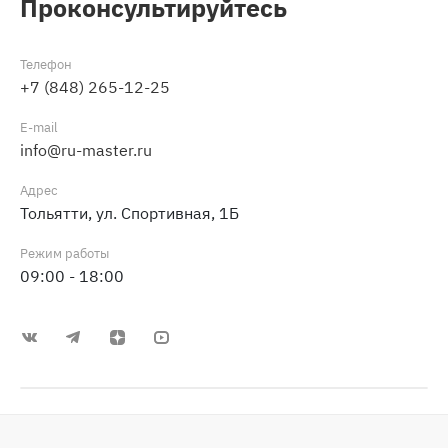
Проконсультируйтесь
Телефон
+7 (848) 265-12-25
E-mail
info@ru-master.ru
Адрес
Тольятти, ул. Спортивная, 1Б
Режим работы
09:00 - 18:00