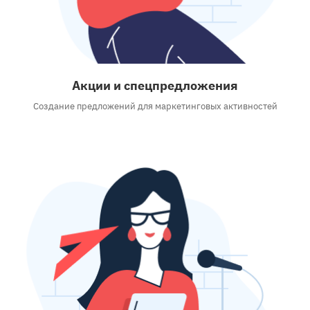
Акции и спецпредложения
Создание предложений для маркетинговых активностей