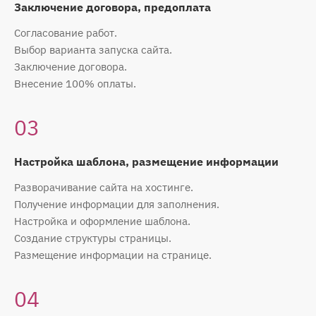
Заключение договора, предоплата
Согласование работ.
Выбор варианта запуска сайта.
Заключение договора.
Внесение 100% оплаты.
03
Настройка шаблона, размещение информации
Разворачивание сайта на хостинге.
Получение информации для заполнения.
Настройка и оформление шаблона.
Создание структуры страницы.
Размещение информации на странице.
04