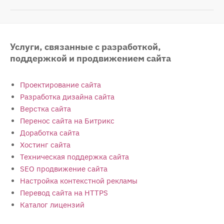
Услуги, связанные с разработкой,
поддержкой и продвижением сайта
Проектирование сайта
Разработка дизайна сайта
Верстка сайта
Перенос сайта на Битрикс
Доработка сайта
Хостинг сайта
Техническая поддержка сайта
SEO продвижение сайта
Настройка контекстной рекламы
Перевод сайта на HTTPS
Каталог лицензий