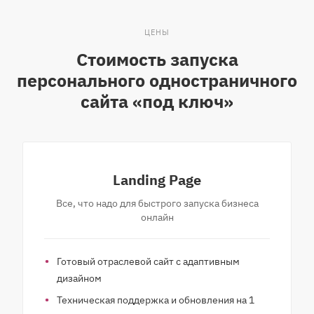
ЦЕНЫ
Стоимость запуска
персонального одностраничного
сайта «под ключ»
Landing Page
Все, что надо для быстрого запуска бизнеса
онлайн
Готовый отраслевой сайт с адаптивным
дизайном
Техническая поддержка и обновления на 1