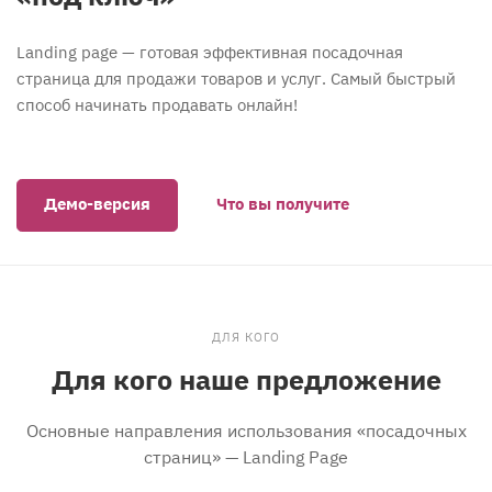
Landing page — готовая эффективная посадочная
страница для продажи товаров и услуг. Самый быстрый
способ начинать продавать онлайн!
Демо-версия
Что вы получите
ДЛЯ КОГО
Для кого наше предложение
Основные направления использования «посадочных
страниц» — Landing Page