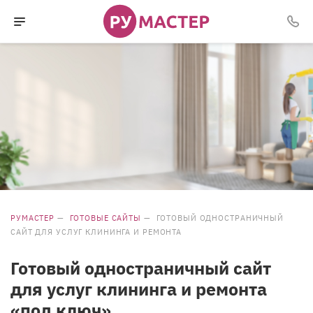
РУМАСТЕР
—
ГОТОВЫЕ САЙТЫ
—
ГОТОВЫЙ ОДНОСТРАНИЧНЫЙ
САЙТ ДЛЯ УСЛУГ КЛИНИНГА И РЕМОНТА
Готовый одностраничный сайт
для услуг клининга и ремонта
«под ключ»