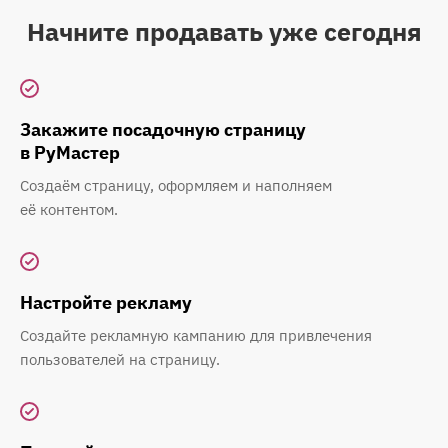
Начните продавать уже сегодня
Закажите посадочную страницу
в РуМастер
Создаём страницу, оформляем и наполняем
её контентом.
Настройте рекламу
Создайте рекламную кампанию для привлечения
пользователей на страницу.