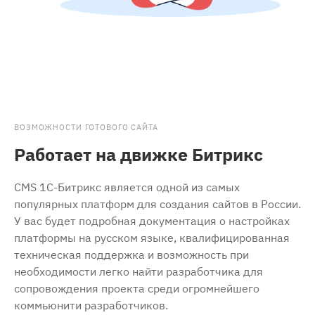
ВОЗМОЖНОСТИ ГОТОВОГО САЙТА
Работает на движке Битрикс
CMS 1С-Битрикс является одной из самых
популярных платформ для создания сайтов в России.
У вас будет подробная документация о настройках
платформы на русском языке, квалифицированная
техническая поддержка и возможность при
необходимости легко найти разработчика для
сопровождения проекта среди огромнейшего
коммьюнити разработчиков.