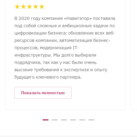
В 2020 году компания «Навигатор» поставила
под собой сложные и амбициозные задачи по
цифровизации бизнеса: обновление всех веб-
ресурсов компании, автоматизация бизнес-
процессов, модернизация IT-
инфраструктуры. Мы долго выбирали
подрядчика, так как у нас были очень
высокие требования к экспертизе и опыту
будущего ключевого партнера.
Показать полностью