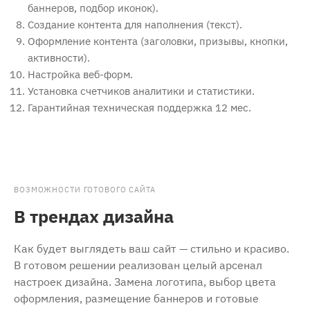
баннеров, подбор иконок).
Создание контента для наполнения (текст).
Оформление контента (заголовки, призывы, кнопки,
активности).
Настройка веб-форм.
Установка счетчиков аналитики и статистики.
Гарантийная техническая поддержка 12 мес.
ВОЗМОЖНОСТИ ГОТОВОГО САЙТА
В трендах дизайна
Как будет выглядеть ваш сайт — стильно и красиво.
В готовом решении реализован целый арсенал
настроек дизайна. Замена логотипа, выбор цвета
оформления, размещение баннеров и готовые