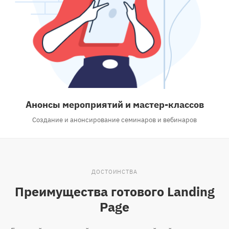
Анонсы мероприятий и мастер-классов
Создание и анонсирование семинаров и вебинаров
ДОСТОИНСТВА
Преимущества готового Landing
Page