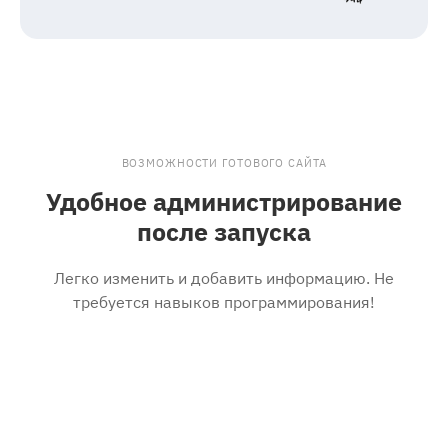
ВОЗМОЖНОСТИ ГОТОВОГО САЙТА
Удобное администрирование
после запуска
Легко изменить и добавить информацию. Не
требуется навыков программирования!