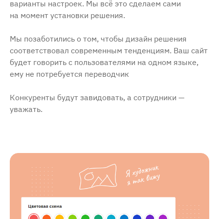
варианты настроек. Мы всё это сделаем сами
на момент установки решения.
Мы позаботились о том, чтобы дизайн решения
соответствовал современным тенденциям. Ваш сайт
будет говорить с пользователями на одном языке,
ему не потребуется переводчик
Конкуренты будут завидовать, а сотрудники —
уважать.