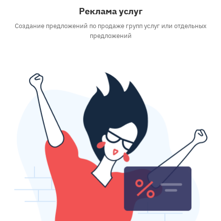
Реклама услуг
Создание предложений по продаже групп услуг или отдельных
предложений