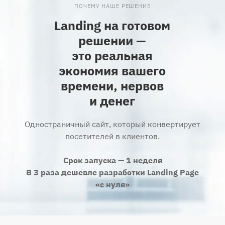
ПОЧЕМУ НАШЕ РЕШЕНИЕ
Landing на готовом
решении —
это реальная
экономия вашего
времени, нервов
и денег
Одностраничный сайт, который конвертирует
посетителей в клиентов.
Срок запуска — 1 неделя
В 3 раза дешевле разработки Landing Page
«с нуля»