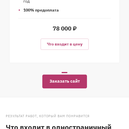
год
100% предоплата
78 000 ₽
Что входит в цену
Заказать сайт
РЕЗУЛЬТАТ РАБОТ, КОТОРЫЙ ВАМ ПОНРАВИТСЯ
Что входит в одностраничный