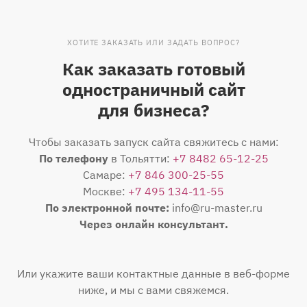
ХОТИТЕ ЗАКАЗАТЬ ИЛИ ЗАДАТЬ ВОПРОС?
Как заказать готовый
одностраничный сайт
для бизнеса?
Чтобы заказать запуск сайта свяжитесь с нами:
По телефону
в Тольятти:
+7 8482 65-12-25
Самаре:
+7 846 300-25-55
Москве:
+7 495 134-11-55
По электронной почте:
info@ru-master.ru
Через онлайн консультант.
Или укажите ваши контактные данные в веб-форме
ниже, и мы с вами свяжемся.