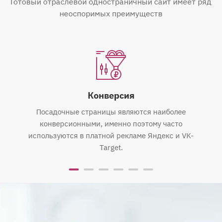
Готовый отраслевой одностраничный сайт имеет ряд
неоспоримых преимуществ
Конверсия
Посадочные страницы являются наиболее
конверсионными, именно поэтому часто
используются в платной рекламе Яндекс и VK-
Target.