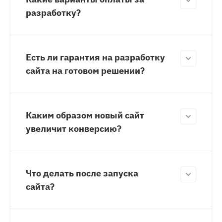
разработку?
Есть ли гарантия на разработку
сайта на готовом решении?
Каким образом новый сайт
увеличит конверсию?
Что делать после запуска
сайта?