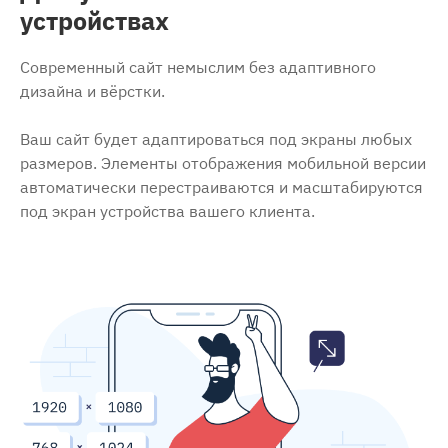
устройствах
Современный сайт немыслим без адаптивного
дизайна и вёрстки.
Ваш сайт будет адаптироваться под экраны любых
размеров. Элементы отображения мобильной версии
автоматически перестраиваются и масштабируются
под экран устройства вашего клиента.