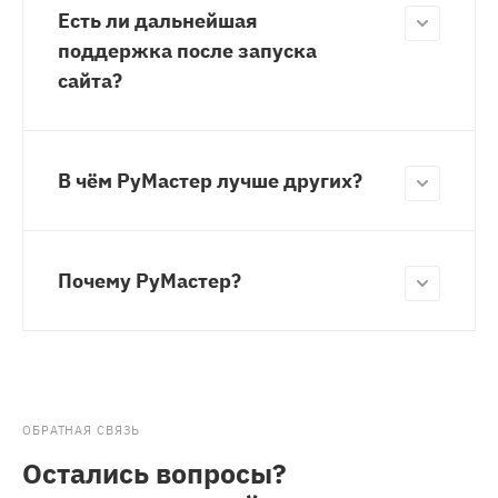
Есть ли дальнейшая
поддержка после запуска
сайта?
В чём РуМастер лучше других?
Почему РуМастер?
ОБРАТНАЯ СВЯЗЬ
Остались вопросы?